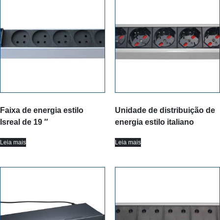
Faixa de energia estilo
Unidade de distribuição de
Isreal de 19 ″
energia estilo italiano
Leia mais
Leia mais