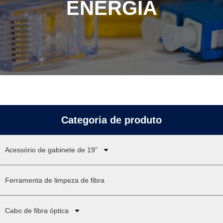
ENERGIA
Categoria de produto
Acessório de gabinete de 19”
Ferramenta de limpeza de fibra
Cabo de fibra óptica