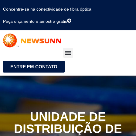
Concentre-se na conectividade de fibra óptica!
Peça orçamento e amostra grátis
ENTRE EM CONTATO
UNIDADE DE
DISTRIBUIÇÃO DE