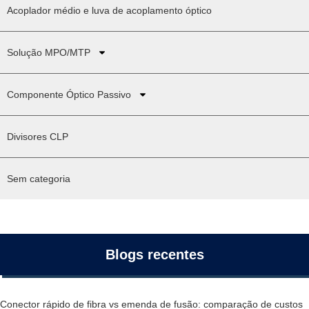
Acoplador médio e luva de acoplamento óptico
Solução MPO/MTP
Componente Óptico Passivo
Divisores CLP
Sem categoria
Blogs recentes
Conector rápido de fibra vs emenda de fusão: comparação de custos