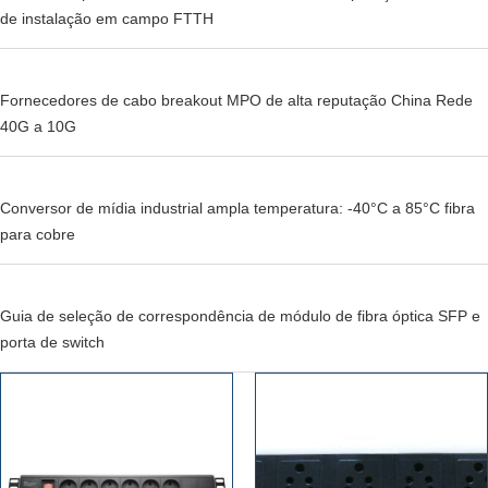
de instalação em campo FTTH
Fornecedores de cabo breakout MPO de alta reputação China Rede
40G a 10G
Conversor de mídia industrial ampla temperatura: -40°C a 85°C fibra
para cobre
Guia de seleção de correspondência de módulo de fibra óptica SFP e
porta de switch