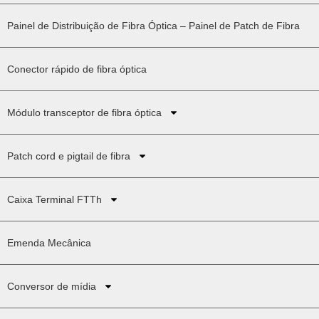
Painel de Distribuição de Fibra Óptica – Painel de Patch de Fibra
Conector rápido de fibra óptica
Módulo transceptor de fibra óptica
Patch cord e pigtail de fibra
Caixa Terminal FTTh
Emenda Mecânica
Conversor de mídia