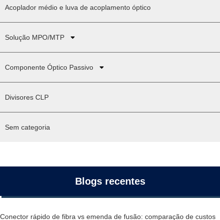
Acoplador médio e luva de acoplamento óptico
Solução MPO/MTP
Componente Óptico Passivo
Divisores CLP
Sem categoria
Blogs recentes
Conector rápido de fibra vs emenda de fusão: comparação de custos