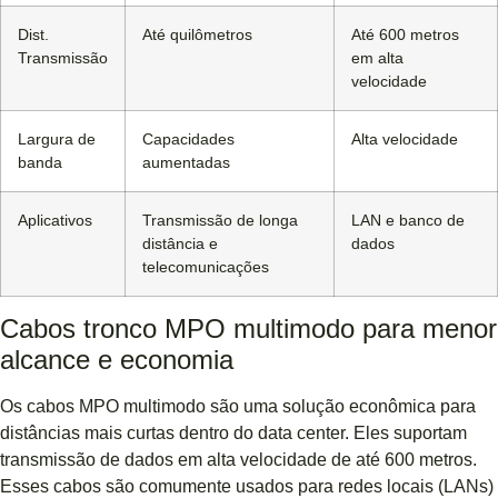
Dist.
Até quilômetros
Até 600 metros
Transmissão
em alta
velocidade
Largura de
Capacidades
Alta velocidade
banda
aumentadas
Aplicativos
Transmissão de longa
LAN e banco de
distância e
dados
telecomunicações
Cabos tronco MPO multimodo para menor
alcance e economia
Os cabos MPO multimodo são uma solução econômica para
distâncias mais curtas dentro do data center. Eles suportam
transmissão de dados em alta velocidade de até 600 metros.
Esses cabos são comumente usados ​​para redes locais (LANs)