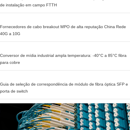
de instalação em campo FTTH
Fornecedores de cabo breakout MPO de alta reputação China Rede
40G a 10G
Conversor de mídia industrial ampla temperatura: -40°C a 85°C fibra
para cobre
Guia de seleção de correspondência de módulo de fibra óptica SFP e
porta de switch