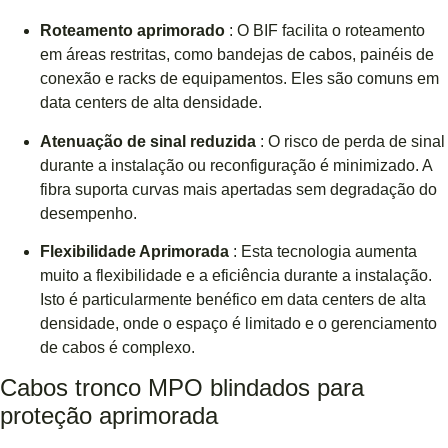
Roteamento aprimorado
: O BIF facilita o roteamento
em áreas restritas, como bandejas de cabos, painéis de
conexão e racks de equipamentos. Eles são comuns em
data centers de alta densidade.
Atenuação de sinal reduzida
: O risco de perda de sinal
durante a instalação ou reconfiguração é minimizado. A
fibra suporta curvas mais apertadas sem degradação do
desempenho.
Flexibilidade Aprimorada
: Esta tecnologia aumenta
muito a flexibilidade e a eficiência durante a instalação.
Isto é particularmente benéfico em data centers de alta
densidade, onde o espaço é limitado e o gerenciamento
de cabos é complexo.
Cabos tronco MPO blindados para
proteção aprimorada