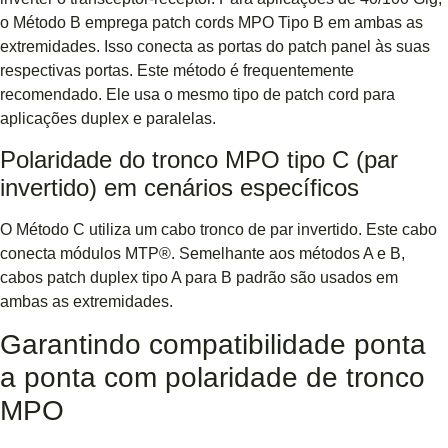
o Método B emprega patch cords MPO Tipo B em ambas as
extremidades. Isso conecta as portas do patch panel às suas
respectivas portas. Este método é frequentemente
recomendado. Ele usa o mesmo tipo de patch cord para
aplicações duplex e paralelas.
Polaridade do tronco MPO tipo C (par
invertido) em cenários específicos
O Método C utiliza um cabo tronco de par invertido. Este cabo
conecta módulos MTP®. Semelhante aos métodos A e B,
cabos patch duplex tipo A para B padrão são usados ​​em
ambas as extremidades.
Garantindo compatibilidade ponta
a ponta com polaridade de tronco
MPO