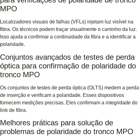
MPO
Localizadores visuais de falhas (VFLs) injetam luz visível na
fibra. Os técnicos podem traçar visualmente o caminho da luz.
Isso ajuda a confirmar a continuidade da fibra e a identificar a
polaridade.
Conjuntos avançados de testes de perda
óptica para confirmação de polaridade do
tronco MPO
Os conjuntos de testes de perda óptica (OLTS) medem a perda
de inserção e verificam a polaridade. Esses dispositivos
fornecem medições precisas. Eles confirmam a integridade do
link de fibra.
Melhores práticas para solução de
problemas de polaridade do tronco MPO