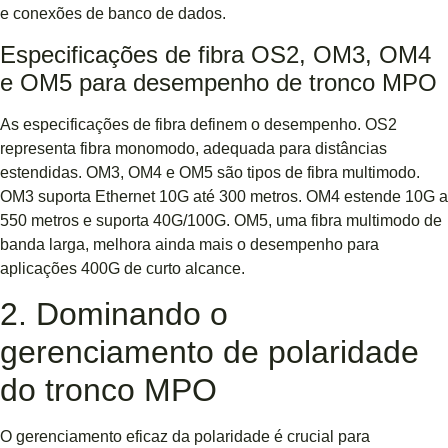
e conexões de banco de dados.
Especificações de fibra OS2, OM3, OM4
e OM5 para desempenho de tronco MPO
As especificações de fibra definem o desempenho. OS2
representa fibra monomodo, adequada para distâncias
estendidas. OM3, OM4 e OM5 são tipos de fibra multimodo.
OM3 suporta Ethernet 10G até 300 metros. OM4 estende 10G a
550 metros e suporta 40G/100G. OM5, uma fibra multimodo de
banda larga, melhora ainda mais o desempenho para
aplicações 400G de curto alcance.
2. Dominando o
gerenciamento de polaridade
do tronco MPO
O gerenciamento eficaz da polaridade é crucial para