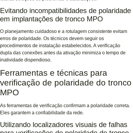
Evitando incompatibilidades de polaridade
em implantações de tronco MPO
O planejamento cuidadoso e a rotulagem consistente evitam
erros de polaridade. Os técnicos devem seguir os
procedimentos de instalação estabelecidos. A verificação
dupla das conexões antes da ativação minimiza o tempo de
inatividade dispendioso.
Ferramentas e técnicas para
verificação de polaridade do tronco
MPO
As ferramentas de verificação confirmam a polaridade correta.
Eles garantem a confiabilidade da rede.
Utilizando localizadores visuais de falhas
para verificações de polaridade de tronco