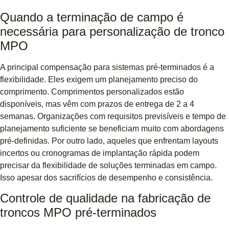
Quando a terminação de campo é
necessária para personalização de tronco
MPO
A principal compensação para sistemas pré-terminados é a
flexibilidade. Eles exigem um planejamento preciso do
comprimento. Comprimentos personalizados estão
disponíveis, mas vêm com prazos de entrega de 2 a 4
semanas. Organizações com requisitos previsíveis e tempo de
planejamento suficiente se beneficiam muito com abordagens
pré-definidas. Por outro lado, aqueles que enfrentam layouts
incertos ou cronogramas de implantação rápida podem
precisar da flexibilidade de soluções terminadas em campo.
Isso apesar dos sacrifícios de desempenho e consistência.
Controle de qualidade na fabricação de
troncos MPO pré-terminados