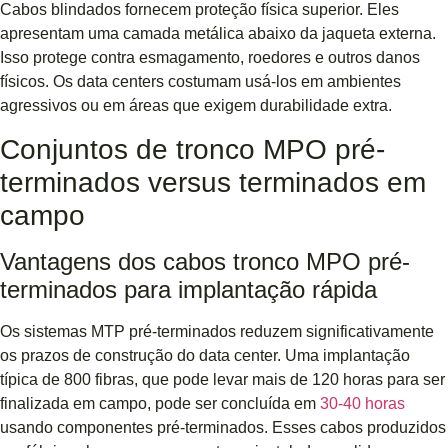
Cabos blindados fornecem proteção física superior. Eles
apresentam uma camada metálica abaixo da jaqueta externa.
Isso protege contra esmagamento, roedores e outros danos
físicos. Os data centers costumam usá-los em ambientes
agressivos ou em áreas que exigem durabilidade extra.
Conjuntos de tronco MPO pré-
terminados versus terminados em
campo
Vantagens dos cabos tronco MPO pré-
terminados para implantação rápida
Os sistemas MTP pré-terminados reduzem significativamente
os prazos de construção do data center. Uma implantação
típica de 800 fibras, que pode levar mais de 120 horas para ser
finalizada em campo, pode ser concluída em
30-40 horas
usando componentes pré-terminados. Esses cabos produzidos