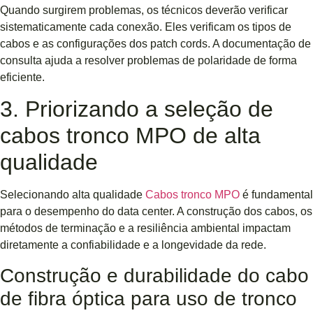
Quando surgirem problemas, os técnicos deverão verificar
sistematicamente cada conexão. Eles verificam os tipos de
cabos e as configurações dos patch cords. A documentação de
consulta ajuda a resolver problemas de polaridade de forma
eficiente.
3. Priorizando a seleção de
cabos tronco MPO de alta
qualidade
Selecionando alta qualidade
Cabos tronco MPO
é fundamental
para o desempenho do data center. A construção dos cabos, os
métodos de terminação e a resiliência ambiental impactam
diretamente a confiabilidade e a longevidade da rede.
Construção e durabilidade do cabo
de fibra óptica para uso de tronco