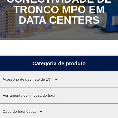
TRONCO MPO EM
DATA CENTERS
Categoria de produto
Acessório de gabinete de 19”
Ferramenta de limpeza de fibra
Cabo de fibra óptica