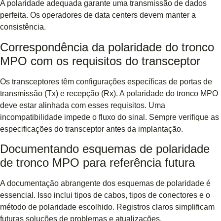
A polaridade adequada garante uma transmissão de dados
perfeita. Os operadores de data centers devem manter a
consistência.
Correspondência da polaridade do tronco
MPO com os requisitos do transceptor
Os transceptores têm configurações específicas de portas de
transmissão (Tx) e recepção (Rx). A polaridade do tronco MPO
deve estar alinhada com esses requisitos. Uma
incompatibilidade impede o fluxo do sinal. Sempre verifique as
especificações do transceptor antes da implantação.
Documentando esquemas de polaridade
de tronco MPO para referência futura
A documentação abrangente dos esquemas de polaridade é
essencial. Isso inclui tipos de cabos, tipos de conectores e o
método de polaridade escolhido. Registros claros simplificam
futuras soluções de problemas e atualizações.