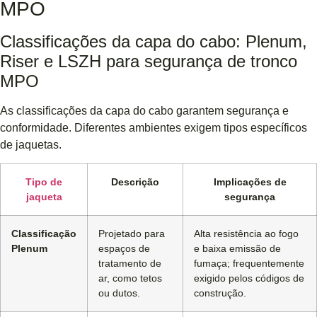
MPO
Classificações da capa do cabo: Plenum,
Riser e LSZH para segurança de tronco
MPO
As classificações da capa do cabo garantem segurança e
conformidade. Diferentes ambientes exigem tipos específicos
de jaquetas.
Tipo de
Descrição
Implicações de
jaqueta
segurança
Classificação
Projetado para
Alta resistência ao fogo
Plenum
espaços de
e baixa emissão de
tratamento de
fumaça; frequentemente
ar, como tetos
exigido pelos códigos de
ou dutos.
construção.