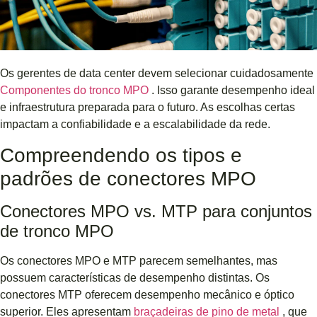
Os gerentes de data center devem selecionar cuidadosamente
Componentes do tronco MPO
. Isso garante desempenho ideal
e infraestrutura preparada para o futuro. As escolhas certas
impactam a confiabilidade e a escalabilidade da rede.
Compreendendo os tipos e
padrões de conectores MPO
Conectores MPO vs. MTP para conjuntos
de tronco MPO
Os conectores MPO e MTP parecem semelhantes, mas
possuem características de desempenho distintas. Os
conectores MTP oferecem desempenho mecânico e óptico
superior. Eles apresentam
braçadeiras de pino de metal
, que