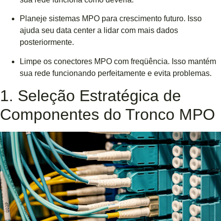
Planeje sistemas MPO para crescimento futuro. Isso
ajuda seu data center a lidar com mais dados
posteriormente.
Limpe os conectores MPO com freqüência. Isso mantém
sua rede funcionando perfeitamente e evita problemas.
1. Seleção Estratégica de
Componentes do Tronco MPO