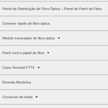
Painel de Distribuição de Fibra Óptica – Painel de Patch de Fibra
Conector rápido de fibra óptica
Módulo transceptor de fibra óptica
Patch cord e pigtail de fibra
Caixa Terminal FTTh
Emenda Mecânica
Conversor de mídia