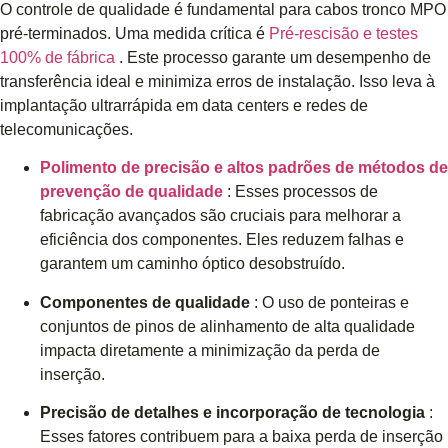
O controle de qualidade é fundamental para cabos tronco MPO
pré-terminados. Uma medida crítica é
Pré-rescisão e testes
100% de fábrica
. Este processo garante um desempenho de
transferência ideal e minimiza erros de instalação. Isso leva à
implantação ultrarrápida em data centers e redes de
telecomunicações.
Polimento de precisão e altos padrões de métodos de
prevenção de qualidade
: Esses processos de
fabricação avançados são cruciais para melhorar a
eficiência dos componentes. Eles reduzem falhas e
garantem um caminho óptico desobstruído.
Componentes de qualidade
: O uso de ponteiras e
conjuntos de pinos de alinhamento de alta qualidade
impacta diretamente a minimização da perda de
inserção.
Precisão de detalhes e incorporação de tecnologia
:
Esses fatores contribuem para a baixa perda de inserção