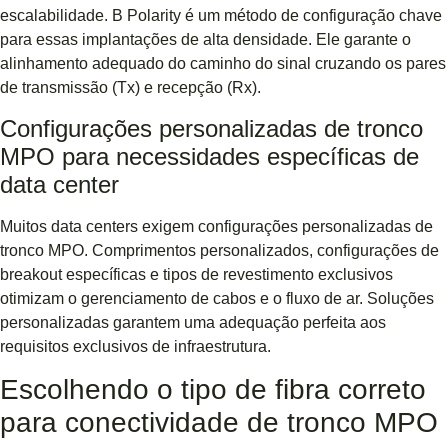
escalabilidade. B Polarity é um método de configuração chave
para essas implantações de alta densidade. Ele garante o
alinhamento adequado do caminho do sinal cruzando os pares
de transmissão (Tx) e recepção (Rx).
Configurações personalizadas de tronco
MPO para necessidades específicas de
data center
Muitos data centers exigem configurações personalizadas de
tronco MPO. Comprimentos personalizados, configurações de
breakout específicas e tipos de revestimento exclusivos
otimizam o gerenciamento de cabos e o fluxo de ar. Soluções
personalizadas garantem uma adequação perfeita aos
requisitos exclusivos de infraestrutura.
Escolhendo o tipo de fibra correto
para conectividade de tronco MPO