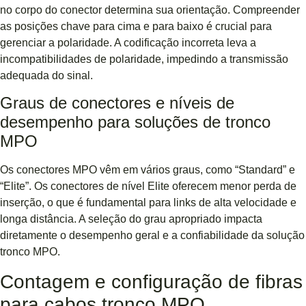
no corpo do conector determina sua orientação. Compreender
as posições chave para cima e para baixo é crucial para
gerenciar a polaridade. A codificação incorreta leva a
incompatibilidades de polaridade, impedindo a transmissão
adequada do sinal.
Graus de conectores e níveis de
desempenho para soluções de tronco
MPO
Os conectores MPO vêm em vários graus, como “Standard” e
“Elite”. Os conectores de nível Elite oferecem menor perda de
inserção, o que é fundamental para links de alta velocidade e
longa distância. A seleção do grau apropriado impacta
diretamente o desempenho geral e a confiabilidade da solução
tronco MPO.
Contagem e configuração de fibras
para cabos tronco MPO