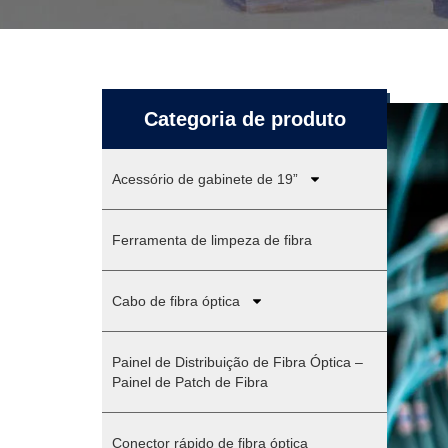
Categoria de produto
Acessório de gabinete de 19”
Ferramenta de limpeza de fibra
Cabo de fibra óptica
Painel de Distribuição de Fibra Óptica –
Painel de Patch de Fibra
Conector rápido de fibra óptica