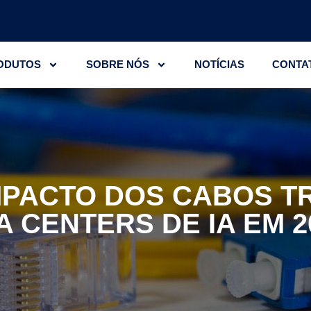
ODUTOS
SOBRE NÓS
NOTÍCIAS
CONTA
MPACTO DOS CABOS 
A CENTERS DE IA EM 2