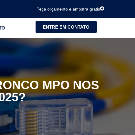
Peça orçamento e amostra grátis
ENTRE EM CONTATO
TO
TRONCO MPO NOS
025?