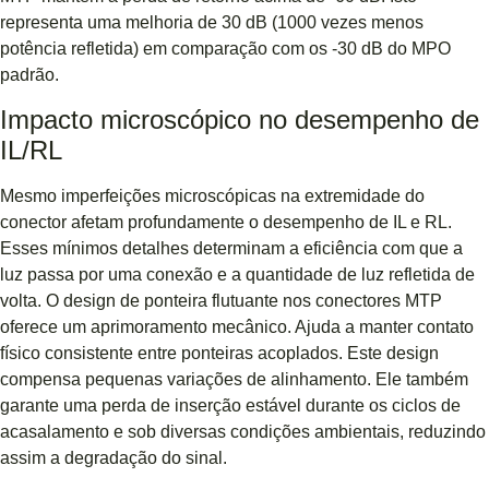
representa uma melhoria de 30 dB (1000 vezes menos
potência refletida) em comparação com os -30 dB do MPO
padrão.
Impacto microscópico no desempenho de
IL/RL
Mesmo imperfeições microscópicas na extremidade do
conector afetam profundamente o desempenho de IL e RL.
Esses mínimos detalhes determinam a eficiência com que a
luz passa por uma conexão e a quantidade de luz refletida de
volta. O design de ponteira flutuante nos conectores MTP
oferece um aprimoramento mecânico. Ajuda a manter contato
físico consistente entre ponteiras acoplados. Este design
compensa pequenas variações de alinhamento. Ele também
garante uma perda de inserção estável durante os ciclos de
acasalamento e sob diversas condições ambientais, reduzindo
assim a degradação do sinal.