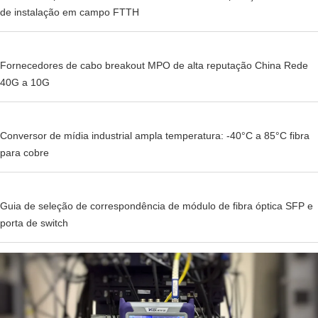
de instalação em campo FTTH
Fornecedores de cabo breakout MPO de alta reputação China Rede
40G a 10G
Conversor de mídia industrial ampla temperatura: -40°C a 85°C fibra
para cobre
Guia de seleção de correspondência de módulo de fibra óptica SFP e
porta de switch