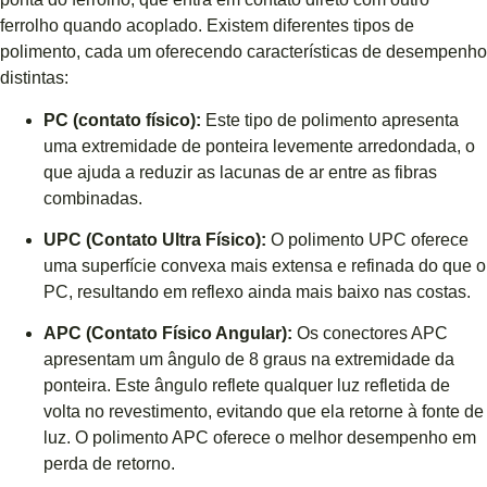
ferrolho quando acoplado. Existem diferentes tipos de
polimento, cada um oferecendo características de desempenho
distintas:
PC (contato físico):
Este tipo de polimento apresenta
uma extremidade de ponteira levemente arredondada, o
que ajuda a reduzir as lacunas de ar entre as fibras
combinadas.
UPC (Contato Ultra Físico):
O polimento UPC oferece
uma superfície convexa mais extensa e refinada do que o
PC, resultando em reflexo ainda mais baixo nas costas.
APC (Contato Físico Angular):
Os conectores APC
apresentam um ângulo de 8 graus na extremidade da
ponteira. Este ângulo reflete qualquer luz refletida de
volta no revestimento, evitando que ela retorne à fonte de
luz. O polimento APC oferece o melhor desempenho em
perda de retorno.