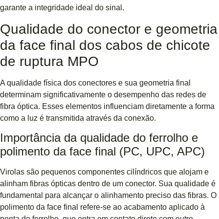
garante a integridade ideal do sinal.
Qualidade do conector e geometria
da face final dos cabos de chicote
de ruptura MPO
A qualidade física dos conectores e sua geometria final
determinam significativamente o desempenho das redes de
fibra óptica. Esses elementos influenciam diretamente a forma
como a luz é transmitida através da conexão.
Importância da qualidade do ferrolho e
polimento da face final (PC, UPC, APC)
Virolas são pequenos componentes cilíndricos que alojam e
alinham fibras ópticas dentro de um conector. Sua qualidade é
fundamental para alcançar o alinhamento preciso das fibras. O
polimento da face final refere-se ao acabamento aplicado à
ponta do ferrolho, que entra em contato direto com outro