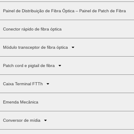
Painel de Distribuição de Fibra Óptica – Painel de Patch de Fibra
Conector rápido de fibra óptica
Módulo transceptor de fibra óptica
Patch cord e pigtail de fibra
Caixa Terminal FTTh
Emenda Mecânica
Conversor de mídia