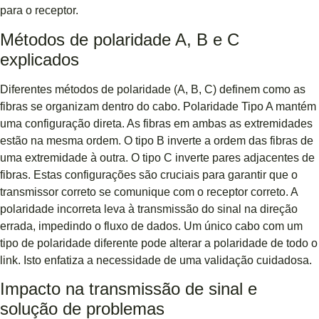
para o receptor.
Métodos de polaridade A, B e C
explicados
Diferentes métodos de polaridade (A, B, C) definem como as
fibras se organizam dentro do cabo. Polaridade Tipo A mantém
uma configuração direta. As fibras em ambas as extremidades
estão na mesma ordem. O tipo B inverte a ordem das fibras de
uma extremidade à outra. O tipo C inverte pares adjacentes de
fibras. Estas configurações são cruciais para garantir que o
transmissor correto se comunique com o receptor correto. A
polaridade incorreta leva à transmissão do sinal na direção
errada, impedindo o fluxo de dados. Um único cabo com um
tipo de polaridade diferente pode alterar a polaridade de todo o
link. Isto enfatiza a necessidade de uma validação cuidadosa.
Impacto na transmissão de sinal e
solução de problemas