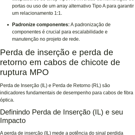
portas ou uso de um array alternativo Tipo A para garantir
um relacionamento 1:1.
Padronize componentes:
A padronização de
componentes é crucial para escalabilidade e
manutenção no projeto de rede.
Perda de inserção e perda de
retorno em cabos de chicote de
ruptura MPO
Perda de Inserção (IL) e Perda de Retorno (RL) são
indicadores fundamentais de desempenho para cabos de fibra
óptica.
Definindo Perda de Inserção (IL) e seu
Impacto
A perda de inserção (IL) mede a potência do sinal perdida