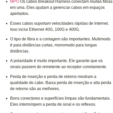
MPO
Os cabos Breakout Harness conectam muitas fibras
em uma. Eles ajudam a gerenciar cabos em espaços
apertados.
Esses cabos suportam velocidades rápidas de Internet.
Isso inclui Ethernet 40G, 100G e 400G.
O tipo de fibra e a contagem são importantes. Multimodo
é para distâncias curtas, monomodo para longas
distâncias.
A polaridade é muito importante. Ele garante que os
sinais passem do remetente ao receptor corretamente.
Perda de inserção e perda de retorno mostram a
qualidade do cabo. Baixa perda de inserção e alta perda
de retorno são as melhores.
Bons conectores e superfícies limpas são fundamentais.
Eles interrompem a perda de sinal e os reflexos.