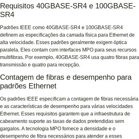
Requisitos 40GBASE-SR4 e 100GBASE-
SR4
Padrões IEEE como 40GBASE-SR4 e 100GBASE-SR4
definem as especificações da camada física para Ethernet de
alta velocidade. Esses padrões geralmente exigem óptica
paralela. Eles contam com interfaces MPO para seus recursos
multifibras. Por exemplo, 40GBASE-SR4 usa quatro fibras para
transmissão e quatro para recepção.
Contagem de fibras e desempenho para
padrões Ethernet
Os padrões IEEE especificam a contagem de fibras necessária
e as características de desempenho para várias velocidades
Ethernet. Esses requisitos garantem que a infraestrutura de
cabeamento suporte as taxas de dados pretendidas sem
gargalos. A tecnologia MPO fornece a densidade e o
desempenho de fibra necessários para atender a esses