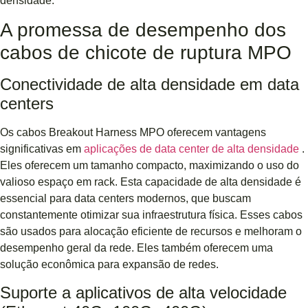
densidade.
A promessa de desempenho dos
cabos de chicote de ruptura MPO
Conectividade de alta densidade em data
centers
Os cabos Breakout Harness MPO oferecem vantagens
significativas em
aplicações de data center de alta densidade
.
Eles oferecem um tamanho compacto, maximizando o uso do
valioso espaço em rack. Esta capacidade de alta densidade é
essencial para data centers modernos, que buscam
constantemente otimizar sua infraestrutura física. Esses cabos
são usados ​​para alocação eficiente de recursos e melhoram o
desempenho geral da rede. Eles também oferecem uma
solução econômica para expansão de redes.
Suporte a aplicativos de alta velocidade