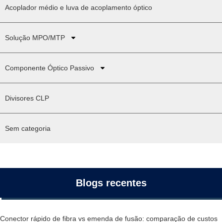
Acoplador médio e luva de acoplamento óptico
Solução MPO/MTP
Componente Óptico Passivo
Divisores CLP
Sem categoria
Blogs recentes
Conector rápido de fibra vs emenda de fusão: comparação de custos