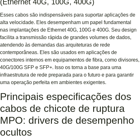
(Ethernet 40G, 100G, 400G)
Esses cabos são indispensáveis ​​para suportar aplicações de
alta velocidade. Eles desempenham um papel fundamental
nas implantações de Ethernet 40G, 100G e 400G. Seu design
facilita a transmissão rápida de grandes volumes de dados,
atendendo às demandas das arquiteturas de rede
contemporâneas. Eles são usados ​​em aplicações de
conectores internos em equipamentos de fibra, como divisores,
40G/100G SFP e SFP+. Isso os torna a base para uma
infraestrutura de rede preparada para o futuro e para garantir
uma operação perfeita em ambientes exigentes.
Principais especificações dos
cabos de chicote de ruptura
MPO: drivers de desempenho
ocultos