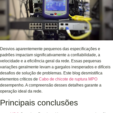
Desvios aparentemente pequenos das especificações e
padrões impactam significativamente a confiabilidade, a
velocidade e a eficiência geral da rede. Essas pequenas
variações geralmente levam a gargalos inesperados e difíceis
desafios de solução de problemas. Este blog desmistifica
elementos críticos de
Cabo de chicote de ruptura MPO
desempenho. A compreensão desses detalhes garante a
operação ideal da rede.
Principais conclusões