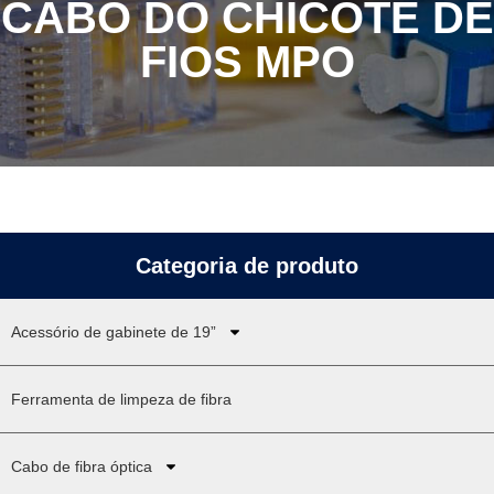
CABO DO CHICOTE DE
FIOS MPO
Categoria de produto
Acessório de gabinete de 19”
Ferramenta de limpeza de fibra
Cabo de fibra óptica