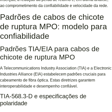
ao comprometimento da confiabilidade e velocidade da rede.
Padrões de cabos de chicote
de ruptura MPO: modelo para
confiabilidade
Padrões TIA/EIA para cabos de
chicote de ruptura MPO
A Telecommunications Industry Association (TIA) e a Electronic
Industries Alliance (EIA) estabelecem padrões cruciais para
cabeamento de fibra óptica. Estas diretrizes garantem
interoperabilidade e desempenho confiável.
TIA-568.3-D e especificações de
polaridade