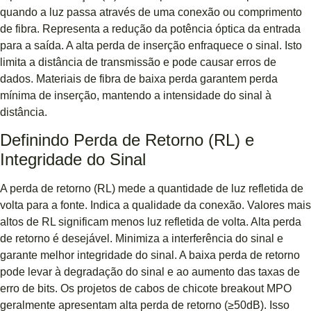
quando a luz passa através de uma conexão ou comprimento
de fibra. Representa a redução da potência óptica da entrada
para a saída. A alta perda de inserção enfraquece o sinal. Isto
limita a distância de transmissão e pode causar erros de
dados. Materiais de fibra de baixa perda garantem perda
mínima de inserção, mantendo a intensidade do sinal à
distância.
Definindo Perda de Retorno (RL) e
Integridade do Sinal
A perda de retorno (RL) mede a quantidade de luz refletida de
volta para a fonte. Indica a qualidade da conexão. Valores mais
altos de RL significam menos luz refletida de volta. Alta perda
de retorno é desejável. Minimiza a interferência do sinal e
garante melhor integridade do sinal. A baixa perda de retorno
pode levar à degradação do sinal e ao aumento das taxas de
erro de bits. Os projetos de cabos de chicote breakout MPO
geralmente apresentam alta perda de retorno (≥50dB). Isso