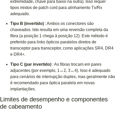
extremidade, chave para baixo na outra). Isso requer
tipos mistos de patch cord para alinhamento Tx/Rx
adequado.
Tipo B (invertido)
: Ambos os conectores são
chaveados. Isto resulta em uma reversão completa da
fibra (a posição 1 chega à posição 12). Este método é
preferido para links ópticos paralelos diretos de
transceptor para transceptor, como aplicações SR4, DR4
e DR4+.
Tipo C (par invertido)
: As fibras trocam em pares
adjacentes (por exemplo, 1↔2, 3↔4). Isso é adequado
para cenários de interrupção duplex, mas geralmente não
é recomendado para óptica paralela em novas
implantações.
Limites de desempenho e componentes
de cabeamento