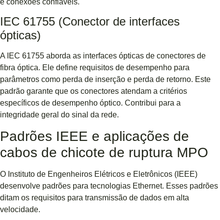
e conexões confiáveis.
IEC 61755 (Conector de interfaces
ópticas)
A IEC 61755 aborda as interfaces ópticas de conectores de
fibra óptica. Ele define requisitos de desempenho para
parâmetros como perda de inserção e perda de retorno. Este
padrão garante que os conectores atendam a critérios
específicos de desempenho óptico. Contribui para a
integridade geral do sinal da rede.
Padrões IEEE e aplicações de
cabos de chicote de ruptura MPO
O Instituto de Engenheiros Elétricos e Eletrônicos (IEEE)
desenvolve padrões para tecnologias Ethernet. Esses padrões
ditam os requisitos para transmissão de dados em alta
velocidade.