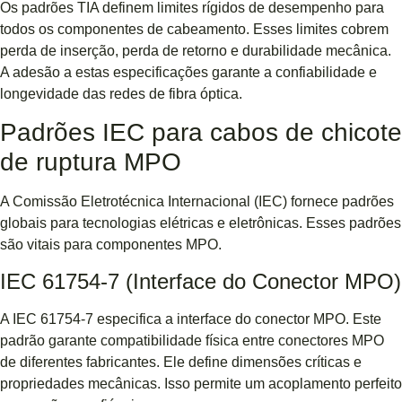
Os padrões TIA definem limites rígidos de desempenho para
todos os componentes de cabeamento. Esses limites cobrem
perda de inserção, perda de retorno e durabilidade mecânica.
A adesão a estas especificações garante a confiabilidade e
longevidade das redes de fibra óptica.
Padrões IEC para cabos de chicote
de ruptura MPO
A Comissão Eletrotécnica Internacional (IEC) fornece padrões
globais para tecnologias elétricas e eletrônicas. Esses padrões
são vitais para componentes MPO.
IEC 61754-7 (Interface do Conector MPO)
A IEC 61754-7 especifica a interface do conector MPO. Este
padrão garante compatibilidade física entre conectores MPO
de diferentes fabricantes. Ele define dimensões críticas e
propriedades mecânicas. Isso permite um acoplamento perfeito