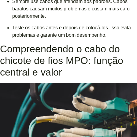
Sempre use cabos que atendam aos padrões. Cabos
baratos causam muitos problemas e custam mais caro
posteriormente.
Teste os cabos antes e depois de colocá-los. Isso evita
problemas e garante um bom desempenho.
Compreendendo o cabo do
chicote de fios MPO: função
central e valor