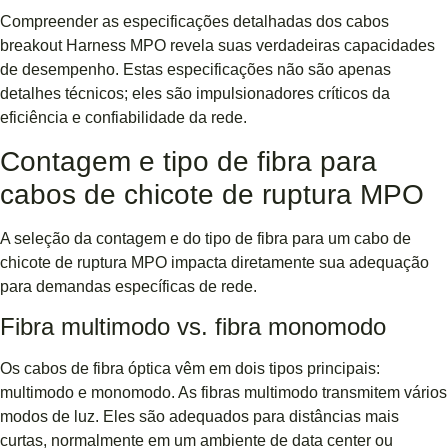
Compreender as especificações detalhadas dos cabos
breakout Harness MPO revela suas verdadeiras capacidades
de desempenho. Estas especificações não são apenas
detalhes técnicos; eles são impulsionadores críticos da
eficiência e confiabilidade da rede.
Contagem e tipo de fibra para
cabos de chicote de ruptura MPO
A seleção da contagem e do tipo de fibra para um cabo de
chicote de ruptura MPO impacta diretamente sua adequação
para demandas específicas de rede.
Fibra multimodo vs. fibra monomodo
Os cabos de fibra óptica vêm em dois tipos principais:
multimodo e monomodo. As fibras multimodo transmitem vários
modos de luz. Eles são adequados para distâncias mais
curtas, normalmente em um ambiente de data center ou