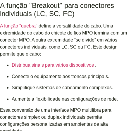
A função "Breakout" para conectores
individuais (LC, SC, FC)
A função "quebra"
define a versatilidade do cabo. Uma
extremidade do cabo do chicote de fios MPO termina com um
conector MPO. A outra extremidade “se divide” em vários
conectores individuais, como LC, SC ou FC. Este design
permite que o cabo:
Distribua sinais para vários dispositivos
.
Conecte o equipamento aos troncos principais.
Simplifique sistemas de cabeamento complexos.
Aumente a flexibilidade nas configurações de rede.
Essa conversão de uma interface MPO multifibra para
conectores simplex ou duplex individuais permite
configurações personalizadas em ambientes de alta