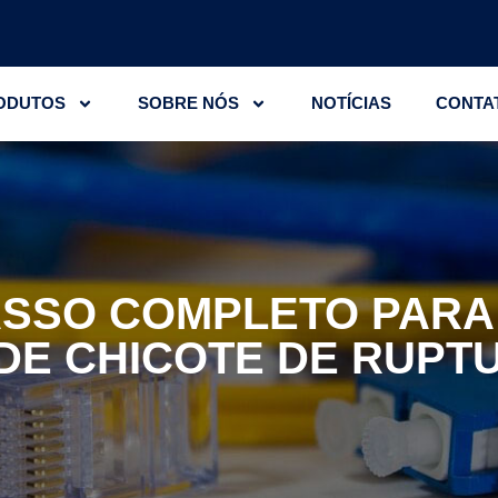
ODUTOS
SOBRE NÓS
NOTÍCIAS
CONTA
ASSO COMPLETO PARA
DE CHICOTE DE RUPT