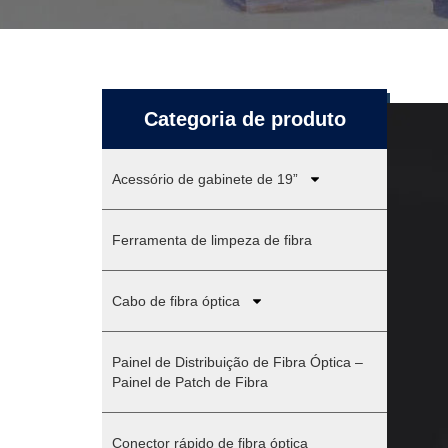
Categoria de produto
Acessório de gabinete de 19”
Ferramenta de limpeza de fibra
Cabo de fibra óptica
Painel de Distribuição de Fibra Óptica –
Painel de Patch de Fibra
Conector rápido de fibra óptica