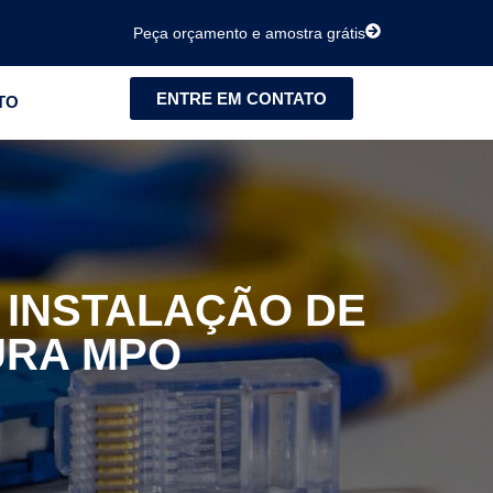
Peça orçamento e amostra grátis
ENTRE EM CONTATO
TO
 INSTALAÇÃO DE
URA MPO