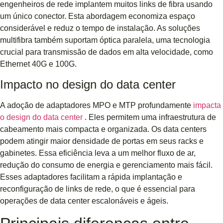
engenheiros de rede implantem muitos links de fibra usando
um único conector. Esta abordagem economiza espaço
considerável e reduz o tempo de instalação. As soluções
multifibra também suportam óptica paralela, uma tecnologia
crucial para transmissão de dados em alta velocidade, como
Ethernet 40G e 100G.
Impacto no design do data center
A adoção de adaptadores MPO e MTP profundamente
impacta
o design do data center
. Eles permitem uma infraestrutura de
cabeamento mais compacta e organizada. Os data centers
podem atingir maior densidade de portas em seus racks e
gabinetes. Essa eficiência leva a um melhor fluxo de ar,
redução do consumo de energia e gerenciamento mais fácil.
Esses adaptadores facilitam a rápida implantação e
reconfiguração de links de rede, o que é essencial para
operações de data center escalonáveis ​​e ágeis.