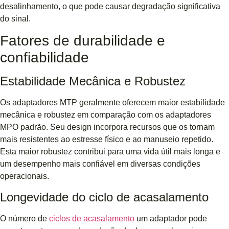
desalinhamento, o que pode causar degradação significativa
do sinal.
Fatores de durabilidade e
confiabilidade
Estabilidade Mecânica e Robustez
Os adaptadores MTP geralmente oferecem maior estabilidade
mecânica e robustez em comparação com os adaptadores
MPO padrão. Seu design incorpora recursos que os tornam
mais resistentes ao estresse físico e ao manuseio repetido.
Esta maior robustez contribui para uma vida útil mais longa e
um desempenho mais confiável em diversas condições
operacionais.
Longevidade do ciclo de acasalamento
O número de
ciclos de acasalamento
um adaptador pode