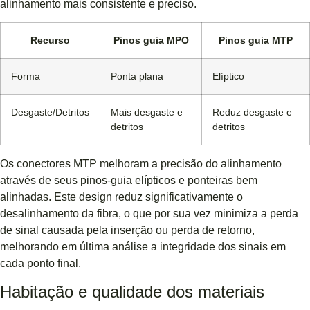
alinhamento mais consistente e preciso.
Recurso
Pinos guia MPO
Pinos guia MTP
Forma
Ponta plana
Elíptico
Desgaste/Detritos
Mais desgaste e
Reduz desgaste e
detritos
detritos
Os conectores MTP melhoram a precisão do alinhamento
através de seus pinos-guia elípticos e ponteiras bem
alinhadas. Este design reduz significativamente o
desalinhamento da fibra, o que por sua vez minimiza a perda
de sinal causada pela inserção ou perda de retorno,
melhorando em última análise a integridade dos sinais em
cada ponto final.
Habitação e qualidade dos materiais