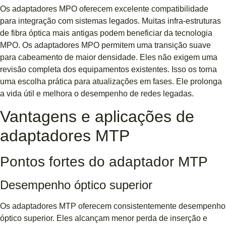
Os adaptadores MPO oferecem excelente compatibilidade
para integração com sistemas legados. Muitas infra-estruturas
de fibra óptica mais antigas podem beneficiar da tecnologia
MPO. Os adaptadores MPO permitem uma transição suave
para cabeamento de maior densidade. Eles não exigem uma
revisão completa dos equipamentos existentes. Isso os torna
uma escolha prática para atualizações em fases. Ele prolonga
a vida útil e melhora o desempenho de redes legadas.
Vantagens e aplicações de
adaptadores MTP
Pontos fortes do adaptador MTP
Desempenho óptico superior
Os adaptadores MTP oferecem consistentemente desempenho
óptico superior. Eles alcançam menor perda de inserção e