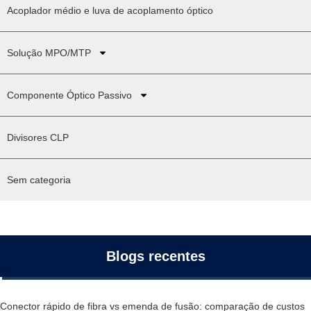
Acoplador médio e luva de acoplamento óptico
Solução MPO/MTP
Componente Óptico Passivo
Divisores CLP
Sem categoria
Blogs recentes
Conector rápido de fibra vs emenda de fusão: comparação de custos