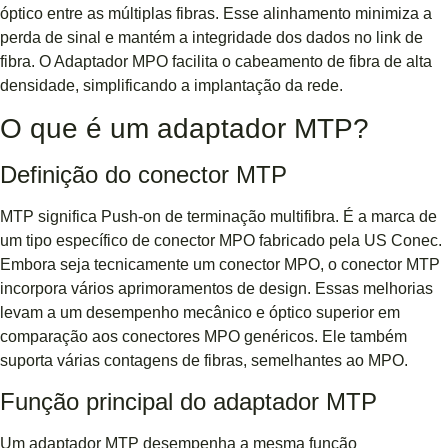
óptico entre as múltiplas fibras. Esse alinhamento minimiza a
perda de sinal e mantém a integridade dos dados no link de
fibra. O Adaptador MPO facilita o cabeamento de fibra de alta
densidade, simplificando a implantação da rede.
O que é um adaptador MTP?
Definição do conector MTP
MTP significa Push-on de terminação multifibra. É a marca de
um tipo específico de conector MPO fabricado pela US Conec.
Embora seja tecnicamente um conector MPO, o conector MTP
incorpora vários aprimoramentos de design. Essas melhorias
levam a um desempenho mecânico e óptico superior em
comparação aos conectores MPO genéricos. Ele também
suporta várias contagens de fibras, semelhantes ao MPO.
Função principal do adaptador MTP
Um adaptador MTP desempenha a mesma função