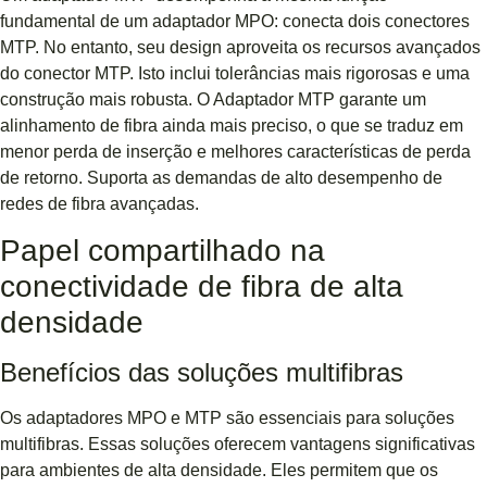
fundamental de um adaptador MPO: conecta dois conectores
MTP. No entanto, seu design aproveita os recursos avançados
do conector MTP. Isto inclui tolerâncias mais rigorosas e uma
construção mais robusta. O Adaptador MTP garante um
alinhamento de fibra ainda mais preciso, o que se traduz em
menor perda de inserção e melhores características de perda
de retorno. Suporta as demandas de alto desempenho de
redes de fibra avançadas.
Papel compartilhado na
conectividade de fibra de alta
densidade
Benefícios das soluções multifibras
Os adaptadores MPO e MTP são essenciais para soluções
multifibras. Essas soluções oferecem vantagens significativas
para ambientes de alta densidade. Eles permitem que os