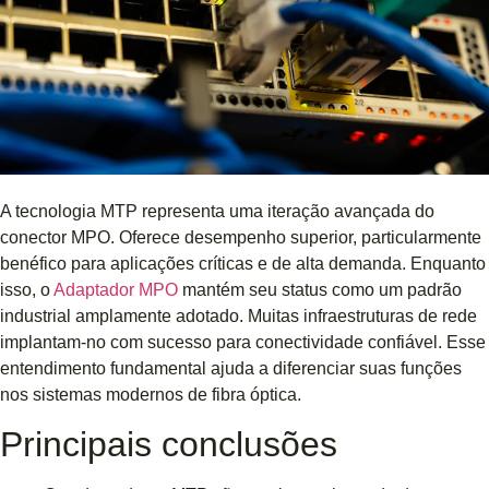
A tecnologia MTP representa uma iteração avançada do
conector MPO. Oferece desempenho superior, particularmente
benéfico para aplicações críticas e de alta demanda. Enquanto
isso, o
Adaptador MPO
mantém seu status como um padrão
industrial amplamente adotado. Muitas infraestruturas de rede
implantam-no com sucesso para conectividade confiável. Esse
entendimento fundamental ajuda a diferenciar suas funções
nos sistemas modernos de fibra óptica.
Principais conclusões