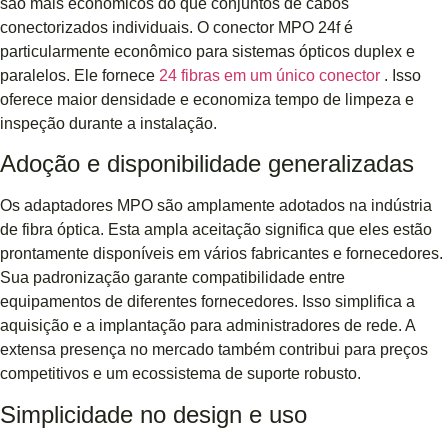
são mais econômicos do que conjuntos de cabos
conectorizados individuais. O conector MPO 24f é
particularmente econômico para sistemas ópticos duplex e
paralelos. Ele fornece
24 fibras em um único conector
. Isso
oferece maior densidade e economiza tempo de limpeza e
inspeção durante a instalação.
Adoção e disponibilidade generalizadas
Os adaptadores MPO são amplamente adotados na indústria
de fibra óptica. Esta ampla aceitação significa que eles estão
prontamente disponíveis em vários fabricantes e fornecedores.
Sua padronização garante compatibilidade entre
equipamentos de diferentes fornecedores. Isso simplifica a
aquisição e a implantação para administradores de rede. A
extensa presença no mercado também contribui para preços
competitivos e um ecossistema de suporte robusto.
Simplicidade no design e uso