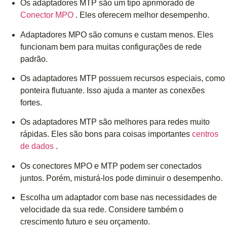
Os adaptadores MTP são um tipo aprimorado de
Conector MPO
. Eles oferecem melhor desempenho.
Adaptadores MPO são comuns e custam menos. Eles
funcionam bem para muitas configurações de rede
padrão.
Os adaptadores MTP possuem recursos especiais, como
ponteira flutuante. Isso ajuda a manter as conexões
fortes.
Os adaptadores MTP são melhores para redes muito
rápidas. Eles são bons para coisas importantes
centros
de dados
.
Os conectores MPO e MTP podem ser conectados
juntos. Porém, misturá-los pode diminuir o desempenho.
Escolha um adaptador com base nas necessidades de
velocidade da sua rede. Considere também o
crescimento futuro e seu orçamento.