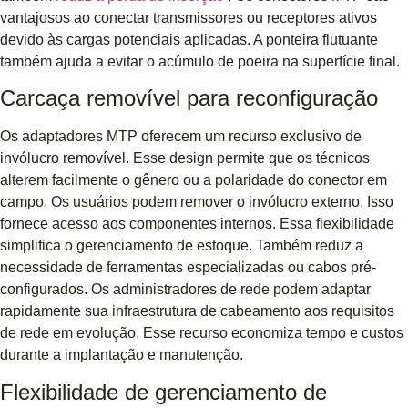
vantajosos ao conectar transmissores ou receptores ativos
devido às cargas potenciais aplicadas. A ponteira flutuante
também ajuda a evitar o acúmulo de poeira na superfície final.
Carcaça removível para reconfiguração
Os adaptadores MTP oferecem um recurso exclusivo de
invólucro removível. Esse design permite que os técnicos
alterem facilmente o gênero ou a polaridade do conector em
campo. Os usuários podem remover o invólucro externo. Isso
fornece acesso aos componentes internos. Essa flexibilidade
simplifica o gerenciamento de estoque. Também reduz a
necessidade de ferramentas especializadas ou cabos pré-
configurados. Os administradores de rede podem adaptar
rapidamente sua infraestrutura de cabeamento aos requisitos
de rede em evolução. Esse recurso economiza tempo e custos
durante a implantação e manutenção.
Flexibilidade de gerenciamento de