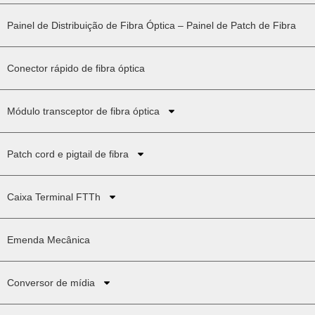
Painel de Distribuição de Fibra Óptica – Painel de Patch de Fibra
Conector rápido de fibra óptica
Módulo transceptor de fibra óptica
Patch cord e pigtail de fibra
Caixa Terminal FTTh
Emenda Mecânica
Conversor de mídia