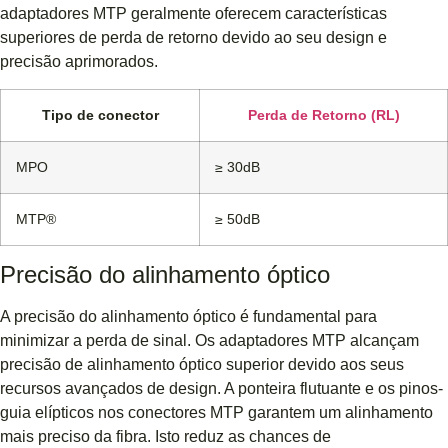
adaptadores MTP geralmente oferecem características
superiores de perda de retorno devido ao seu design e
precisão aprimorados.
Tipo de conector
Perda de Retorno (RL)
MPO
≥ 30dB
MTP®
≥ 50dB
Precisão do alinhamento óptico
A precisão do alinhamento óptico é fundamental para
minimizar a perda de sinal. Os adaptadores MTP alcançam
precisão de alinhamento óptico superior devido aos seus
recursos avançados de design. A ponteira flutuante e os pinos-
guia elípticos nos conectores MTP garantem um alinhamento
mais preciso da fibra. Isto reduz as chances de