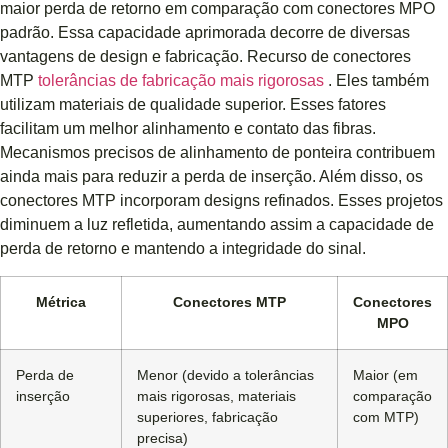
maior perda de retorno em comparação com conectores MPO
padrão. Essa capacidade aprimorada decorre de diversas
vantagens de design e fabricação. Recurso de conectores
MTP
tolerâncias de fabricação mais rigorosas
. Eles também
utilizam materiais de qualidade superior. Esses fatores
facilitam um melhor alinhamento e contato das fibras.
Mecanismos precisos de alinhamento de ponteira contribuem
ainda mais para reduzir a perda de inserção. Além disso, os
conectores MTP incorporam designs refinados. Esses projetos
diminuem a luz refletida, aumentando assim a capacidade de
perda de retorno e mantendo a integridade do sinal.
Métrica
Conectores MTP
Conectores
MPO
Perda de
Menor (devido a tolerâncias
Maior (em
inserção
mais rigorosas, materiais
comparação
superiores, fabricação
com MTP)
precisa)