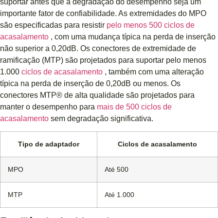
suportar antes que a degradação do desempenho seja um
importante fator de confiabilidade. As extremidades do MPO
são especificadas para resistir
pelo menos 500 ciclos de
acasalamento
, com uma mudança típica na perda de inserção
não superior a 0,20dB. Os conectores de extremidade de
ramificação (MTP) são projetados para suportar pelo menos
1.000
ciclos de acasalamento
, também com uma alteração
típica na perda de inserção de 0,20dB ou menos. Os
conectores MTP® de alta qualidade são projetados para
manter o desempenho para
mais de 500 ciclos de
acasalamento
sem degradação significativa.
Tipo de adaptador
Ciclos de acasalamento
MPO
Até 500
MTP
Até 1.000