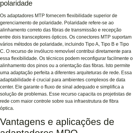
polaridade
Os adaptadores MTP fornecem flexibilidade superior de
gerenciamento de polaridade. Polaridade refere-se ao
alinhamento correto das fibras de transmissão e recepção
entre dois transceptores ópticos. Os conectores MTP suportam
vários métodos de polaridade, incluindo Tipo A, Tipo B e Tipo
C. O recurso de invólucro removível contribui diretamente para
essa flexibilidade. Os técnicos podem reconfigurar facilmente o
alinhamento dos pinos ou a orientação das fibras. Isto permite
uma adaptação perfeita a diferentes arquiteturas de rede. Essa
adaptabilidade é crucial para ambientes complexos de data
center. Ele garante o fluxo de sinal adequado e simplifica a
solução de problemas. Esse recurso capacita os projetistas de
rede com maior controle sobre sua infraestrutura de fibra
óptica.
Vantagens e aplicações de
adaptadores MPO