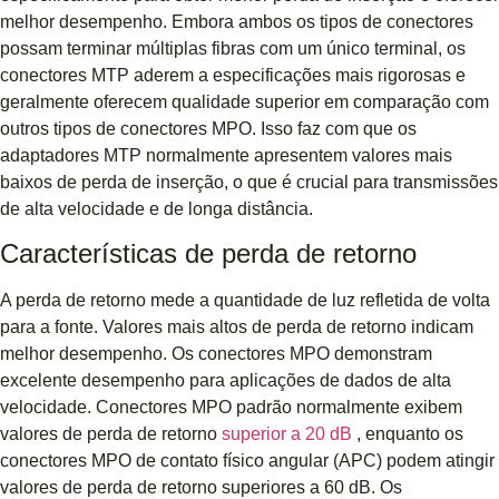
melhor desempenho. Embora ambos os tipos de conectores
possam terminar múltiplas fibras com um único terminal, os
conectores MTP aderem a especificações mais rigorosas e
geralmente oferecem qualidade superior em comparação com
outros tipos de conectores MPO. Isso faz com que os
adaptadores MTP normalmente apresentem valores mais
baixos de perda de inserção, o que é crucial para transmissões
de alta velocidade e de longa distância.
Características de perda de retorno
A perda de retorno mede a quantidade de luz refletida de volta
para a fonte. Valores mais altos de perda de retorno indicam
melhor desempenho. Os conectores MPO demonstram
excelente desempenho para aplicações de dados de alta
velocidade. Conectores MPO padrão normalmente exibem
valores de perda de retorno
superior a 20 dB
, enquanto os
conectores MPO de contato físico angular (APC) podem atingir
valores de perda de retorno superiores a 60 dB. Os