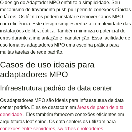
O design do Adaptador MPO enfatiza a simplicidade. Seu
mecanismo de travamento push-pull permite conexões rápidas
e fáceis. Os técnicos podem instalar e remover cabos MPO
com eficiência. Este design simples reduz a complexidade das
instalações de fibra óptica. Também minimiza o potencial de
erros durante a implantação e manutenção. Essa facilidade de
uso torna os adaptadores MPO uma escolha prática para
muitas tarefas de rede padrão.
Casos de uso ideais para
adaptadores MPO
Infraestrutura padrão de data center
Os adaptadores MPO são ideais para infraestrutura de data
center padrão. Eles se destacam em
áreas de patch de alta
densidade
. Eles também fornecem conexões eficientes em
arquiteturas leaf-spine. Os data centers os utilizam para
conexões entre servidores, switches e roteadores
.