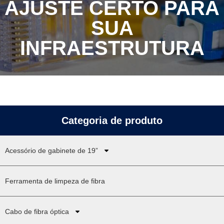
AJUSTE CERTO PARA
SUA
INFRAESTRUTURA
Categoria de produto
Acessório de gabinete de 19”
Ferramenta de limpeza de fibra
Cabo de fibra óptica