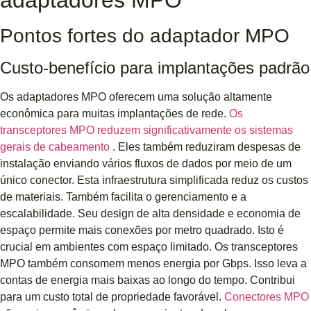
Pontos fortes do adaptador MPO
Custo-benefício para implantações padrão
Os adaptadores MPO oferecem uma solução altamente
econômica para muitas implantações de rede.
Os
transceptores MPO reduzem significativamente os sistemas
gerais de cabeamento
. Eles também reduziram despesas de
instalação enviando vários fluxos de dados por meio de um
único conector. Esta infraestrutura simplificada reduz os custos
de materiais. Também facilita o gerenciamento e a
escalabilidade. Seu design de alta densidade e economia de
espaço permite mais conexões por metro quadrado. Isto é
crucial em ambientes com espaço limitado. Os transceptores
MPO também consomem menos energia por Gbps. Isso leva a
contas de energia mais baixas ao longo do tempo. Contribui
para um custo total de propriedade favorável.
Conectores MPO