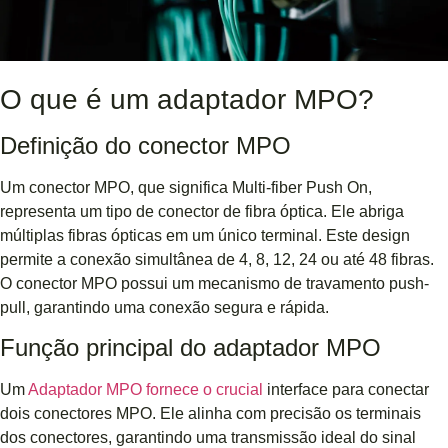
O que é um adaptador MPO?
Definição do conector MPO
Um conector MPO, que significa Multi-fiber Push On,
representa um tipo de conector de fibra óptica. Ele abriga
múltiplas fibras ópticas em um único terminal. Este design
permite a conexão simultânea de 4, 8, 12, 24 ou até 48 fibras.
O conector MPO possui um mecanismo de travamento push-
pull, garantindo uma conexão segura e rápida.
Função principal do adaptador MPO
Um
Adaptador MPO fornece o crucial
interface para conectar
dois conectores MPO. Ele alinha com precisão os terminais
dos conectores, garantindo uma transmissão ideal do sinal