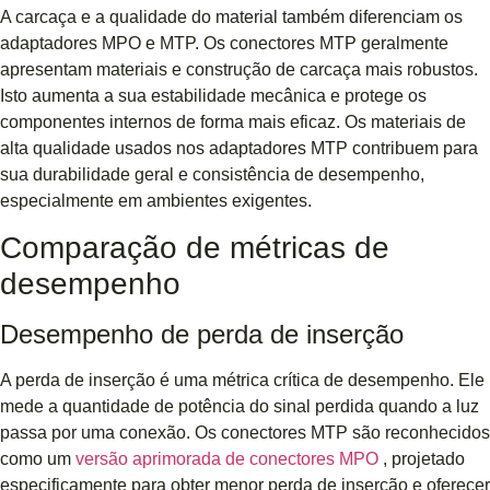
A carcaça e a qualidade do material também diferenciam os
adaptadores MPO e MTP. Os conectores MTP geralmente
apresentam materiais e construção de carcaça mais robustos.
Isto aumenta a sua estabilidade mecânica e protege os
componentes internos de forma mais eficaz. Os materiais de
alta qualidade usados ​​nos adaptadores MTP contribuem para
sua durabilidade geral e consistência de desempenho,
especialmente em ambientes exigentes.
Comparação de métricas de
desempenho
Desempenho de perda de inserção
A perda de inserção é uma métrica crítica de desempenho. Ele
mede a quantidade de potência do sinal perdida quando a luz
passa por uma conexão. Os conectores MTP são reconhecidos
como um
versão aprimorada de conectores MPO
, projetado
especificamente para obter menor perda de inserção e oferecer