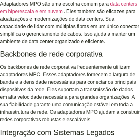
Adaptadores MPO são uma escolha comum para
data centers
em hiperescala e em nuvem
. Eles também são eficazes para
atualizações e modernizações de data centers. Sua
capacidade de lidar com múltiplas fibras em um único conector
simplifica o gerenciamento de cabos. Isso ajuda a manter um
ambiente de data center organizado e eficiente.
Backbones de rede corporativa
Os backbones de rede corporativa frequentemente utilizam
adaptadores MPO. Esses adaptadores fornecem a largura de
banda e a densidade necessárias para conectar os principais
dispositivos da rede. Eles suportam a transmissão de dados
em alta velocidade necessária para grandes organizações. A
sua fiabilidade garante uma comunicação estável em toda a
infraestrutura de rede. Os adaptadores MPO ajudam a construir
redes corporativas robustas e escaláveis.
Integração com Sistemas Legados