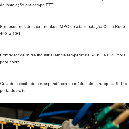
de instalação em campo FTTH
Fornecedores de cabo breakout MPO de alta reputação China Rede
40G a 10G
Conversor de mídia industrial ampla temperatura: -40°C a 85°C fibra
para cobre
Guia de seleção de correspondência de módulo de fibra óptica SFP e
porta de switch