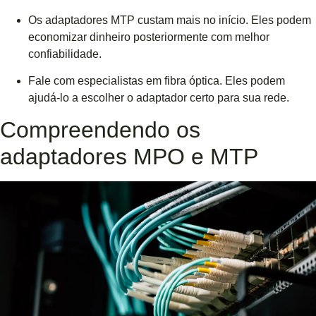
Os adaptadores MTP custam mais no início. Eles podem
economizar dinheiro posteriormente com melhor
confiabilidade.
Fale com especialistas em fibra óptica. Eles podem
ajudá-lo a escolher o adaptador certo para sua rede.
Compreendendo os
adaptadores MPO e MTP