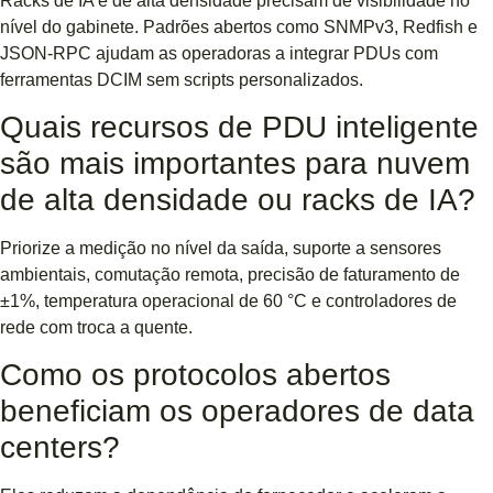
Racks de IA e de alta densidade precisam de visibilidade no
nível do gabinete. Padrões abertos como SNMPv3, Redfish e
JSON-RPC ajudam as operadoras a integrar PDUs com
ferramentas DCIM sem scripts personalizados.
Quais recursos de PDU inteligente
são mais importantes para nuvem
de alta densidade ou racks de IA?
Priorize a medição no nível da saída, suporte a sensores
ambientais, comutação remota, precisão de faturamento de
±1%, temperatura operacional de 60 °C e controladores de
rede com troca a quente.
Como os protocolos abertos
beneficiam os operadores de data
centers?