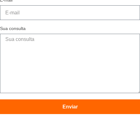
E-mail
Sua consulta
Enviar