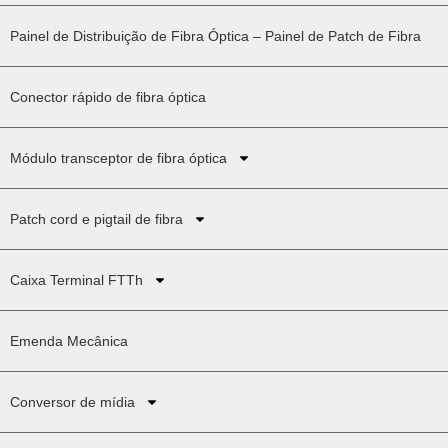
Painel de Distribuição de Fibra Óptica – Painel de Patch de Fibra
Conector rápido de fibra óptica
Módulo transceptor de fibra óptica
Patch cord e pigtail de fibra
Caixa Terminal FTTh
Emenda Mecânica
Conversor de mídia