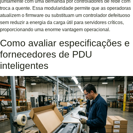
juntamente com uma demanda por controladores de rede com
troca a quente. Essa modularidade permite que as operadoras
atualizem o firmware ou substituam um controlador defeituoso
sem reduzir a energia da carga útil para servidores críticos,
proporcionando uma enorme vantagem operacional.
Como avaliar especificações e
fornecedores de PDU
inteligentes