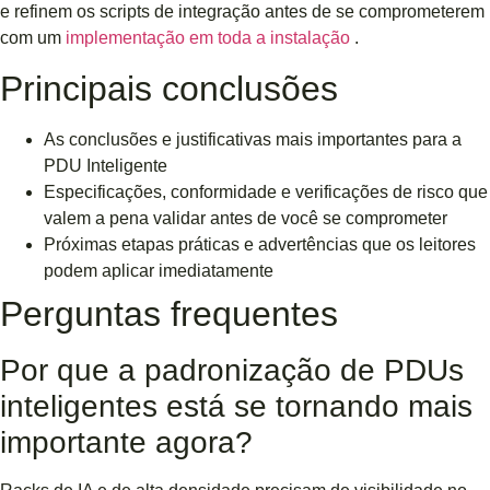
e refinem os scripts de integração antes de se comprometerem
com um
implementação em toda a instalação
.
Principais conclusões
As conclusões e justificativas mais importantes para a
PDU Inteligente
Especificações, conformidade e verificações de risco que
valem a pena validar antes de você se comprometer
Próximas etapas práticas e advertências que os leitores
podem aplicar imediatamente
Perguntas frequentes
Por que a padronização de PDUs
inteligentes está se tornando mais
importante agora?