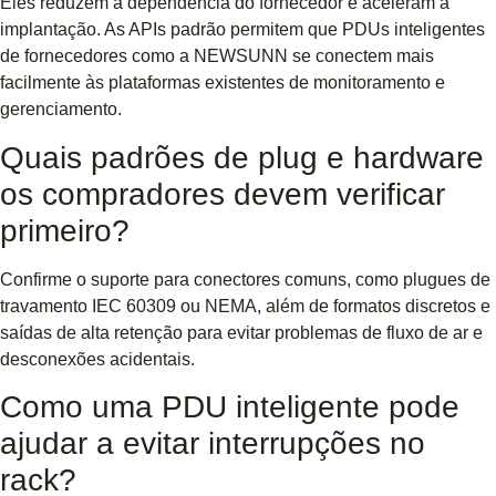
Eles reduzem a dependência do fornecedor e aceleram a
implantação. As APIs padrão permitem que PDUs inteligentes
de fornecedores como a NEWSUNN se conectem mais
facilmente às plataformas existentes de monitoramento e
gerenciamento.
Quais padrões de plug e hardware
os compradores devem verificar
primeiro?
Confirme o suporte para conectores comuns, como plugues de
travamento IEC 60309 ou NEMA, além de formatos discretos e
saídas de alta retenção para evitar problemas de fluxo de ar e
desconexões acidentais.
Como uma PDU inteligente pode
ajudar a evitar interrupções no
rack?