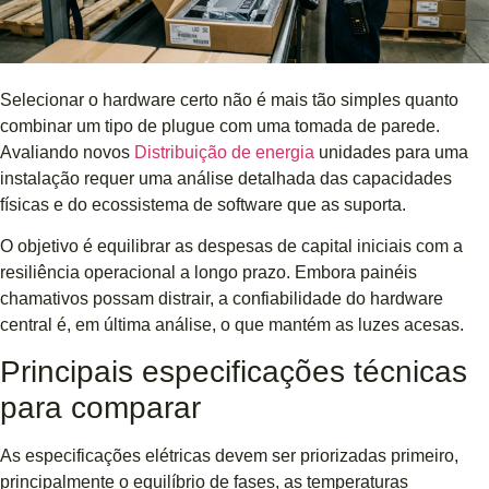
Selecionar o hardware certo não é mais tão simples quanto
combinar um tipo de plugue com uma tomada de parede.
Avaliando novos
Distribuição de energia
unidades para uma
instalação requer uma análise detalhada das capacidades
físicas e do ecossistema de software que as suporta.
O objetivo é equilibrar as despesas de capital iniciais com a
resiliência operacional a longo prazo. Embora painéis
chamativos possam distrair, a confiabilidade do hardware
central é, em última análise, o que mantém as luzes acesas.
Principais especificações técnicas
para comparar
As especificações elétricas devem ser priorizadas primeiro,
principalmente o equilíbrio de fases, as temperaturas