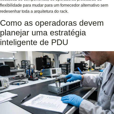
flexibilidade para mudar para um fornecedor alternativo sem
redesenhar toda a arquitetura do rack.
Como as operadoras devem
planejar uma estratégia
inteligente de PDU