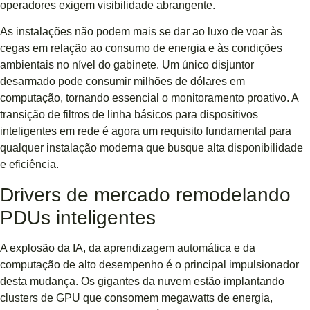
operadores exigem visibilidade abrangente.
As instalações não podem mais se dar ao luxo de voar às
cegas em relação ao consumo de energia e às condições
ambientais no nível do gabinete. Um único disjuntor
desarmado pode consumir milhões de dólares em
computação, tornando essencial o monitoramento proativo. A
transição de filtros de linha básicos para dispositivos
inteligentes em rede é agora um requisito fundamental para
qualquer instalação moderna que busque alta disponibilidade
e eficiência.
Drivers de mercado remodelando
PDUs inteligentes
A explosão da IA, da aprendizagem automática e da
computação de alto desempenho é o principal impulsionador
desta mudança. Os gigantes da nuvem estão implantando
clusters de GPU que consomem megawatts de energia,