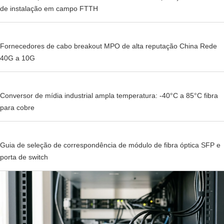
de instalação em campo FTTH
Fornecedores de cabo breakout MPO de alta reputação China Rede
40G a 10G
Conversor de mídia industrial ampla temperatura: -40°C a 85°C fibra
para cobre
Guia de seleção de correspondência de módulo de fibra óptica SFP e
porta de switch