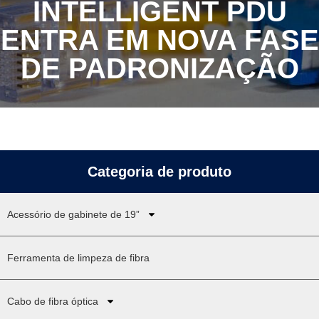
INTELLIGENT PDU
ENTRA EM NOVA FASE
DE PADRONIZAÇÃO
Categoria de produto
Acessório de gabinete de 19”
Ferramenta de limpeza de fibra
Cabo de fibra óptica