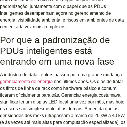
padronização, juntamente com o papel que as PDUs
inteligentes desempenham agora no gerenciamento de
energia, visibilidade ambiental e riscos em ambientes de data
center cada vez mais complexos.
Por que a padronização de
PDUs inteligentes está
entrando em uma nova fase
A indústria de data centers passou por uma grande mudança
gerenciamento de energia
nos últimos anos. Os dias de tratar
os filtros de linha de rack como hardware básico e comum
ficaram oficialmente para trás. Gerenciar energia costumava
significar ler um display LED local uma vez por mês, mas hoje
os riscos são simplesmente altos demais. À medida que as
densidades dos racks ultrapassam a marca de 20 kW a 40 kW
(e às vezes até mais altas para computação especializada), os