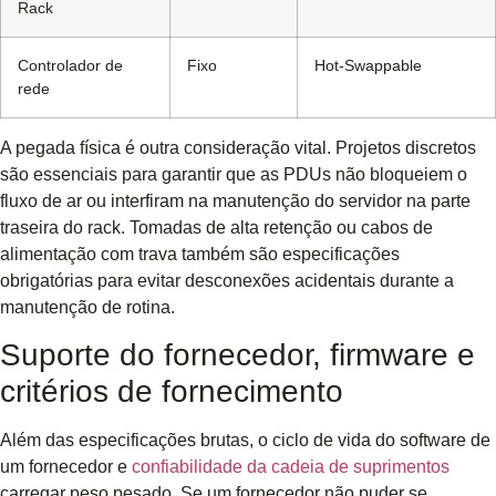
Rack
Controlador de
Fixo
Hot-Swappable
rede
A pegada física é outra consideração vital. Projetos discretos
são essenciais para garantir que as PDUs não bloqueiem o
fluxo de ar ou interfiram na manutenção do servidor na parte
traseira do rack. Tomadas de alta retenção ou cabos de
alimentação com trava também são especificações
obrigatórias para evitar desconexões acidentais durante a
manutenção de rotina.
Suporte do fornecedor, firmware e
critérios de fornecimento
Além das especificações brutas, o ciclo de vida do software de
um fornecedor e
confiabilidade da cadeia de suprimentos
carregar peso pesado. Se um fornecedor não puder se