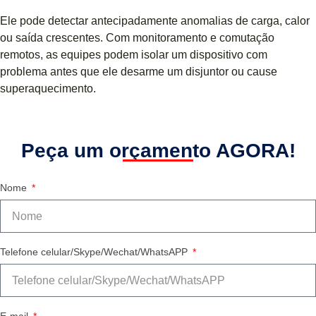
Ele pode detectar antecipadamente anomalias de carga, calor
ou saída crescentes. Com monitoramento e comutação
remotos, as equipes podem isolar um dispositivo com
problema antes que ele desarme um disjuntor ou cause
superaquecimento.
Peça um orçamento AGORA!
Nome
Telefone celular/Skype/Wechat/WhatsAPP