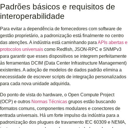
Padrões básicos e requisitos de
interoperabilidade
Para evitar a dependência de fornecedores com software de
gestão proprietário, a padronização está finalmente no centro
das atenções. A indústria está caminhando para
APIs abertas e
protocolos universais
como Redfish, JSON-RPC e SNMPv3
para garantir que esses dispositivos se integrem perfeitamente
às ferramentas DCIM (Data Center Infrastructure Management)
existentes. A adoção de modelos de dados padrão elimina a
necessidade de escrever scripts de integração personalizados
para cada nova unidade adquirida.
Do ponto de vista do hardware, o Open Compute Project
(OCP) e outros
Normas Técnicas
grupos estão buscando
formatos comuns, componentes modulares e conectores de
entrada universais. Há um forte impulso da indústria para a
padronização dos plugues de travamento IEC 60309 e NEMA,