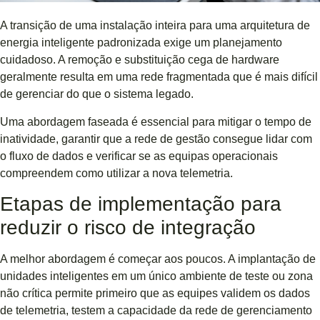
A transição de uma instalação inteira para uma arquitetura de
energia inteligente padronizada exige um planejamento
cuidadoso. A remoção e substituição cega de hardware
geralmente resulta em uma rede fragmentada que é mais difícil
de gerenciar do que o sistema legado.
Uma abordagem faseada é essencial para mitigar o tempo de
inatividade, garantir que a rede de gestão consegue lidar com
o fluxo de dados e verificar se as equipas operacionais
compreendem como utilizar a nova telemetria.
Etapas de implementação para
reduzir o risco de integração
A melhor abordagem é começar aos poucos. A implantação de
unidades inteligentes em um único ambiente de teste ou zona
não crítica permite primeiro que as equipes validem os dados
de telemetria, testem a capacidade da rede de gerenciamento