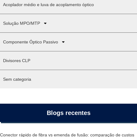
Acoplador médio e luva de acoplamento óptico
Solução MPO/MTP
Componente Óptico Passivo
Divisores CLP
Sem categoria
Blogs recentes
Conector rápido de fibra vs emenda de fusão: comparação de custos