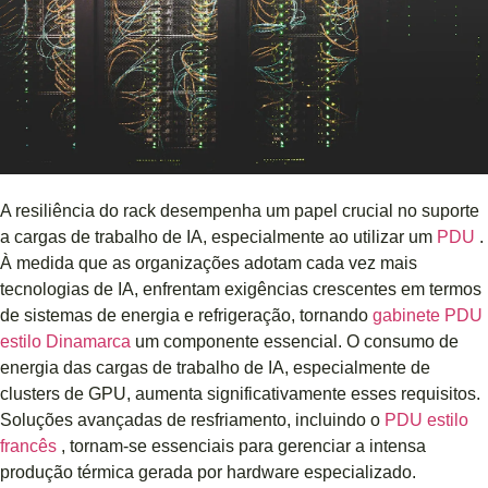
A resiliência do rack desempenha um papel crucial no suporte
a cargas de trabalho de IA, especialmente ao utilizar um
PDU
.
À medida que as organizações adotam cada vez mais
tecnologias de IA, enfrentam exigências crescentes em termos
de sistemas de energia e refrigeração, tornando
gabinete PDU
estilo Dinamarca
um componente essencial. O consumo de
energia das cargas de trabalho de IA, especialmente de
clusters de GPU, aumenta significativamente esses requisitos.
Soluções avançadas de resfriamento, incluindo o
PDU estilo
francês
, tornam-se essenciais para gerenciar a intensa
produção térmica gerada por hardware especializado.