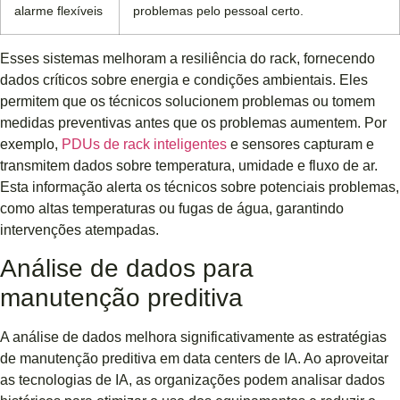
alarme flexíveis
problemas pelo pessoal certo.
Esses sistemas melhoram a resiliência do rack, fornecendo
dados críticos sobre energia e condições ambientais. Eles
permitem que os técnicos solucionem problemas ou tomem
medidas preventivas antes que os problemas aumentem. Por
exemplo,
PDUs de rack inteligentes
e sensores capturam e
transmitem dados sobre temperatura, umidade e fluxo de ar.
Esta informação alerta os técnicos sobre potenciais problemas,
como altas temperaturas ou fugas de água, garantindo
intervenções atempadas.
Análise de dados para
manutenção preditiva
A análise de dados melhora significativamente as estratégias
de manutenção preditiva em data centers de IA. Ao aproveitar
as tecnologias de IA, as organizações podem analisar dados