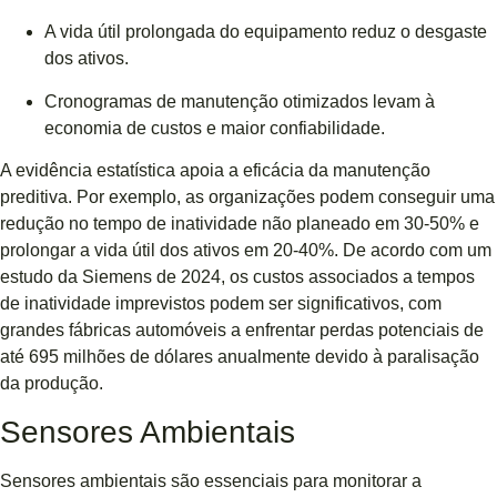
A vida útil prolongada do equipamento reduz o desgaste
dos ativos.
Cronogramas de manutenção otimizados levam à
economia de custos e maior confiabilidade.
A evidência estatística apoia a eficácia da manutenção
preditiva. Por exemplo, as organizações podem conseguir uma
redução no tempo de inatividade não planeado em 30-50% e
prolongar a vida útil dos ativos em 20-40%. De acordo com um
estudo da Siemens de 2024, os custos associados a tempos
de inatividade imprevistos podem ser significativos, com
grandes fábricas automóveis a enfrentar perdas potenciais de
até 695 milhões de dólares anualmente devido à paralisação
da produção.
Sensores Ambientais
Sensores ambientais são essenciais para monitorar a