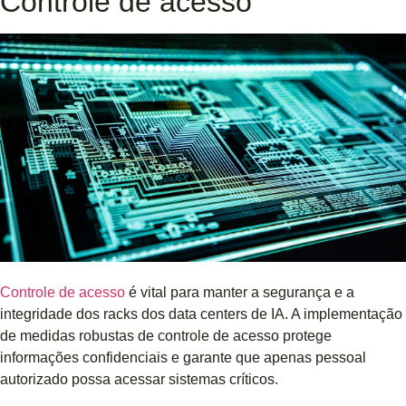
Controle de acesso
Controle de acesso
é vital para manter a segurança e a
integridade dos racks dos data centers de IA. A implementação
de medidas robustas de controle de acesso protege
informações confidenciais e garante que apenas pessoal
autorizado possa acessar sistemas críticos.