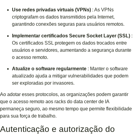
Use redes privadas virtuais (VPNs)
: As VPNs
criptografam os dados transmitidos pela Internet,
garantindo conexões seguras para usuários remotos.
Implementar certificados Secure Socket Layer (SSL)
:
Os certificados SSL protegem os dados trocados entre
usuários e servidores, aumentando a segurança durante
o acesso remoto.
Atualize o software regularmente
: Manter o software
atualizado ajuda a mitigar vulnerabilidades que podem
ser exploradas por invasores.
Ao adotar esses protocolos, as organizações podem garantir
que o acesso remoto aos racks do data center de IA
permaneça seguro, ao mesmo tempo que permite flexibilidade
para sua força de trabalho.
Autenticação e autorização do