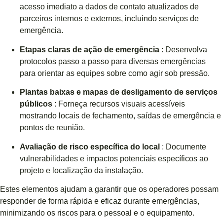
acesso imediato a dados de contato atualizados de
parceiros internos e externos, incluindo serviços de
emergência.
Etapas claras de ação de emergência
: Desenvolva
protocolos passo a passo para diversas emergências
para orientar as equipes sobre como agir sob pressão.
Plantas baixas e mapas de desligamento de serviços
públicos
: Forneça recursos visuais acessíveis
mostrando locais de fechamento, saídas de emergência e
pontos de reunião.
Avaliação de risco específica do local
: Documente
vulnerabilidades e impactos potenciais específicos ao
projeto e localização da instalação.
Estes elementos ajudam a garantir que os operadores possam
responder de forma rápida e eficaz durante emergências,
minimizando os riscos para o pessoal e o equipamento.