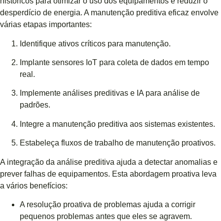
históricos para otimizar o uso dos equipamentos e reduzir o
desperdício de energia. A manutenção preditiva eficaz envolve
várias etapas importantes:
Identifique ativos críticos para manutenção.
Implante sensores IoT para coleta de dados em tempo
real.
Implemente análises preditivas e IA para análise de
padrões.
Integre a manutenção preditiva aos sistemas existentes.
Estabeleça fluxos de trabalho de manutenção proativos.
A integração da análise preditiva ajuda a detectar anomalias e
prever falhas de equipamentos. Esta abordagem proativa leva
a vários benefícios:
A resolução proativa de problemas ajuda a corrigir
pequenos problemas antes que eles se agravem.