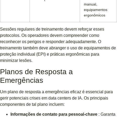
manual,
equipamentos
ergonômicos
Sessões regulares de treinamento devem reforçar esses
protocolos. Os operadores devem compreender como
reconhecer os perigos e responder adequadamente. O
treinamento também deve abranger o uso de equipamentos de
proteção individual (EPI) e práticas ergonômicas para
minimizar lesões.
Planos de Resposta a
Emergências
Um plano de resposta a emergências eficaz é essencial para
gerir potenciais crises em data centers de IA. Os principais
componentes de tal plano incluem:
Informações de contato para pessoal-chave
: Garanta