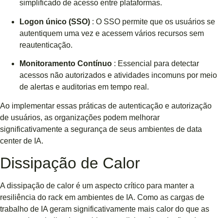
simplificado de acesso entre plataformas.
Logon único (SSO)
: O SSO permite que os usuários se
autentiquem uma vez e acessem vários recursos sem
reautenticação.
Monitoramento Contínuo
: Essencial para detectar
acessos não autorizados e atividades incomuns por meio
de alertas e auditorias em tempo real.
Ao implementar essas práticas de autenticação e autorização
de usuários, as organizações podem melhorar
significativamente a segurança de seus ambientes de data
center de IA.
Dissipação de Calor
A dissipação de calor é um aspecto crítico para manter a
resiliência do rack em ambientes de IA. Como as cargas de
trabalho de IA geram significativamente mais calor do que as