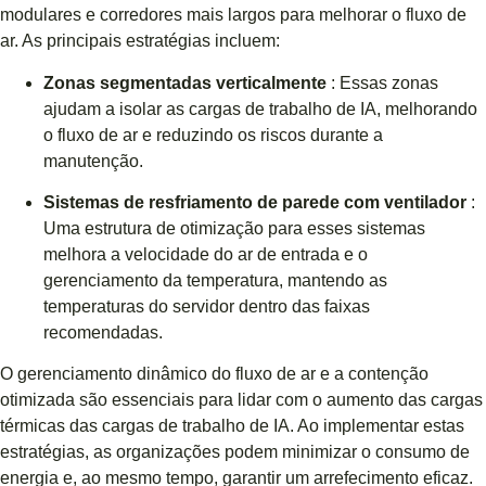
modulares e corredores mais largos para melhorar o fluxo de
ar. As principais estratégias incluem:
Zonas segmentadas verticalmente
: Essas zonas
ajudam a isolar as cargas de trabalho de IA, melhorando
o fluxo de ar e reduzindo os riscos durante a
manutenção.
Sistemas de resfriamento de parede com ventilador
:
Uma estrutura de otimização para esses sistemas
melhora a velocidade do ar de entrada e o
gerenciamento da temperatura, mantendo as
temperaturas do servidor dentro das faixas
recomendadas.
O gerenciamento dinâmico do fluxo de ar e a contenção
otimizada são essenciais para lidar com o aumento das cargas
térmicas das cargas de trabalho de IA. Ao implementar estas
estratégias, as organizações podem minimizar o consumo de
energia e, ao mesmo tempo, garantir um arrefecimento eficaz.