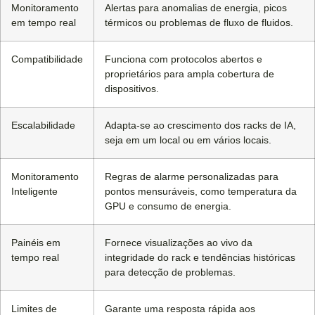
Monitoramento
Alertas para anomalias de energia, picos
em tempo real
térmicos ou problemas de fluxo de fluidos.
Compatibilidade
Funciona com protocolos abertos e
proprietários para ampla cobertura de
dispositivos.
Escalabilidade
Adapta-se ao crescimento dos racks de IA,
seja em um local ou em vários locais.
Monitoramento
Regras de alarme personalizadas para
Inteligente
pontos mensuráveis, como temperatura da
GPU e consumo de energia.
Painéis em
Fornece visualizações ao vivo da
tempo real
integridade do rack e tendências históricas
para detecção de problemas.
Limites de
Garante uma resposta rápida aos