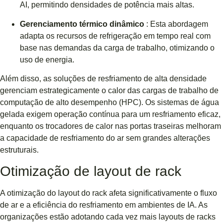
AI, permitindo densidades de potência mais altas.
Gerenciamento térmico dinâmico
: Esta abordagem
adapta os recursos de refrigeração em tempo real com
base nas demandas da carga de trabalho, otimizando o
uso de energia.
Além disso, as soluções de resfriamento de alta densidade
gerenciam estrategicamente o calor das cargas de trabalho de
computação de alto desempenho (HPC). Os sistemas de água
gelada exigem operação contínua para um resfriamento eficaz,
enquanto os trocadores de calor nas portas traseiras melhoram
a capacidade de resfriamento do ar sem grandes alterações
estruturais.
Otimização de layout de rack
A otimização do layout do rack afeta significativamente o fluxo
de ar e a eficiência do resfriamento em ambientes de IA. As
organizações estão adotando cada vez mais layouts de racks