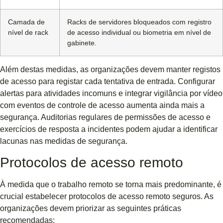
Camada de
Racks de servidores bloqueados com registro
nível de rack
de acesso individual ou biometria em nível de
gabinete.
Além destas medidas, as organizações devem manter registos
de acesso para registar cada tentativa de entrada. Configurar
alertas para atividades incomuns e integrar vigilância por vídeo
com eventos de controle de acesso aumenta ainda mais a
segurança. Auditorias regulares de permissões de acesso e
exercícios de resposta a incidentes podem ajudar a identificar
lacunas nas medidas de segurança.
Protocolos de acesso remoto
À medida que o trabalho remoto se torna mais predominante, é
crucial estabelecer protocolos de acesso remoto seguros. As
organizações devem priorizar as seguintes práticas
recomendadas: