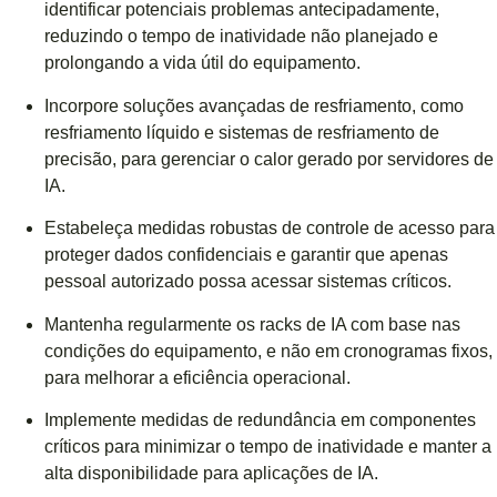
identificar potenciais problemas antecipadamente,
reduzindo o tempo de inatividade não planejado e
prolongando a vida útil do equipamento.
Incorpore soluções avançadas de resfriamento, como
resfriamento líquido e sistemas de resfriamento de
precisão, para gerenciar o calor gerado por servidores de
IA.
Estabeleça medidas robustas de controle de acesso para
proteger dados confidenciais e garantir que apenas
pessoal autorizado possa acessar sistemas críticos.
Mantenha regularmente os racks de IA com base nas
condições do equipamento, e não em cronogramas fixos,
para melhorar a eficiência operacional.
Implemente medidas de redundância em componentes
críticos para minimizar o tempo de inatividade e manter a
alta disponibilidade para aplicações de IA.