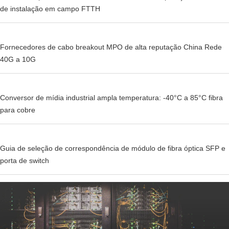
de instalação em campo FTTH
Fornecedores de cabo breakout MPO de alta reputação China Rede
40G a 10G
Conversor de mídia industrial ampla temperatura: -40°C a 85°C fibra
para cobre
Guia de seleção de correspondência de módulo de fibra óptica SFP e
porta de switch