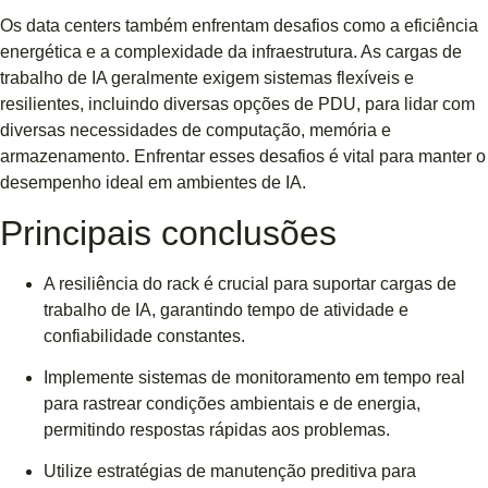
Os data centers também enfrentam desafios como a eficiência
energética e a complexidade da infraestrutura. As cargas de
trabalho de IA geralmente exigem sistemas flexíveis e
resilientes, incluindo diversas opções de PDU, para lidar com
diversas necessidades de computação, memória e
armazenamento. Enfrentar esses desafios é vital para manter o
desempenho ideal em ambientes de IA.
Principais conclusões
A resiliência do rack é crucial para suportar cargas de
trabalho de IA, garantindo tempo de atividade e
confiabilidade constantes.
Implemente sistemas de monitoramento em tempo real
para rastrear condições ambientais e de energia,
permitindo respostas rápidas aos problemas.
Utilize estratégias de manutenção preditiva para