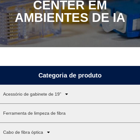
CENTER EM
AMBIENTES DE IA
Categoria de produto
Acessório de gabinete de 19”
Ferramenta de limpeza de fibra
Cabo de fibra óptica