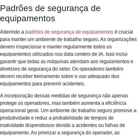
Padrões de segurança de
equipamentos
Aderindo a
padrões de segurança de equipamentos
é crucial
para manter um ambiente de trabalho seguro. As organizações
devem inspecionar e manter regularmente todos os
equipamentos utilizados nos data centers de IA. Isso inclui
garantir que todas as máquinas atendam aos regulamentos e
diretrizes de segurança do setor. Os operadores também
devem receber treinamento sobre o uso adequado dos
equipamentos para prevenir acidentes.
A incorporação dessas medidas de segurança não apenas
protege os operadores, mas também aumenta a eficiência
operacional geral. Um ambiente de trabalho seguro promove a
produtividade e reduz a probabilidade de tempos de
inatividade dispendiosos devido a acidentes ou falhas de
equipamento. Ao priorizar a segurança do operador, as