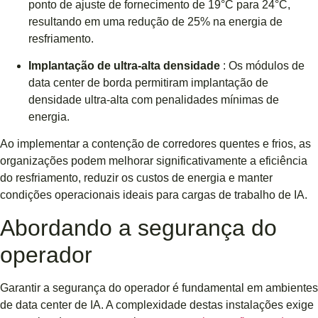
ponto de ajuste de fornecimento de 19°C para 24°C,
resultando em uma redução de 25% na energia de
resfriamento.
Implantação de ultra-alta densidade
: Os módulos de
data center de borda permitiram implantação de
densidade ultra-alta com penalidades mínimas de
energia.
Ao implementar a contenção de corredores quentes e frios, as
organizações podem melhorar significativamente a eficiência
do resfriamento, reduzir os custos de energia e manter
condições operacionais ideais para cargas de trabalho de IA.
Abordando a segurança do
operador
Garantir a segurança do operador é fundamental em ambientes
de data center de IA. A complexidade destas instalações exige