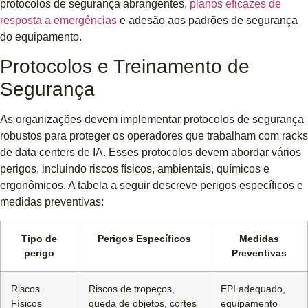
protocolos de segurança abrangentes,
planos eficazes de
resposta a emergências
e adesão aos padrões de segurança
do equipamento.
Protocolos e Treinamento de
Segurança
As organizações devem implementar protocolos de segurança
robustos para proteger os operadores que trabalham com racks
de data centers de IA. Esses protocolos devem abordar vários
perigos, incluindo riscos físicos, ambientais, químicos e
ergonômicos. A tabela a seguir descreve perigos específicos e
medidas preventivas:
Tipo de
Perigos Específicos
Medidas
perigo
Preventivas
Riscos
Riscos de tropeços,
EPI adequado,
Físicos
queda de objetos, cortes
equipamento