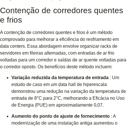
Contenção de corredores quentes
e frios
A contenção de corredores quentes e frios é um método
comprovado para melhorar a eficiência do resfriamento em
data centers. Essa abordagem envolve organizar racks de
servidores em fileiras alternadas, com entradas de ar frio
voltadas para um corredor e saídas de ar quente voltadas para
o corredor oposto. Os benefícios deste método incluem:
Variação reduzida da temperatura de entrada
: Um
estudo de caso em um data hall de hiperescala
demonstrou uma redução na variação da temperatura de
entrada de 8°C para 2°C, melhorando a Eficácia no Uso
de Energia (PUE) em aproximadamente 0,07.
Aumento do ponto de ajuste de fornecimento
: A
modernização de uma instalação antiga aumentou o