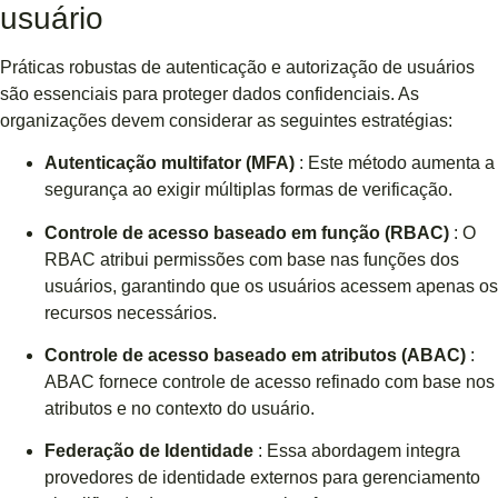
usuário
Práticas robustas de autenticação e autorização de usuários
são essenciais para proteger dados confidenciais. As
organizações devem considerar as seguintes estratégias:
Autenticação multifator (MFA)
: Este método aumenta a
segurança ao exigir múltiplas formas de verificação.
Controle de acesso baseado em função (RBAC)
: O
RBAC atribui permissões com base nas funções dos
usuários, garantindo que os usuários acessem apenas os
recursos necessários.
Controle de acesso baseado em atributos (ABAC)
:
ABAC fornece controle de acesso refinado com base nos
atributos e no contexto do usuário.
Federação de Identidade
: Essa abordagem integra
provedores de identidade externos para gerenciamento