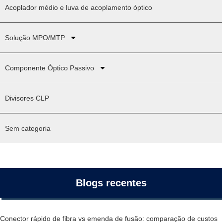
Acoplador médio e luva de acoplamento óptico
Solução MPO/MTP
Componente Óptico Passivo
Divisores CLP
Sem categoria
Blogs recentes
Conector rápido de fibra vs emenda de fusão: comparação de custos