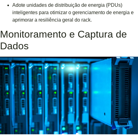
Adote unidades de distribuição de energia (PDUs)
inteligentes para otimizar o gerenciamento de energia e
aprimorar a resiliência geral do rack.
Monitoramento e Captura de
Dados