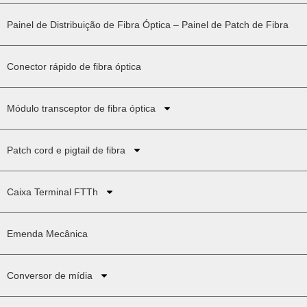
Painel de Distribuição de Fibra Óptica – Painel de Patch de Fibra
Conector rápido de fibra óptica
Módulo transceptor de fibra óptica
Patch cord e pigtail de fibra
Caixa Terminal FTTh
Emenda Mecânica
Conversor de mídia