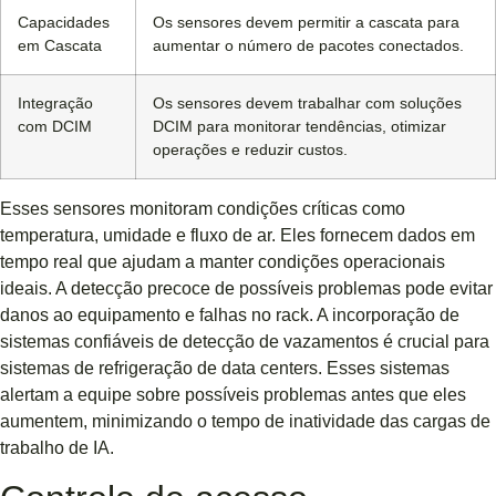
Capacidades
Os sensores devem permitir a cascata para
em Cascata
aumentar o número de pacotes conectados.
Integração
Os sensores devem trabalhar com soluções
com DCIM
DCIM para monitorar tendências, otimizar
operações e reduzir custos.
Esses sensores monitoram condições críticas como
temperatura, umidade e fluxo de ar. Eles fornecem dados em
tempo real que ajudam a manter condições operacionais
ideais. A detecção precoce de possíveis problemas pode evitar
danos ao equipamento e falhas no rack. A incorporação de
sistemas confiáveis ​​de detecção de vazamentos é crucial para
sistemas de refrigeração de data centers. Esses sistemas
alertam a equipe sobre possíveis problemas antes que eles
aumentem, minimizando o tempo de inatividade das cargas de
trabalho de IA.