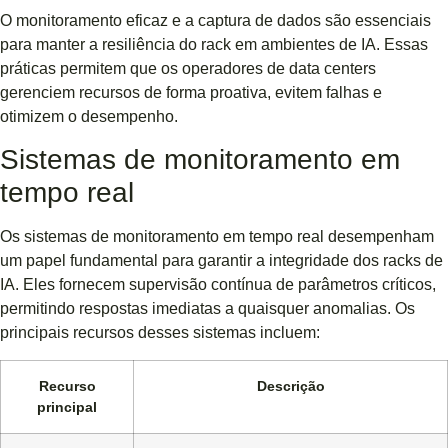
O monitoramento eficaz e a captura de dados são essenciais
para manter a resiliência do rack em ambientes de IA. Essas
práticas permitem que os operadores de data centers
gerenciem recursos de forma proativa, evitem falhas e
otimizem o desempenho.
Sistemas de monitoramento em
tempo real
Os sistemas de monitoramento em tempo real desempenham
um papel fundamental para garantir a integridade dos racks de
IA. Eles fornecem supervisão contínua de parâmetros críticos,
permitindo respostas imediatas a quaisquer anomalias. Os
principais recursos desses sistemas incluem:
Recurso
Descrição
principal