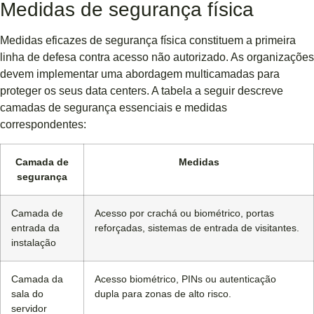
Medidas de segurança física
Medidas eficazes de segurança física constituem a primeira
linha de defesa contra acesso não autorizado. As organizações
devem implementar uma abordagem multicamadas para
proteger os seus data centers. A tabela a seguir descreve
camadas de segurança essenciais e medidas
correspondentes:
Camada de
Medidas
segurança
Camada de
Acesso por crachá ou biométrico, portas
entrada da
reforçadas, sistemas de entrada de visitantes.
instalação
Camada da
Acesso biométrico, PINs ou autenticação
sala do
dupla para zonas de alto risco.
servidor