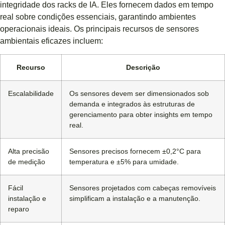
integridade dos racks de IA. Eles fornecem dados em tempo
real sobre condições essenciais, garantindo ambientes
operacionais ideais. Os principais recursos de sensores
ambientais eficazes incluem:
Recurso
Descrição
Escalabilidade
Os sensores devem ser dimensionados sob
demanda e integrados às estruturas de
gerenciamento para obter insights em tempo
real.
Alta precisão
Sensores precisos fornecem ±0,2°C para
de medição
temperatura e ±5% para umidade.
Fácil
Sensores projetados com cabeças removíveis
instalação e
simplificam a instalação e a manutenção.
reparo