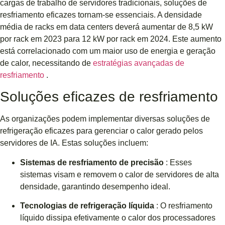
cargas de trabalho de servidores tradicionais, soluções de
resfriamento eficazes tornam-se essenciais. A densidade
média de racks em data centers deverá aumentar de 8,5 kW
por rack em 2023 para 12 kW por rack em 2024. Este aumento
está correlacionado com um maior uso de energia e geração
de calor, necessitando de
estratégias avançadas de
resfriamento
.
Soluções eficazes de resfriamento
As organizações podem implementar diversas soluções de
refrigeração eficazes para gerenciar o calor gerado pelos
servidores de IA. Estas soluções incluem:
Sistemas de resfriamento de precisão
: Esses
sistemas visam e removem o calor de servidores de alta
densidade, garantindo desempenho ideal.
Tecnologias de refrigeração líquida
: O resfriamento
líquido dissipa efetivamente o calor dos processadores