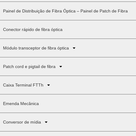
Painel de Distribuição de Fibra Óptica – Painel de Patch de Fibra
Conector rápido de fibra óptica
Módulo transceptor de fibra óptica
Patch cord e pigtail de fibra
Caixa Terminal FTTh
Emenda Mecânica
Conversor de mídia