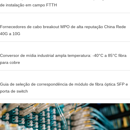
de instalação em campo FTTH
Fornecedores de cabo breakout MPO de alta reputação China Rede
40G a 10G
Conversor de mídia industrial ampla temperatura: -40°C a 85°C fibra
para cobre
Guia de seleção de correspondência de módulo de fibra óptica SFP e
porta de switch