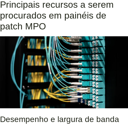
Principais recursos a serem
procurados em painéis de
patch MPO
Desempenho e largura de banda