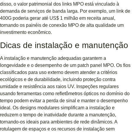
disso, o valor patrimonial dos links MPO está vinculado à
demanda de serviços de banda larga. Por exemplo, um link de
400G poderia gerar até US$ 1 milhão em receita anual,
tornando os painéis de conexão MPO de alta qualidade um
investimento econômico.
Dicas de instalação e manutenção
A instalação e manutenção adequadas garantem a
longevidade e o desempenho de um patch panel MPO. Os fios
classificados para uso externo devem atender a critérios
ecológicos e de durabilidade, incluindo proteção contra
umidade e resistência aos raios UV. Inspeções regulares
usando ferramentas como refletômetros ópticos no domínio do
tempo podem evitar a perda de sinal e manter o desempenho
ideal. Os designs modulares simplificam a instalação e
reduzem o tempo de inatividade durante a manutenção,
tornando-os ideais para ambientes de rede dinâmicos. A
rotulagem de espaços e os recursos de instalação sem