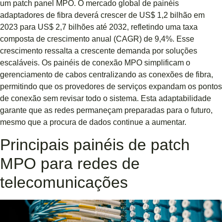
um patch panel MPO. O mercado global de painéis
adaptadores de fibra deverá crescer de US$ 1,2 bilhão em
2023 para US$ 2,7 bilhões até 2032, refletindo uma taxa
composta de crescimento anual (CAGR) de 9,4%. Esse
crescimento ressalta a crescente demanda por soluções
escaláveis. Os painéis de conexão MPO simplificam o
gerenciamento de cabos centralizando as conexões de fibra,
permitindo que os provedores de serviços expandam os pontos
de conexão sem revisar todo o sistema. Esta adaptabilidade
garante que as redes permaneçam preparadas para o futuro,
mesmo que a procura de dados continue a aumentar.
Principais painéis de patch
MPO para redes de
telecomunicações