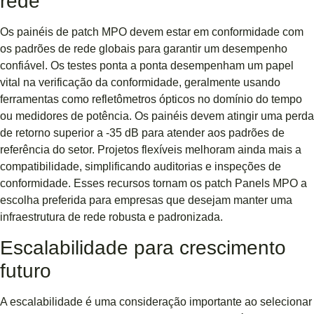
rede
Os painéis de patch MPO devem estar em conformidade com
os padrões de rede globais para garantir um desempenho
confiável. Os testes ponta a ponta desempenham um papel
vital na verificação da conformidade, geralmente usando
ferramentas como refletômetros ópticos no domínio do tempo
ou medidores de potência. Os painéis devem atingir uma perda
de retorno superior a -35 dB para atender aos padrões de
referência do setor. Projetos flexíveis melhoram ainda mais a
compatibilidade, simplificando auditorias e inspeções de
conformidade. Esses recursos tornam os patch Panels MPO a
escolha preferida para empresas que desejam manter uma
infraestrutura de rede robusta e padronizada.
Escalabilidade para crescimento
futuro
A escalabilidade é uma consideração importante ao selecionar