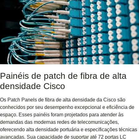
Painéis de patch de fibra de alta
densidade Cisco
Os Patch Panels de fibra de alta densidade da Cisco são
conhecidos por seu desempenho excepcional e eficiência de
espaço. Esses painéis foram projetados para atender às
demandas das modernas redes de telecomunicações,
oferecendo alta densidade portuária e especificações técnicas
avançadas. Sua capacidade de suportar até 72 portas LC