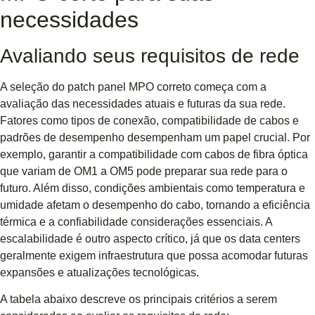
necessidades
Avaliando seus requisitos de rede
A seleção do patch panel MPO correto começa com a
avaliação das necessidades atuais e futuras da sua rede.
Fatores como tipos de conexão, compatibilidade de cabos e
padrões de desempenho desempenham um papel crucial. Por
exemplo, garantir a compatibilidade com cabos de fibra óptica
que variam de OM1 a OM5 pode preparar sua rede para o
futuro. Além disso, condições ambientais como temperatura e
umidade afetam o desempenho do cabo, tornando a eficiência
térmica e a confiabilidade considerações essenciais. A
escalabilidade é outro aspecto crítico, já que os data centers
geralmente exigem infraestrutura que possa acomodar futuras
expansões e atualizações tecnológicas.
A tabela abaixo descreve os principais critérios a serem