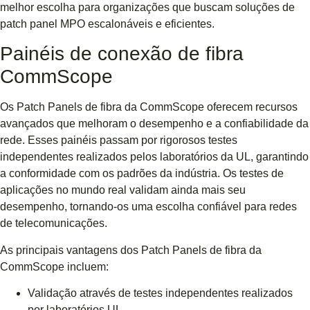
melhor escolha para organizações que buscam soluções de
patch panel MPO escalonáveis ​​e eficientes.
Painéis de conexão de fibra
CommScope
Os Patch Panels de fibra da CommScope oferecem recursos
avançados que melhoram o desempenho e a confiabilidade da
rede. Esses painéis passam por rigorosos testes
independentes realizados pelos laboratórios da UL, garantindo
a conformidade com os padrões da indústria. Os testes de
aplicações no mundo real validam ainda mais seu
desempenho, tornando-os uma escolha confiável para redes
de telecomunicações.
As principais vantagens dos Patch Panels de fibra da
CommScope incluem:
Validação através de testes independentes realizados
por laboratórios UL.