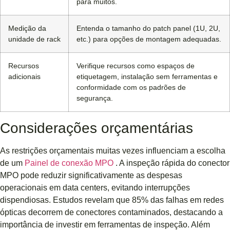
para muitos.
Medição da
Entenda o tamanho do patch panel (1U, 2U,
unidade de rack
etc.) para opções de montagem adequadas.
Recursos
Verifique recursos como espaços de
adicionais
etiquetagem, instalação sem ferramentas e
conformidade com os padrões de
segurança.
Considerações orçamentárias
As restrições orçamentais muitas vezes influenciam a escolha
de um
Painel de conexão MPO
. A inspeção rápida do conector
MPO pode reduzir significativamente as despesas
operacionais em data centers, evitando interrupções
dispendiosas. Estudos revelam que 85% das falhas em redes
ópticas decorrem de conectores contaminados, destacando a
importância de investir em ferramentas de inspeção. Além