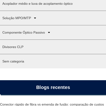
Acoplador médio e luva de acoplamento óptico
Solução MPO/MTP
Componente Óptico Passivo
Divisores CLP
Sem categoria
Blogs recentes
Conector rápido de fibra vs emenda de fusão: comparação de custos