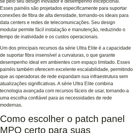
se pelo seu design inovador e desempenho excepcional.
Esses painéis são projetados especificamente para suportar
conexões de fibra de alta densidade, tornando-os ideais para
data centers e redes de telecomunicações. Seu design
modular permite fácil instalação e manutenção, reduzindo o
tempo de inatividade e os custos operacionais.
Um dos principais recursos da série Ultra Elite é a capacidade
de suportar fibra insensível a curvaturas, o que garante
desempenho ideal em ambientes com espaço limitado. Esses
painéis também oferecem excelente escalabilidade, permitindo
que as operadoras de rede expandam sua infraestrutura sem
atualizações significativas. A série Ultra Elite combina
tecnologia avançada com recursos fáceis de usar, tornando-a
uma escolha confiável para as necessidades de rede
modernas.
Como escolher o patch panel
MPO certo para suas