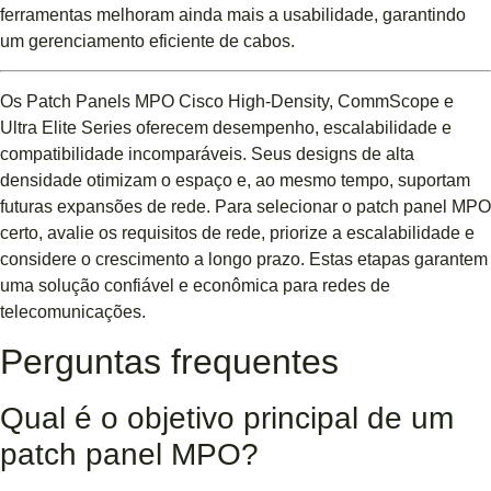
ferramentas melhoram ainda mais a usabilidade, garantindo
um gerenciamento eficiente de cabos.
Os Patch Panels MPO Cisco High-Density, CommScope e
Ultra Elite Series oferecem desempenho, escalabilidade e
compatibilidade incomparáveis. Seus designs de alta
densidade otimizam o espaço e, ao mesmo tempo, suportam
futuras expansões de rede. Para selecionar o patch panel MPO
certo, avalie os requisitos de rede, priorize a escalabilidade e
considere o crescimento a longo prazo. Estas etapas garantem
uma solução confiável e econômica para redes de
telecomunicações.
Perguntas frequentes
Qual é o objetivo principal de um
patch panel MPO?