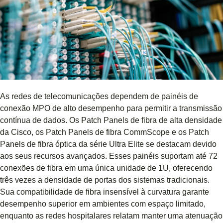
As redes de telecomunicações dependem de painéis de
conexão MPO de alto desempenho para permitir a transmissão
contínua de dados. Os Patch Panels de fibra de alta densidade
da Cisco, os Patch Panels de fibra CommScope e os Patch
Panels de fibra óptica da série Ultra Elite se destacam devido
aos seus recursos avançados. Esses painéis suportam até 72
conexões de fibra em uma única unidade de 1U, oferecendo
três vezes a densidade de portas dos sistemas tradicionais.
Sua compatibilidade de fibra insensível à curvatura garante
desempenho superior em ambientes com espaço limitado,
enquanto as redes hospitalares relatam manter uma atenuação