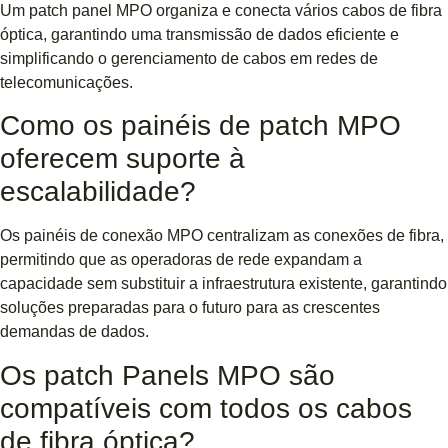
Um patch panel MPO organiza e conecta vários cabos de fibra
óptica, garantindo uma transmissão de dados eficiente e
simplificando o gerenciamento de cabos em redes de
telecomunicações.
Como os painéis de patch MPO
oferecem suporte à
escalabilidade?
Os painéis de conexão MPO centralizam as conexões de fibra,
permitindo que as operadoras de rede expandam a
capacidade sem substituir a infraestrutura existente, garantindo
soluções preparadas para o futuro para as crescentes
demandas de dados.
Os patch Panels MPO são
compatíveis com todos os cabos
de fibra óptica?