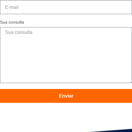
Sua consulta
Enviar