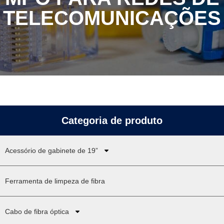
TELECOMUNICAÇÕES
Categoria de produto
Acessório de gabinete de 19”
Ferramenta de limpeza de fibra
Cabo de fibra óptica