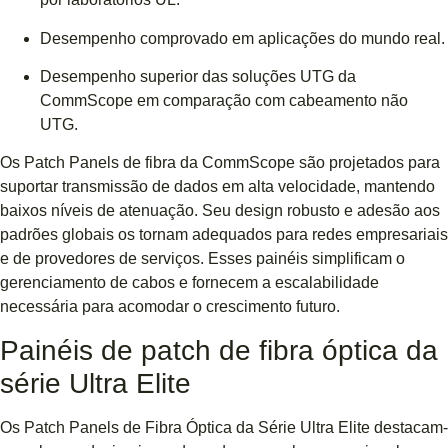
Desempenho comprovado em aplicações do mundo real.
Desempenho superior das soluções UTG da
CommScope em comparação com cabeamento não
UTG.
Os Patch Panels de fibra da CommScope são projetados para
suportar transmissão de dados em alta velocidade, mantendo
baixos níveis de atenuação. Seu design robusto e adesão aos
padrões globais os tornam adequados para redes empresariais
e de provedores de serviços. Esses painéis simplificam o
gerenciamento de cabos e fornecem a escalabilidade
necessária para acomodar o crescimento futuro.
Painéis de patch de fibra óptica da
série Ultra Elite
Os Patch Panels de Fibra Óptica da Série Ultra Elite destacam-