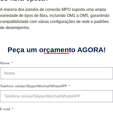
A maioria dos painéis de conexão MPO suporta uma ampla
variedade de tipos de fibra, incluindo OM1 a OM5, garantindo
compatibilidade com várias configurações de rede e padrões
de desempenho.
Peça um orçamento AGORA!
Nome
Telefone celular/Skype/Wechat/WhatsAPP
E-mail