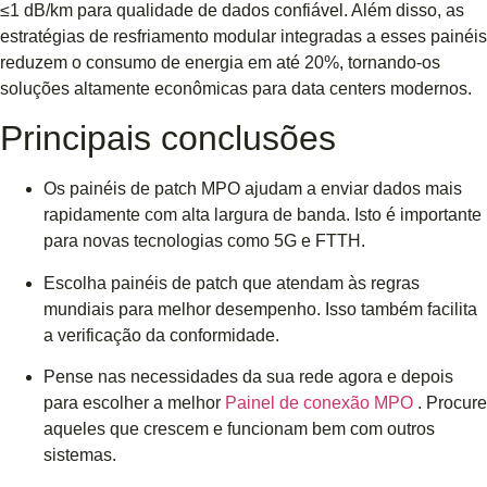
≤1 dB/km para qualidade de dados confiável. Além disso, as
estratégias de resfriamento modular integradas a esses painéis
reduzem o consumo de energia em até 20%, tornando-os
soluções altamente econômicas para data centers modernos.
Principais conclusões
Os painéis de patch MPO ajudam a enviar dados mais
rapidamente com alta largura de banda. Isto é importante
para novas tecnologias como 5G e FTTH.
Escolha painéis de patch que atendam às regras
mundiais para melhor desempenho. Isso também facilita
a verificação da conformidade.
Pense nas necessidades da sua rede agora e depois
para escolher a melhor
Painel de conexão MPO
. Procure
aqueles que crescem e funcionam bem com outros
sistemas.