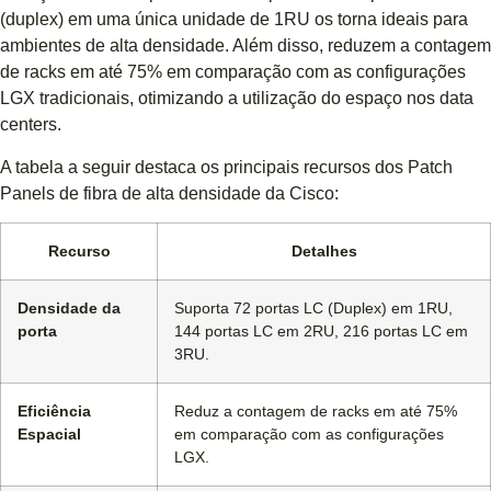
(duplex) em uma única unidade de 1RU os torna ideais para
ambientes de alta densidade. Além disso, reduzem a contagem
de racks em até 75% em comparação com as configurações
LGX tradicionais, otimizando a utilização do espaço nos data
centers.
A tabela a seguir destaca os principais recursos dos Patch
Panels de fibra de alta densidade da Cisco:
Recurso
Detalhes
Densidade da
Suporta 72 portas LC (Duplex) em 1RU,
porta
144 portas LC em 2RU, 216 portas LC em
3RU.
Eficiência
Reduz a contagem de racks em até 75%
Espacial
em comparação com as configurações
LGX.