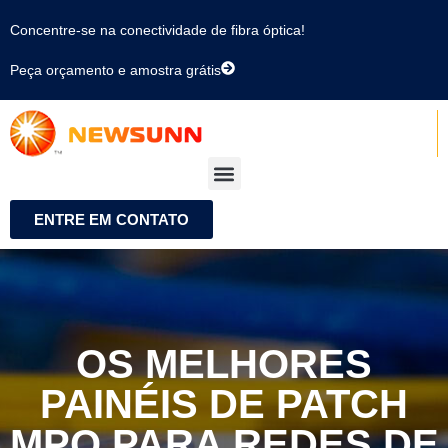
Concentre-se na conectividade de fibra óptica!
Peça orçamento e amostra grátis
ENTRE EM CONTATO
OS MELHORES
PAINÉIS DE PATCH
MPO PARA REDES DE