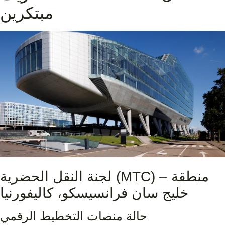
مبتكرين
لجنة النقل الحضرية (MTC) – منطقة
خليج سان فرانسيسكو، كاليفورنيا
حالة منصات التخطيط الرقمي