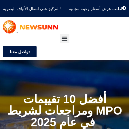
اطلب عرض أسعار وعينة مجانية
التركيز على اتصال الألياف البصرية!
تواصل معنا
أفضل 10 تقييمات
ومراجعات لشريط MPO
في عام 2025