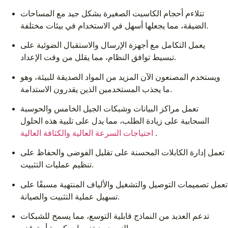
تتلاءم أحجام الكاسيت الصغيرة بشكل جيد مع المساحات
الضيقة، مما يجعلها أسهل في الاستخدام في بيئات مختلفة.
يعمل التكامل مع أجهزة الإرسال والاستقبال الضوئية على
تبسيط توافق النظام، مما يقلل من وقت الإعداد.
ويستخدم المصنعون الآن المزيد من المواد الصديقة للبيئة، وهو
ما يجذب المستخدمين الذين يقدرون الاستدامة.
تعمل مراكز البيانات وشبكات الجيل الخامس والحوسبة
السحابية على زيادة الطلب، مما يدل على تلبية هذه الحلول
.
احتياجات السرعة العالية والكثافة العالية
تعمل إدارة الكابلات المحسنة على تقليل الفوضى والحفاظ على
تنظيم عمليات التثبيت.
تعمل تصميمات التوصيل والتشغيل والألياف المنتهية مسبقًا على
تسهيل عملية التثبيت والصيانة.
تدعم العديد من النماذج قابلية التوسع، مما يسمح للشبكات