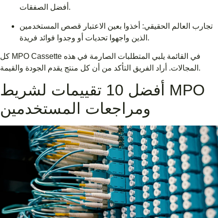
أفضل الصفقات.
تجارب العالم الحقيقي: أخذوا بعين الاعتبار قصص المستخدمين
الذين واجهوا تحديات أو وجدوا فوائد فريدة.
كل MPO Cassette في القائمة يلبي المتطلبات الصارمة في هذه
المجالات. أراد الفريق التأكد من أن كل منتج يقدم الجودة والقيمة.
أفضل 10 تقييمات لشريط MPO
ومراجعات المستخدمين