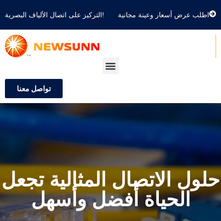
اطلب عرض أسعار وعينة مجانية
التركيز على اتصال الألياف البصرية!
تواصل معنا
حلول الاتصال المثالية تجعل
الحياة أفضل وأسهل