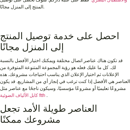
المنتج إلى المنزل مجانًا.
احصل على خدمة توصيل المنتج
إلى المنزل مجانًا
قد تكون هناك عناصر اتصال مختلفة ويمكنك اختيار الأفضل بالنسبة
لك. كل ما عليك فعله هو رؤية المجموعة المتنوعة المتوفرة من
الإعلانات ثم اختيار الإعلان الذي يناسب احتياجات مشروعك. هذه
العناصر هي الأفضل إذا كنت ترغب في إنجاز أي من المشاريع. قد يكون
مشروعًا تعليميًا أو مشروعًا مؤسسيًا، وسيكون ناجحًا مع عناصر مثل
.
كابل الألياف الضوئية ftth
العناصر طويلة الأمد تجعل
مشروعك ممكنًا