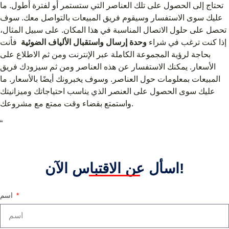
تحتاج إلى الحصول على تلك العناصر التي ستستمر أو لفترة أطول. ما
عليك سوى الاستفسار وسيقوم فريق المبيعات بالتواصل معك. سوف
تحصل على حلول الاتصال المناسبة في هذا المكان. على سبيل المثال،
إذا كنت ترغب في شراء
وحدة إرسال واستقبال الألياف الضوئية
فأنت
بحاجة لرؤية المجموعة الكاملة عبر الإنترنت ومن ثم الاطلاع على
الأسعار. يمكنك الاستفسار عن هذه العناصر ومن ثم سيزودك فريق
المبيعات بمعلومات حول العناصر. وسوف يخبرونك أيضًا بالأسعار. ما
عليك سوى الحصول على العنصر الذي يناسب احتياجاتك وميزانيتك
واستمتع بقضاء وقت ممتع مع مشروعك.
“
اسأل عن الاقتباس الآن!
اسم