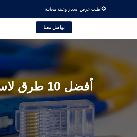
اطلب عرض أسعار وعينة مجانية
تواصل معنا
أفضل 10 طر