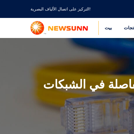
التركيز على اتصال الألياف البصرية!
تجات
بيت
الفاصلة في الشبكات