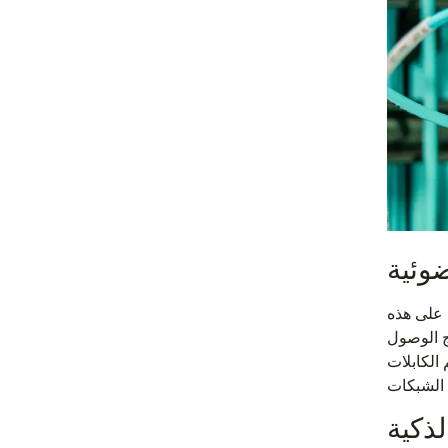
ضوئية
 على هذه
ج الوصول
الكابلات
لذكية