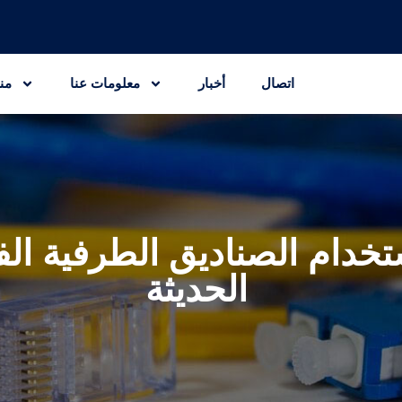
اتصال
أخبار
معلومات عنا
من
ق لاستخدام الصناديق الطرفية 
الحديثة