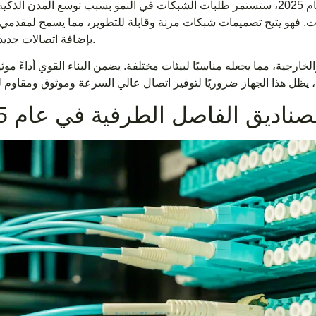
لبات. فهو يتيح تصميمات شبكات مرنة وقابلة للتطوير، مما يسمح لمقدمي
بإضافة اتصالات جديدة بسرعة.
رجية، مما يجعله مناسبًا لبيئات مختلفة. يضمن البناء القوي أداءً موثو