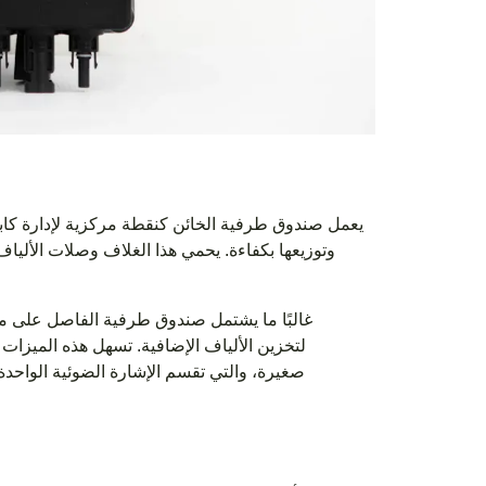
يعمل صندوق طرفية الخائن كنقطة مركزية لإدارة كابل
وتوزيعها بكفاءة. يحمي هذا الغلاف وصلات الألياف 
غالبًا ما يشتمل صندوق طرفية الفاصل على ميز
لتخزين الألياف الإضافية. تسهل هذه الميزات 