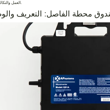
العمل والتكاليف.
دوق محطة الفاصل: التعريف والوظ