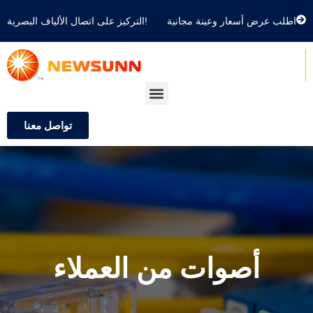
اطلب عرض أسعار وعينة مجانية
التركيز على اتصال الألياف البصرية!
تواصل معنا
أصوات من العملاء