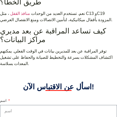
طريق الخطأ؟
نعم. تستخدم العديد من الوحدات
منافذ القفل
، مثل C13 وC19
المزودة بأقفال ميكانيكية، لتأمين الاتصالات ومنع الانفصال العرضي.
كيف تساعد المراقبة عن بعد مديري
مراكز البيانات؟
توفر المراقبة عن بعد للمديرين بيانات في الوقت الفعلي. يمكنهم
اكتشاف المشكلات بسرعة والتخطيط للصيانة والحفاظ على تشغيل
المعدات بسلاسة.
اسأل عن الاقتباس الآن!
اسم