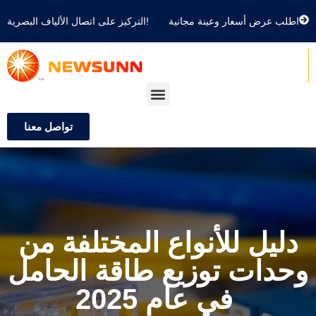
اطلب عرض أسعار وعينة مجانية
التركيز على اتصال الألياف البصرية!
تواصل معنا
دليل للأنواع المختلفة من
وحدات توزيع طاقة الحامل
في عام 2025