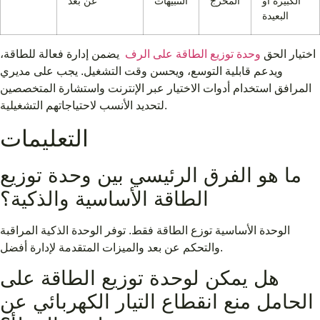
الكبيرة أو
المخرج
التنبيهات
عن بعد
البعيدة
اختيار الحق
وحدة توزيع الطاقة على الرف
يضمن إدارة فعالة للطاقة،
ويدعم قابلية التوسع، ويحسن وقت التشغيل. يجب على مديري
المرافق استخدام أدوات الاختيار عبر الإنترنت واستشارة المتخصصين
لتحديد الأنسب لاحتياجاتهم التشغيلية.
التعليمات
ما هو الفرق الرئيسي بين وحدة توزيع
الطاقة الأساسية والذكية؟
الوحدة الأساسية توزع الطاقة فقط. توفر الوحدة الذكية المراقبة
والتحكم عن بعد والميزات المتقدمة لإدارة أفضل.
هل يمكن لوحدة توزيع الطاقة على
الحامل منع انقطاع التيار الكهربائي عن