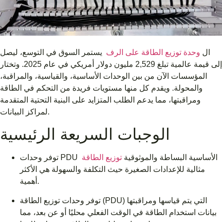
ال
وحدة توزيع الطاقة على الرف
يستمر السوق في التوسع، ليصل
إلى قيمة عالمية تبلغ 2,529 مليون دولار أمريكي في عام 2025. وتختار
المؤسسات الآن من بين الوحدات الأساسية، والقياسية، والمراقبة،
والمحولة. ويقدم كل منها مستويات فريدة من التحكم في الطاقة
ومراقبتها، مما يدعم الطلب المتزايد على البنية التحتية المتقدمة
لمراكز البيانات.
الوجبات السريعة الرئيسية
توفر وحدات PDU الأساسية البساطة والموثوقية
توزيع الطاقة
مثالية للإعدادات الصغيرة حيث التكلفة والسهولة هي الأكثر
أهمية.
توفر وحدات توزيع الطاقة (PDU) التي يتم قياسها ومراقبتها
بيانات استخدام الطاقة في الوقت الفعلي محليًا أو عن بعد، مما