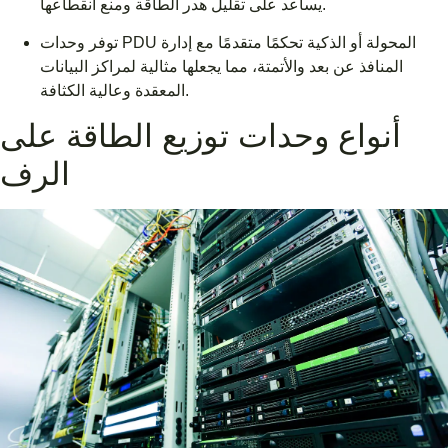
يساعد على تقليل هدر الطاقة ومنع انقطاعها.
توفر وحدات PDU المحولة أو الذكية تحكمًا متقدمًا مع إدارة
المنافذ عن بعد والأتمتة، مما يجعلها مثالية لمراكز البيانات
المعقدة وعالية الكثافة.
أنواع وحدات توزيع الطاقة على
الرف