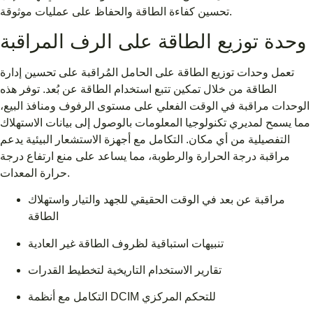
تحسين كفاءة الطاقة والحفاظ على عمليات موثوقة.
وحدة توزيع الطاقة على الرف المراقبة
تعمل وحدات توزيع الطاقة على الحامل المُراقبة على تحسين إدارة
الطاقة من خلال تمكين تتبع استخدام الطاقة عن بُعد. توفر هذه
الوحدات مراقبة في الوقت الفعلي على مستوى الرفوف ومنافذ البيع،
مما يسمح لمديري تكنولوجيا المعلومات بالوصول إلى بيانات الاستهلاك
التفصيلية من أي مكان. التكامل مع أجهزة الاستشعار البيئية يدعم
مراقبة درجة الحرارة والرطوبة، مما يساعد على منع ارتفاع درجة
حرارة المعدات.
مراقبة عن بعد في الوقت الحقيقي للجهد والتيار واستهلاك
الطاقة
تنبيهات استباقية لظروف الطاقة غير العادية
تقارير الاستخدام التاريخية لتخطيط القدرات
التكامل مع أنظمة DCIM للتحكم المركزي