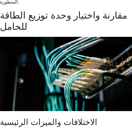
المتطورة.
مقارنة واختيار وحدة توزيع الطاقة
للحامل
الاختلافات والميزات الرئيسية