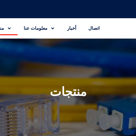
اتصال
أخبار
معلومات عنا
من
منتجات