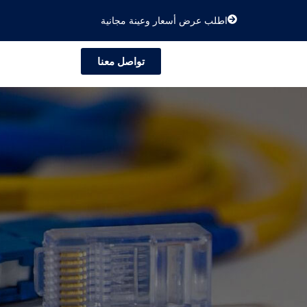
اطلب عرض أسعار وعينة مجانية
تواصل معنا