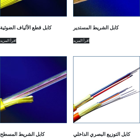
كابل الشريط المستدير
كابل قطع الألياف الضوئية
اقرأ المزيد
اقرأ المزيد
كابل التوزيع البصري الداخلي
كابل الشريط المسطح