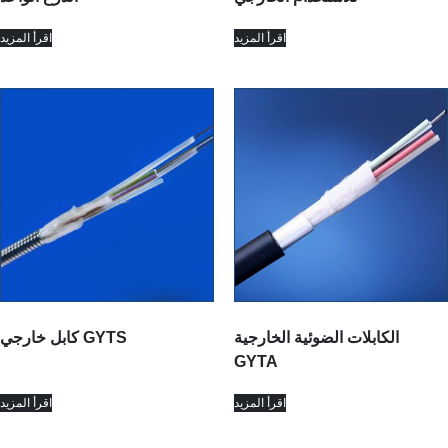
اقرأ المزيد
اقرأ المزيد
الكابلات الضوئية الخارجية
كابل خارجي GYTS
GYTA
اقرأ المزيد
اقرأ المزيد