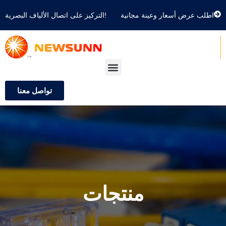
اطلب عرض أسعار وعينة مجانية
التركيز على اتصال الألياف البصرية!
تواصل معنا
منتجات