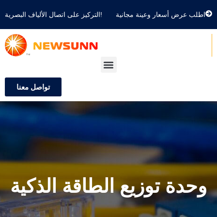
اطلب عرض أسعار وعينة مجانية
التركيز على اتصال الألياف البصرية!
تواصل معنا
وحدة توزيع الطاقة الذكية