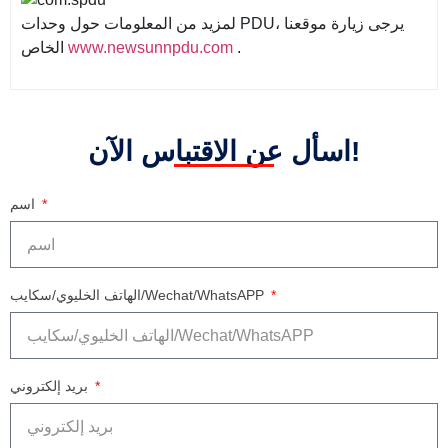
لمزيد من المعلومات حول وحدات PDU، يرجى زيارة موقعنا
.
www.newsunnpdu.com
الخاص
اسأل عن الاقتباس الآن!
اسم
الهاتف الخليوي/سكايب/Wechat/WhatsAPP
بريد إلكتروني