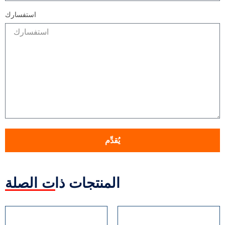
استفسارك
يُقدِّم
المنتجات ذات الصلة