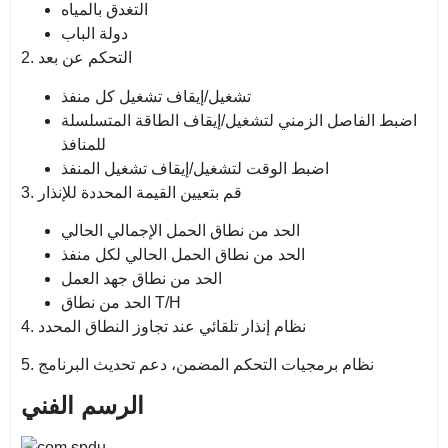
التغدق بالمياه
دولة الباب
2. التحكم عن بعد
تشغيل/إيقاف تشغيل كل منفذ
اضبط الفاصل الزمني لتشغيل/إيقاف الطاقة المتسلسلة
للمنافذ
اضبط الوقت لتشغيل/إيقاف تشغيل المنفذ
3. قم بتعيين القيمة المحددة للإنذار
الحد من نطاق الحمل الإجمالي الحالي
الحد من نطاق الحمل الحالي لكل منفذ
الحد من نطاق جهد العمل
الحد من نطاق T/H
4. نظام إنذار تلقائي عند تجاوز النطاق المحدد
5. نظام برمجيات التحكم المضمن، دعم تحديث البرنامج
الرسم الفني