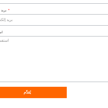
بريد إلكتروني
اس
يُقدِّم