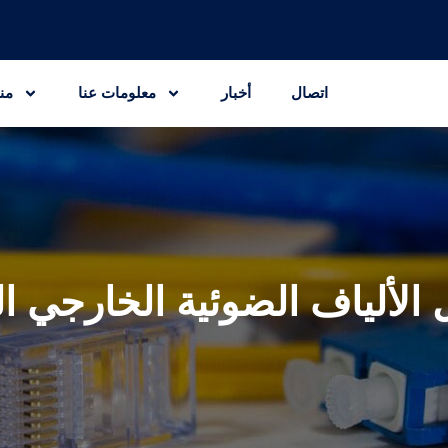
اتصال
أخبار
معلومات عنا
من