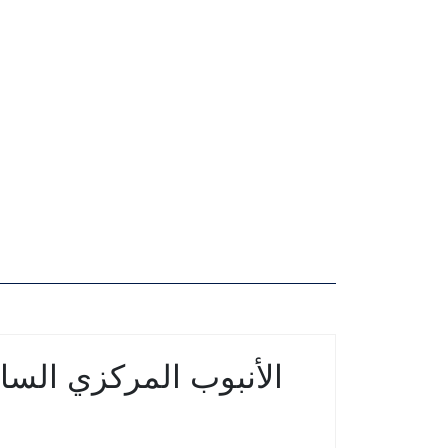
الأنبوب المركزي السائ