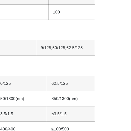
100
9/125,50/125,62.5/125
50/125
62.5/125
850/1300(nm)
850/1300(nm)
3.5/1.5
≤3.5/1.5
≥400/400
≥160/500