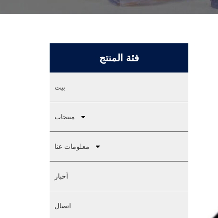
فئة المنتج
بيت
منتجات
معلومات عنا
أخبار
اتصال