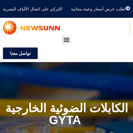
اطلب عرض أسعار وعينة مجانية
التركيز على اتصال الألياف البصرية!
تواصل معنا
الكابلات الضوئية الخارجية
GYTA