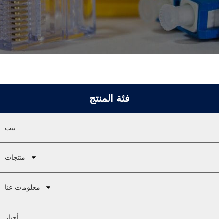
فئة المنتج
بيت
منتجات
معلومات عنا
أخبار