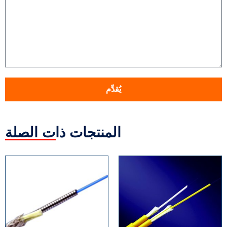
يُقدِّم
المنتجات ذات الصلة