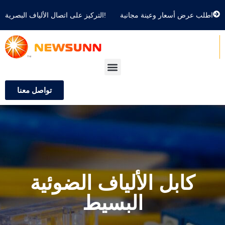
اطلب عرض أسعار وعينة مجانية
التركيز على اتصال الألياف البصرية!
تواصل معنا
كابل الألياف الضوئية
البسيط