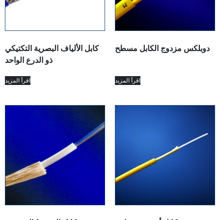
دوبلكس مزدوج الكابل مسطح
كابل الألياف البصرية التكتيكي
ذو الدرع الواحد
اقرأ المزيد
اقرأ المزيد