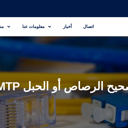
اتصال
أخبار
معلومات عنا
من