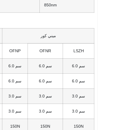
850nm
ميني كور
OFNP
OFNR
LSZH
6.0 سم
6.0 سم
6.0 سم
6.0 سم
6.0 سم
6.0 سم
3.0 سم
3.0 سم
3.0 سم
3.0 سم
3.0 سم
3.0 سم
150N
150N
150N