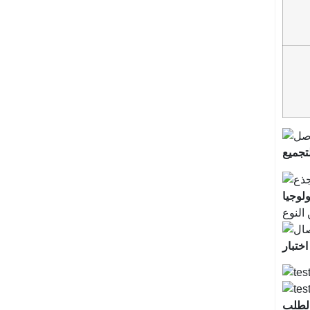
تجميع
لطلب