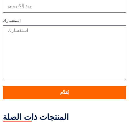
استفسارك
يُقدِّم
المنتجات ذات الصلة