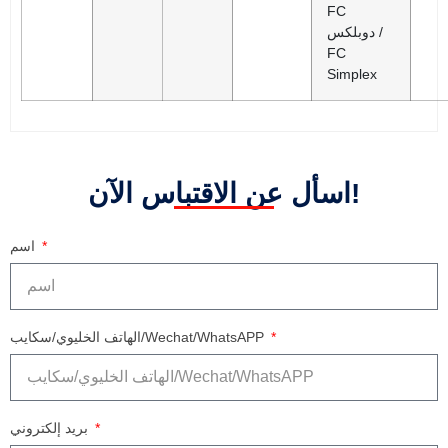
FC
دوبلكس /
FC
Simplex
اسأل عن الاقتباس الآن!
اسم
الهاتف الخليوي/سكايب/Wechat/WhatsAPP
بريد إلكتروني