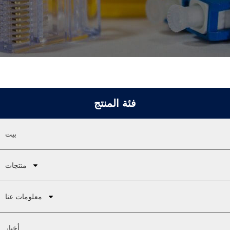
فئة المنتج
بيت
منتجات
معلومات عنا
أخبار