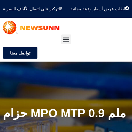
اطلب عرض أسعار وعينة مجانية
التركيز على اتصال الألياف البصرية!
تواصل معنا
حزام MPO MTP 0.9 ملم