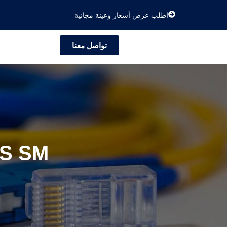
اطلب عرض أسعار وعينة مجانية
تواصل معنا
S SM