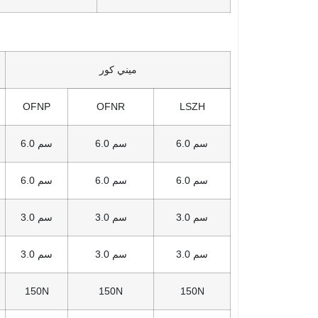
ميني كور
OFNP
OFNR
LSZH
6.0 سم
6.0 سم
6.0 سم
6.0 سم
6.0 سم
6.0 سم
3.0 سم
3.0 سم
3.0 سم
3.0 سم
3.0 سم
3.0 سم
150N
150N
150N