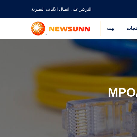
التركيز على اتصال الألياف البصرية!
تجات
بيت
MPO