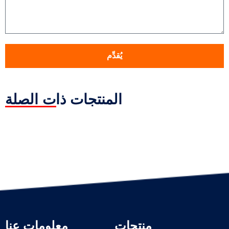
يُقدِّم
المنتجات ذات الصلة
منتجات
معلومات عنا