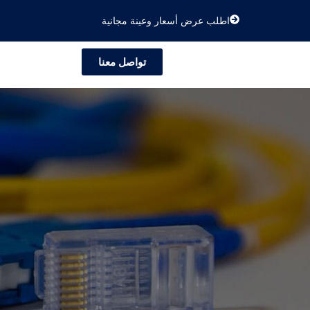
اطلب عرض أسعار وعينة مجانية
تواصل معنا