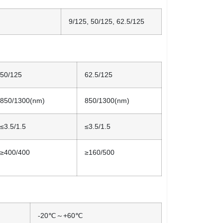
9/125, 50/125, 62.5/125
50/125
62.5/125
850/1300(nm)
850/1300(nm)
≤3.5/1.5
≤3.5/1.5
≥400/400
≥160/500
-20℃～+60℃