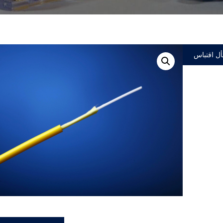
ل اقتباس