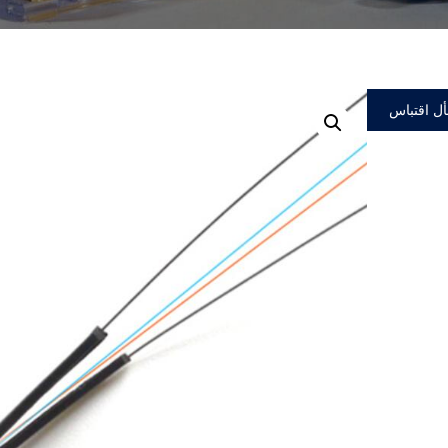
ل اقتباس