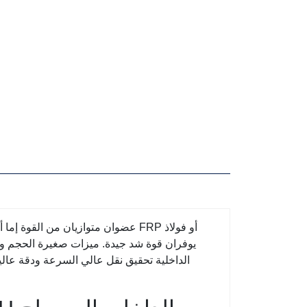
يوفران قوة شد جيدة. ميزات صغيرة الحجم وخ