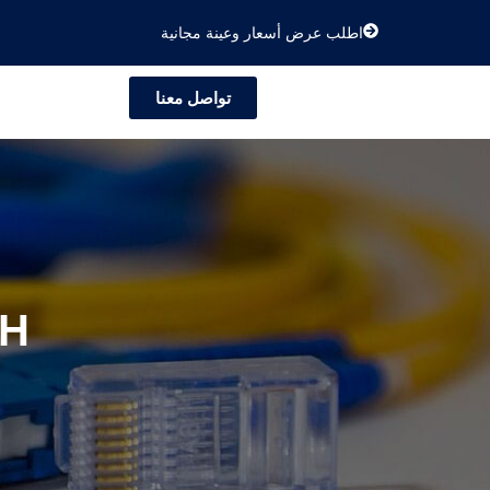
اطلب عرض أسعار وعينة مجانية
تواصل معنا
الكابلات ا