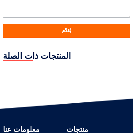
يُقدِّم
المنتجات ذات الصلة
منتجات
معلومات عنا