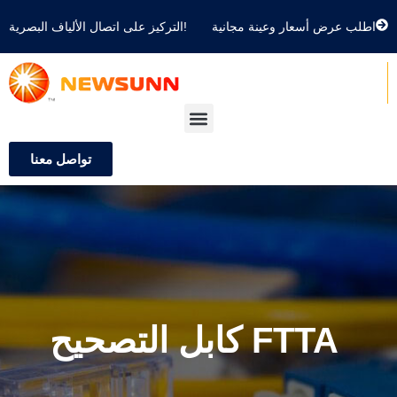
اطلب عرض أسعار وعينة مجانية
التركيز على اتصال الألياف البصرية!
تواصل معنا
كابل التصحيح FTTA