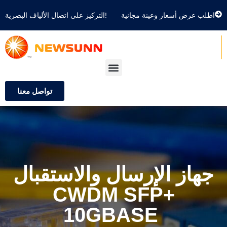
اطلب عرض أسعار وعينة مجانية
التركيز على اتصال الألياف البصرية!
تواصل معنا
جهاز الإرسال والاستقبال
CWDM SFP+
10GBASE