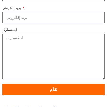
بريد إلكتروني
استفسارك
يُقدِّم