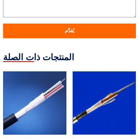
يُقدِّم
المنتجات ذات الصلة