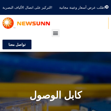
اطلب عرض أسعار وعينة مجانية
التركيز على اتصال الألياف البصرية!
تواصل معنا
كابل الوصول