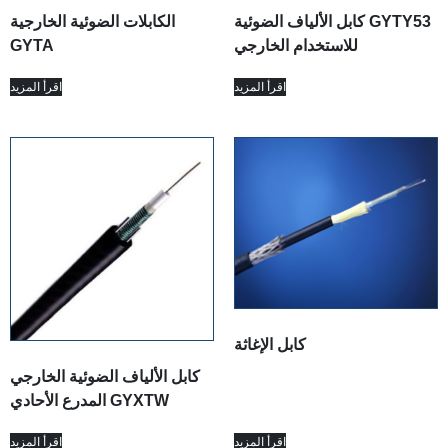
كابل الألياف الضوئية GYTY53
الكابلات الضوئية الخارجية
للاستخدام الخارجي
GYTA
اقرأ المزيد
اقرأ المزيد
كابل الإغاثة
كابل الألياف الضوئية الخارجي
المدرع الأحادي GYXTW
اقرأ المزيد
اقرأ المزيد