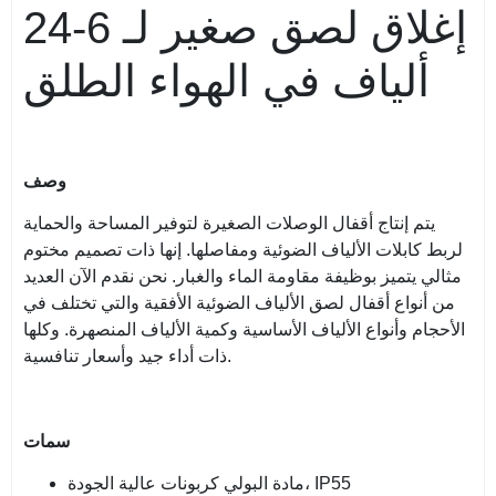
إغلاق لصق صغير لـ 6-24
ألياف في الهواء الطلق
وصف
يتم إنتاج أقفال الوصلات الصغيرة لتوفير المساحة والحماية
لربط كابلات الألياف الضوئية ومفاصلها. إنها ذات تصميم مختوم
مثالي يتميز بوظيفة مقاومة الماء والغبار. نحن نقدم الآن العديد
من أنواع أقفال لصق الألياف الضوئية الأفقية والتي تختلف في
الأحجام وأنواع الألياف الأساسية وكمية الألياف المنصهرة. وكلها
ذات أداء جيد وأسعار تنافسية.
سمات
مادة البولي كربونات عالية الجودة، IP55