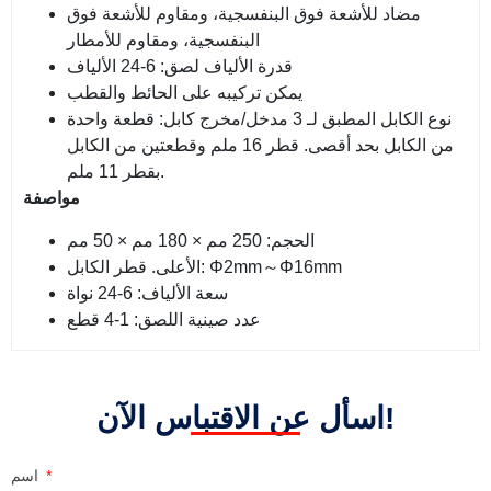
مضاد للأشعة فوق البنفسجية، ومقاوم للأشعة فوق
البنفسجية، ومقاوم للأمطار
قدرة الألياف لصق: 6-24 الألياف
يمكن تركيبه على الحائط والقطب
نوع الكابل المطبق لـ 3 مدخل/مخرج كابل: قطعة واحدة
من الكابل بحد أقصى. قطر 16 ملم وقطعتين من الكابل
بقطر 11 ملم.
مواصفة
الحجم: 250 مم × 180 مم × 50 مم
الأعلى. قطر الكابل: Φ2mm～Φ16mm
سعة الألياف: 6-24 نواة
عدد صينية اللصق: 1-4 قطع
اسأل عن الاقتباس الآن!
اسم