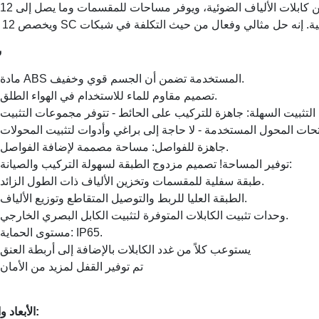
س
مادة ABS المستخدمة تضمن أن الجسم قوي وخفيف.
تصميم مقاوم للماء للاستخدام في الهواء الطلق.
جاهزة للفواصل: مساحة مصممة لإضافة الفواصل.
توفير المساحة! تصميم مزدوج الطبقة لسهولة التركيب والصيانة:
طبقة سفلية للمقسمات وتخزين الألياف ذات الطول الزائد.
الطبقة العليا للربط والتوصيل المتقاطع وتوزيع الألياف.
وحدات تثبيت الكابلات المتوفرة لتثبيت الكابل البصري الخارجي.
مستوى الحماية: IP65.
يستوعب كلاً من غدد الكابلات بالإضافة إلى أربطة العنق
تم توفير القفل لمزيد من الأمان
الأبعاد والقدرة: