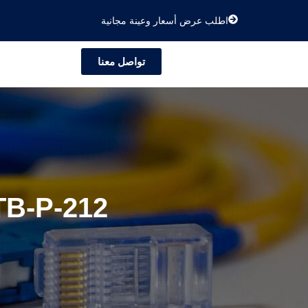
اطلب عرض أسعار وعينة مجانية
تواصل معنا
صندوق إنهاء الألياف الضوئي