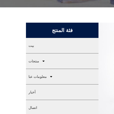
فئة المنتج
بيت
منتجات
معلومات عنا
أخبار
اتصال