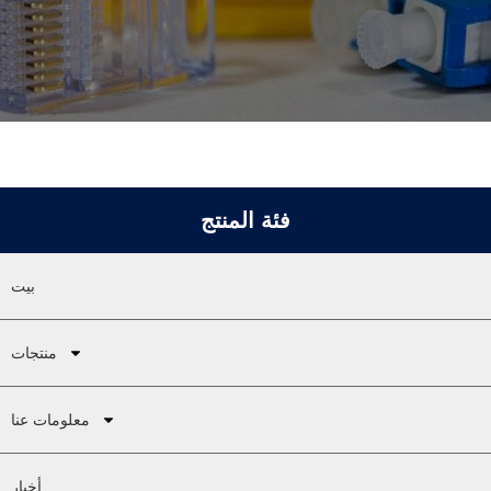
فئة المنتج
بيت
منتجات
معلومات عنا
أخبار