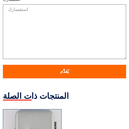
يُقدِّم
المنتجات ذات الصلة