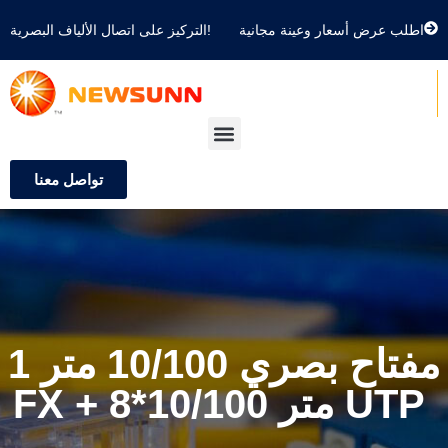
اطلب عرض أسعار وعينة مجانية
التركيز على اتصال الألياف البصرية!
تواصل معنا
مفتاح بصري 10/100 متر 1
FX + 8*10/100 متر UTP