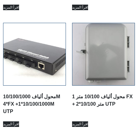
اقرأ المزيد
اقرأ المزيد
محول ألياف 10/100 متر 1 FX
محول ألياف 10/100/1000M
+ 2*10/100 متر UTP
4*FX +1*10/100/1000M
UTP
اقرأ المزيد
اقرأ المزيد