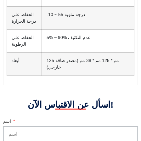
-10 ~ 55 درجة مئوية
الحفاظ على
درجة الحرارة
5% ~ 90% عدم التكثيف
الحفاظ على
الرطوبة
125 مم * 125 مم * 38 مم (مصدر طاقة
أبعاد
خارجي)
اسأل عن الاقتباس الآن!
اسم