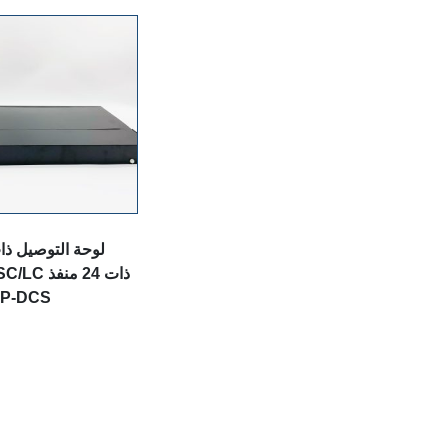
لوحة التوصيل ذا
PP-DCS