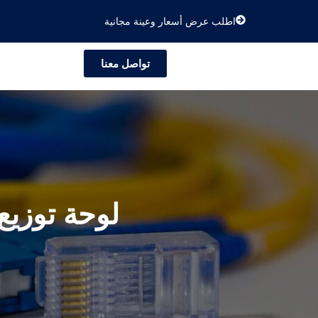
اطلب عرض أسعار وعينة مجانية
تواصل معنا
لوحة توزيع 