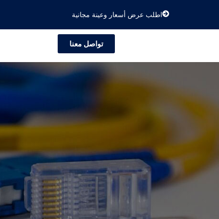
اطلب عرض أسعار وعينة مجانية
تواصل معنا