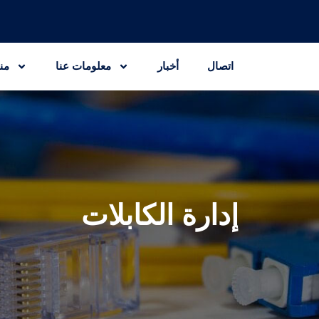
اتصال
أخبار
معلومات عنا
من
إدارة الكابلات