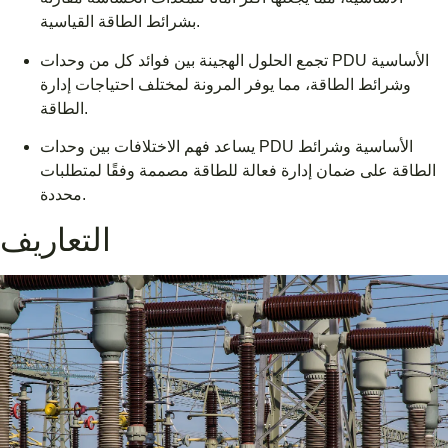
بشرائط الطاقة القياسية.
تجمع الحلول الهجينة بين فوائد كل من وحدات PDU الأساسية
وشرائط الطاقة، مما يوفر المرونة لمختلف احتياجات إدارة
الطاقة.
يساعد فهم الاختلافات بين وحدات PDU الأساسية وشرائط
الطاقة على ضمان إدارة فعالة للطاقة مصممة وفقًا لمتطلبات
محددة.
التعاريف