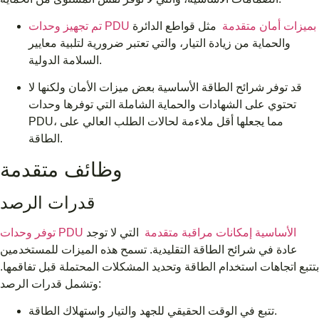
تم تجهيز وحدات PDU بميزات أمان متقدمة
مثل قواطع الدائرة
والحماية من زيادة التيار، والتي تعتبر ضرورية لتلبية معايير
السلامة الدولية.
قد توفر شرائح الطاقة الأساسية بعض ميزات الأمان ولكنها لا
تحتوي على الشهادات والحماية الشاملة التي توفرها وحدات
PDU، مما يجعلها أقل ملاءمة لحالات الطلب العالي على
الطاقة.
وظائف متقدمة
قدرات الرصد
توفر وحدات PDU الأساسية إمكانات مراقبة متقدمة
التي لا توجد
عادة في شرائح الطاقة التقليدية. تسمح هذه الميزات للمستخدمين
بتتبع اتجاهات استخدام الطاقة وتحديد المشكلات المحتملة قبل تفاقمها.
وتشمل قدرات الرصد:
تتبع في الوقت الحقيقي للجهد والتيار واستهلاك الطاقة.