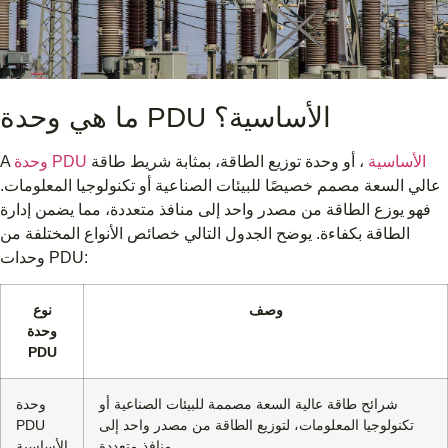
ما هي وحدة PDU الأساسية؟
وحدة PDU الأساسية
، أو وحدة توزيع الطاقة، بمثابة شريط طاقة
A
عالي السعة مصمم خصيصًا للبيئات الصناعية أو تكنولوجيا المعلومات.
فهو يوزع الطاقة من مصدر واحد إلى منافذ متعددة، مما يضمن إدارة
الطاقة بكفاءة. يوضح الجدول التالي خصائص الأنواع المختلفة من
وحدات PDU:
وصف
نوع
وحدة
PDU
شرائح طاقة عالية السعة مصممة للبيئات الصناعية أو
وحدة
تكنولوجيا المعلومات، لتوزيع الطاقة من مصدر واحد إلى
PDU
منافذ متعددة.
الأساسية