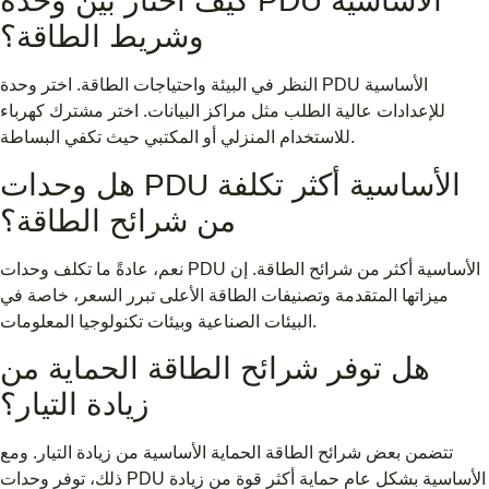
كيف أختار بين وحدة PDU الأساسية
وشريط الطاقة؟
النظر في البيئة واحتياجات الطاقة. اختر وحدة PDU الأساسية
للإعدادات عالية الطلب مثل مراكز البيانات. اختر مشترك كهرباء
للاستخدام المنزلي أو المكتبي حيث تكفي البساطة.
هل وحدات PDU الأساسية أكثر تكلفة
من شرائح الطاقة؟
نعم، عادةً ما تكلف وحدات PDU الأساسية أكثر من شرائح الطاقة. إن
ميزاتها المتقدمة وتصنيفات الطاقة الأعلى تبرر السعر، خاصة في
البيئات الصناعية وبيئات تكنولوجيا المعلومات.
هل توفر شرائح الطاقة الحماية من
زيادة التيار؟
تتضمن بعض شرائح الطاقة الحماية الأساسية من زيادة التيار. ومع
ذلك، توفر وحدات PDU الأساسية بشكل عام حماية أكثر قوة من زيادة