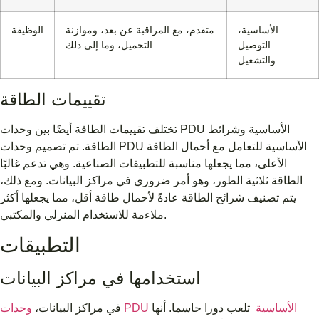
الأساسية،
متقدم، مع المراقبة عن بعد، وموازنة
الوظيفة
التوصيل
التحميل، وما إلى ذلك.
والتشغيل
تقييمات الطاقة
تختلف تقييمات الطاقة أيضًا بين وحدات PDU الأساسية وشرائط
الطاقة. تم تصميم وحدات PDU الأساسية للتعامل مع أحمال الطاقة
الأعلى، مما يجعلها مناسبة للتطبيقات الصناعية. وهي تدعم غالبًا
الطاقة ثلاثية الطور، وهو أمر ضروري في مراكز البيانات. ومع ذلك،
يتم تصنيف شرائح الطاقة عادةً لأحمال طاقة أقل، مما يجعلها أكثر
ملاءمة للاستخدام المنزلي والمكتبي.
التطبيقات
استخدامها في مراكز البيانات
وحدات PDU الأساسية
تلعب دورا حاسما. أنها
في مراكز البيانات،