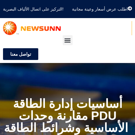
اطلب عرض أسعار وعينة مجانية
التركيز على اتصال الألياف البصرية!
تواصل معنا
أساسيات إدارة الطاقة
مقارنة وحدات PDU
الأساسية وشرائط الطاقة