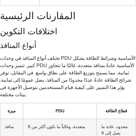
المقارنات الرئيسية
اختلافات التكوين
أنواع المنافذ
تختلف أنواع المنافذ في وحدات PDU الأساسية وشرائط الطاقة بشكل
كبير. تتميز وحدات PDU الأساسية عادةً بمنافذ متعددة، غالبًا ما تتجاوز
ثمانية، مما يسمح بتوزيع الطاقة على نطاق واسع. في المقابل، توفر
شرائح الطاقة عادةً عددًا محدودًا من المنافذ، يصل عمومًا إلى ثمانية.
يؤثر هذا التمييز على كيفية قيام المستخدمين بتوصيل الأجهزة في
بيئات مختلفة.
قطاع الطاقة
PDU
ميزة
محدود، عادة ما
متعددة، وغالباً ما تكون أكثر من 8
منافذ
يصل إلى 8