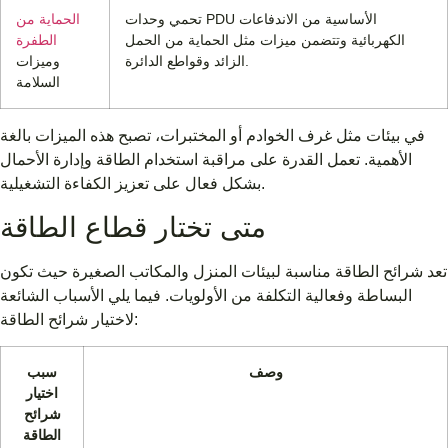
تحمي وحدات PDU الأساسية من الاندفاعات
الحماية من
الكهربائية وتتضمن ميزات مثل الحماية من الحمل
الطفرة
الزائد وقواطع الدائرة.
وميزات
السلامة
في بيئات مثل غرف الخوادم أو المختبرات، تصبح هذه الميزات بالغة
الأهمية. تعمل القدرة على مراقبة استخدام الطاقة وإدارة الأحمال
بشكل فعال على تعزيز الكفاءة التشغيلية.
متى تختار قطاع الطاقة
تعد شرائح الطاقة مناسبة لبيئات المنزل والمكاتب الصغيرة حيث تكون
البساطة وفعالية التكلفة من الأولويات. فيما يلي الأسباب الشائعة
لاختيار شرائح الطاقة:
وصف
سبب
اختيار
شرائح
الطاقة