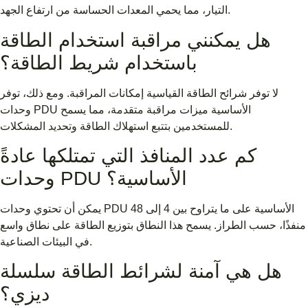
التيار، مما يحمي المعدات الحساسة من ارتفاع الجهد.
هل يمكنني مراقبة استخدام الطاقة
باستخدام شريط الطاقة؟
لا توفر شرائح الطاقة القياسية إمكانات المراقبة. ومع ذلك، توفر
وحدات PDU الأساسية ميزات مراقبة متقدمة، مما يسمح
للمستخدمين بتتبع استهلاك الطاقة وتحديد المشكلات.
كم عدد المنافذ التي تمتلكها عادةً
وحدات PDU الأساسية؟
يمكن أن تحتوي وحدات PDU الأساسية على ما يتراوح بين 4 إلى 48
منفذًا، حسب الطراز. يسمح هذا النطاق بتوزيع الطاقة على نطاق واسع
في البيئات الصناعية.
هل هي آمنة لشرائط الطاقة سلسلة
ديزي؟