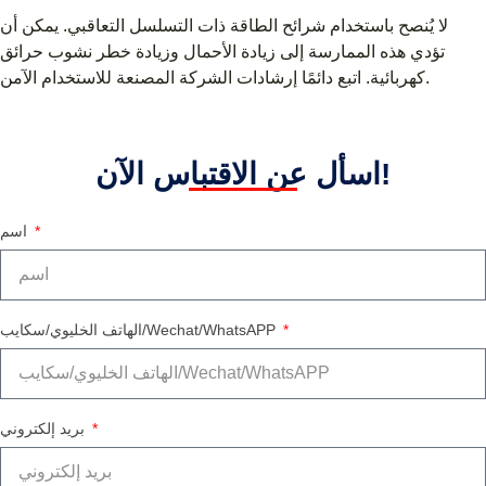
لا يُنصح باستخدام شرائح الطاقة ذات التسلسل التعاقبي. يمكن أن
تؤدي هذه الممارسة إلى زيادة الأحمال وزيادة خطر نشوب حرائق
كهربائية. اتبع دائمًا إرشادات الشركة المصنعة للاستخدام الآمن.
اسأل عن الاقتباس الآن!
اسم
الهاتف الخليوي/سكايب/Wechat/WhatsAPP
بريد إلكتروني