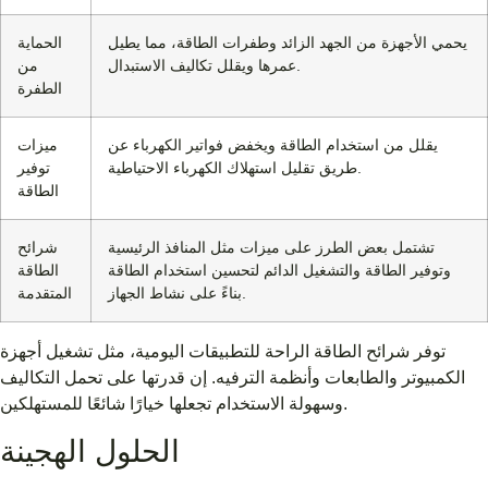
يحمي الأجهزة من الجهد الزائد وطفرات الطاقة، مما يطيل
الحماية
عمرها ويقلل تكاليف الاستبدال.
من
الطفرة
يقلل من استخدام الطاقة ويخفض فواتير الكهرباء عن
ميزات
طريق تقليل استهلاك الكهرباء الاحتياطية.
توفير
الطاقة
تشتمل بعض الطرز على ميزات مثل المنافذ الرئيسية
شرائح
وتوفير الطاقة والتشغيل الدائم لتحسين استخدام الطاقة
الطاقة
بناءً على نشاط الجهاز.
المتقدمة
توفر شرائح الطاقة الراحة للتطبيقات اليومية، مثل تشغيل أجهزة
الكمبيوتر والطابعات وأنظمة الترفيه. إن قدرتها على تحمل التكاليف
وسهولة الاستخدام تجعلها خيارًا شائعًا للمستهلكين.
الحلول الهجينة