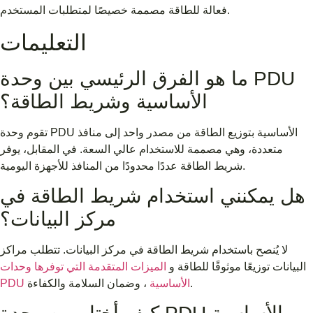
فعالة للطاقة مصممة خصيصًا لمتطلبات المستخدم.
التعليمات
ما هو الفرق الرئيسي بين وحدة PDU
الأساسية وشريط الطاقة؟
تقوم وحدة PDU الأساسية بتوزيع الطاقة من مصدر واحد إلى منافذ
متعددة، وهي مصممة للاستخدام عالي السعة. في المقابل، يوفر
شريط الطاقة عددًا محدودًا من المنافذ للأجهزة اليومية.
هل يمكنني استخدام شريط الطاقة في
مركز البيانات؟
لا يُنصح باستخدام شريط الطاقة في مركز البيانات. تتطلب مراكز
البيانات توزيعًا موثوقًا للطاقة و
الميزات المتقدمة التي توفرها وحدات
، وضمان السلامة والكفاءة.
PDU الأساسية