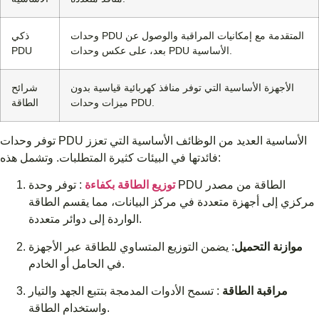
وحدات PDU المتقدمة مع إمكانيات المراقبة والوصول عن
ذكي
بعد، على عكس وحدات PDU الأساسية.
PDU
الأجهزة الأساسية التي توفر منافذ كهربائية قياسية بدون
شرائح
ميزات وحدات PDU.
الطاقة
توفر وحدات PDU الأساسية العديد من الوظائف الأساسية التي تعزز
فائدتها في البيئات كثيرة المتطلبات. وتشمل هذه:
توزيع الطاقة بكفاءة
: توفر وحدة PDU الطاقة من مصدر
مركزي إلى أجهزة متعددة في مركز البيانات، مما يقسم الطاقة
الواردة إلى دوائر متعددة.
موازنة التحميل
: يضمن التوزيع المتساوي للطاقة عبر الأجهزة
في الحامل أو الخادم.
مراقبة الطاقة
: تسمح الأدوات المدمجة بتتبع الجهد والتيار
واستخدام الطاقة.