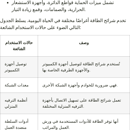
تشمل ميزات الحماية قواطع الدائرة، وأجهزة الاستشعار
الحرارية، والصمامات، وقمع زيادة التيار.
تخدم شرائح الطاقة أغراضًا مختلفة في الحياة اليومية. يسلط الجدول
التالي الضوء على حالات الاستخدام الشائعة:
وصف
حالات الاستخدام
الشائعة
تُستخدم شرائح الطاقة لتوصيل أجهزة الكمبيوتر
توصيل أجهزة
والأجهزة الطرفية الخاصة بها.
الكمبيوتر
فهي ضرورية للخوادم وأجهزة الشبكة الأخرى.
معدات الشبكة
تعمل شرائح الطاقة على تسهيل الاتصال بأجهزة
أنظمة الترفيه
الترفيه المنزلية المختلفة.
المنزلي
أنها توفر الطاقة للأدوات المستخدمة في ورش
أدوات السلطة
العمل والمرائب.
منضدة العمل