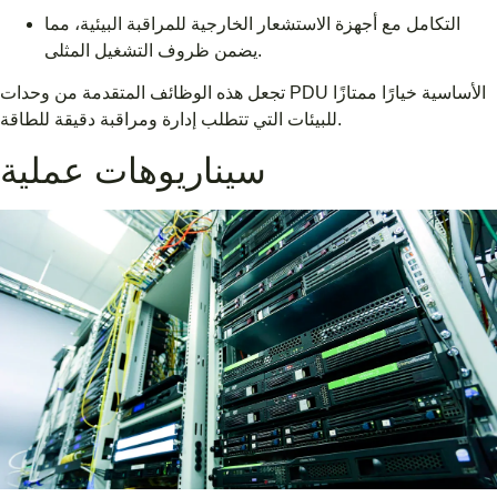
التكامل مع أجهزة الاستشعار الخارجية للمراقبة البيئية، مما
يضمن ظروف التشغيل المثلى.
تجعل هذه الوظائف المتقدمة من وحدات PDU الأساسية خيارًا ممتازًا
للبيئات التي تتطلب إدارة ومراقبة دقيقة للطاقة.
سيناريوهات عملية