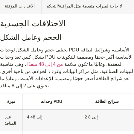
لا حاجة لميزات متقدمة مثل المراقبة/التحكم
الاعدادات المؤقتة
الاختلافات الجسدية
الحجم وعامل الشكل
يختلف حجم وعامل الشكل لوحدات PDU الأساسية وشرائط الطاقة
بشكل كبير. تعد وحدات PDU الأساسية أكبر حجمًا ومصممة للتكوينات
المعقدة، وغالبًا ما تكون ملائمة
من 4 إلى 48 منفذًا
. وهي مناسبة
للبيئات الصناعية، مثل مراكز البيانات وغرف الخوادم. من ناحية أخرى،
تعد شرائح الطاقة أصغر حجمًا ومصممة للإعدادات الأبسط، وعادةً ما
تحتوي على 2 إلى 8 منافذ.
شرائح الطاقة
وحدات PDU
ميزة
2 إلى 8
4 إلى 48
عدد
المنافذ