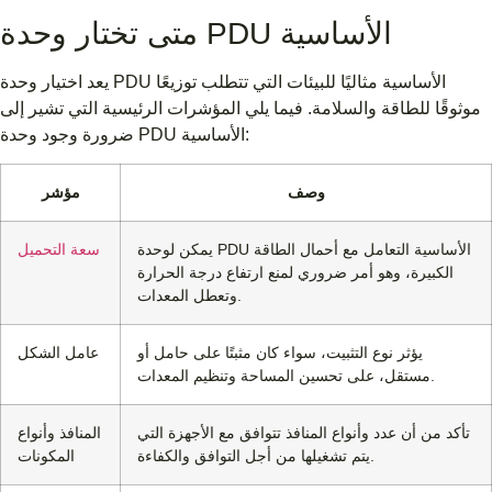
متى تختار وحدة PDU الأساسية
يعد اختيار وحدة PDU الأساسية مثاليًا للبيئات التي تتطلب توزيعًا
موثوقًا للطاقة والسلامة. فيما يلي المؤشرات الرئيسية التي تشير إلى
ضرورة وجود وحدة PDU الأساسية:
وصف
مؤشر
يمكن لوحدة PDU الأساسية التعامل مع أحمال الطاقة
سعة التحميل
الكبيرة، وهو أمر ضروري لمنع ارتفاع درجة الحرارة
وتعطل المعدات.
يؤثر نوع التثبيت، سواء كان مثبتًا على حامل أو
عامل الشكل
مستقل، على تحسين المساحة وتنظيم المعدات.
تأكد من أن عدد وأنواع المنافذ تتوافق مع الأجهزة التي
المنافذ وأنواع
يتم تشغيلها من أجل التوافق والكفاءة.
المكونات