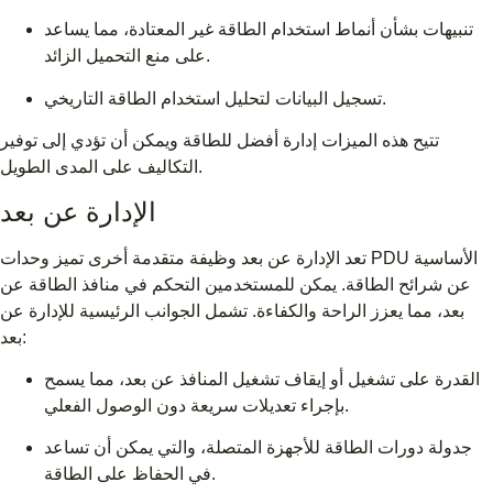
تنبيهات بشأن أنماط استخدام الطاقة غير المعتادة، مما يساعد
على منع التحميل الزائد.
تسجيل البيانات لتحليل استخدام الطاقة التاريخي.
تتيح هذه الميزات إدارة أفضل للطاقة ويمكن أن تؤدي إلى توفير
التكاليف على المدى الطويل.
الإدارة عن بعد
تعد الإدارة عن بعد وظيفة متقدمة أخرى تميز وحدات PDU الأساسية
عن شرائح الطاقة. يمكن للمستخدمين التحكم في منافذ الطاقة عن
بعد، مما يعزز الراحة والكفاءة. تشمل الجوانب الرئيسية للإدارة عن
بعد:
القدرة على تشغيل أو إيقاف تشغيل المنافذ عن بعد، مما يسمح
بإجراء تعديلات سريعة دون الوصول الفعلي.
جدولة دورات الطاقة للأجهزة المتصلة، والتي يمكن أن تساعد
في الحفاظ على الطاقة.