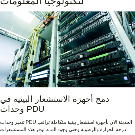
لتكنولوجيا المعلومات
دمج أجهزة الاستشعار البيئية في
وحدات PDU
تتميز وحدات PDU الحديثة الآن بأجهزة استشعار بيئية متكاملة تراقب
درجة الحرارة والرطوبة وحتى وجود الماء. توفر هذه المستشعرات