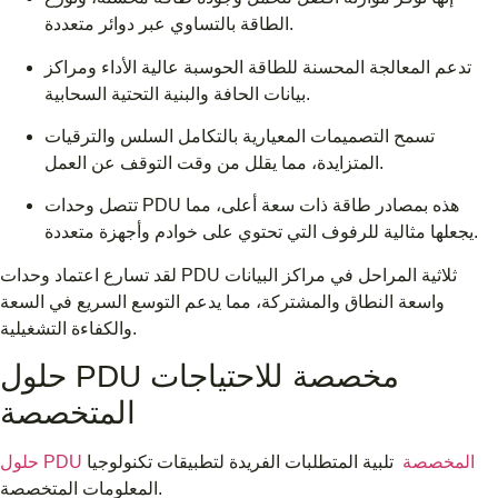
الطاقة بالتساوي عبر دوائر متعددة.
تدعم المعالجة المحسنة للطاقة الحوسبة عالية الأداء ومراكز
بيانات الحافة والبنية التحتية السحابية.
تسمح التصميمات المعيارية بالتكامل السلس والترقيات
المتزايدة، مما يقلل من وقت التوقف عن العمل.
تتصل وحدات PDU هذه بمصادر طاقة ذات سعة أعلى، مما
يجعلها مثالية للرفوف التي تحتوي على خوادم وأجهزة متعددة.
لقد تسارع اعتماد وحدات PDU ثلاثية المراحل في مراكز البيانات
واسعة النطاق والمشتركة، مما يدعم التوسع السريع في السعة
والكفاءة التشغيلية.
حلول PDU مخصصة للاحتياجات
المتخصصة
حلول PDU المخصصة
تلبية المتطلبات الفريدة لتطبيقات تكنولوجيا
المعلومات المتخصصة.