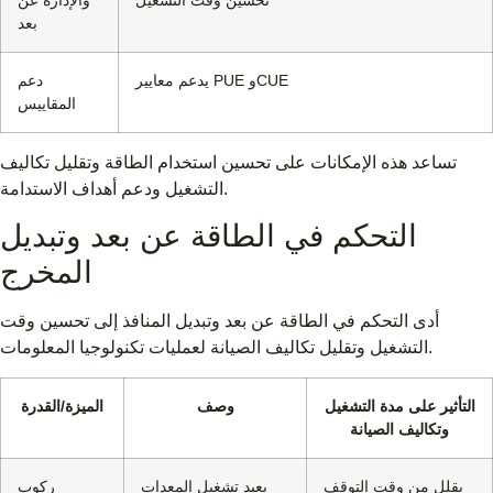
بعد
يدعم معايير PUE وCUE
دعم
المقاييس
تساعد هذه الإمكانات على تحسين استخدام الطاقة وتقليل تكاليف
التشغيل ودعم أهداف الاستدامة.
التحكم في الطاقة عن بعد وتبديل
المخرج
أدى التحكم في الطاقة عن بعد وتبديل المنافذ إلى تحسين وقت
التشغيل وتقليل تكاليف الصيانة لعمليات تكنولوجيا المعلومات.
التأثير على مدة التشغيل
وصف
الميزة/القدرة
وتكاليف الصيانة
يقلل من وقت التوقف
يعيد تشغيل المعدات
ركوب