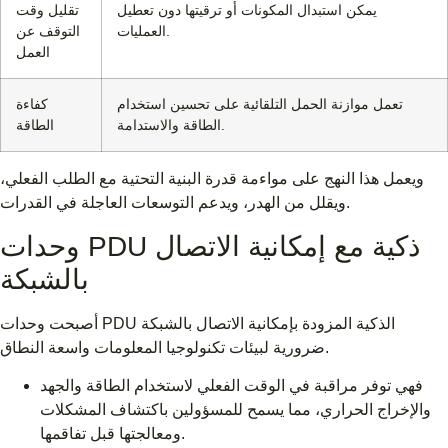
يمكن استبدال المكونات أو ترقيتها دون تعطيل
تقليل وقت
العمليات.
التوقف عن
العمل
تعمل موازنة الحمل التلقائية على تحسين استخدام
كفاءة
الطاقة والاستدامة.
الطاقة
ويعمل هذا النهج على مواءمة قدرة البنية التحتية مع الطلب الفعلي،
ويقلل من الهدر، ويدعم التوسعات العاجلة في القدرات.
وحدات PDU ذكية مع إمكانية الاتصال
بالشبكة
أصبحت وحدات PDU الذكية المزودة بإمكانية الاتصال بالشبكة
ضرورية لبيئات تكنولوجيا المعلومات واسعة النطاق.
فهي توفر مراقبة في الوقت الفعلي لاستخدام الطاقة والجهد
والإخراج الحراري، مما يسمح للمسؤولين باكتشاف المشكلات
ومعالجتها قبل تفاقمها.