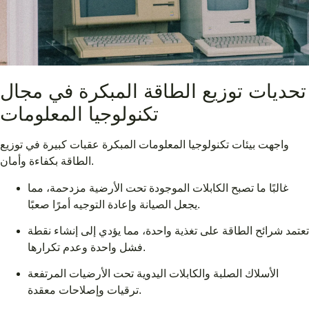
تحديات توزيع الطاقة المبكرة في مجال
تكنولوجيا المعلومات
واجهت بيئات تكنولوجيا المعلومات المبكرة عقبات كبيرة في توزيع
الطاقة بكفاءة وأمان.
غالبًا ما تصبح الكابلات الموجودة تحت الأرضية مزدحمة، مما
يجعل الصيانة وإعادة التوجيه أمرًا صعبًا.
تعتمد شرائح الطاقة على تغذية واحدة، مما يؤدي إلى إنشاء نقطة
فشل واحدة وعدم تكرارها.
الأسلاك الصلبة والكابلات اليدوية تحت الأرضيات المرتفعة
ترقيات وإصلاحات معقدة.