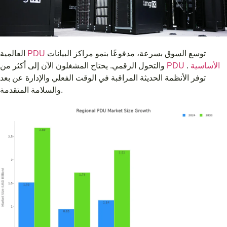
توسع السوق بسرعة، مدفوعًا بنمو مراكز البيانات
PDU
العالمية
PDU الأساسية
.
والتحول الرقمي. يحتاج المشغلون الآن إلى أكثر من
توفر الأنظمة الحديثة المراقبة في الوقت الفعلي والإدارة عن بعد
والسلامة المتقدمة.