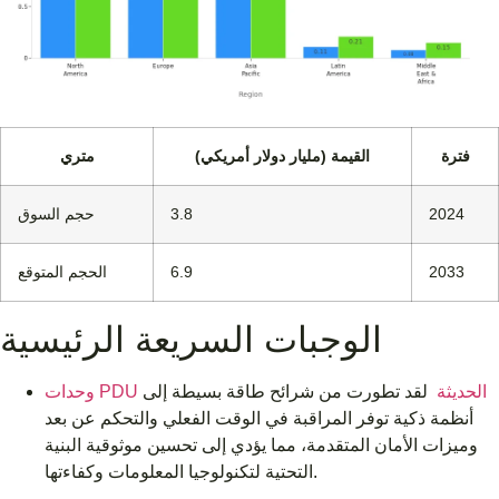
فترة
القيمة (مليار دولار أمريكي)
متري
2024
3.8
حجم السوق
2033
6.9
الحجم المتوقع
الوجبات السريعة الرئيسية
وحدات PDU الحديثة
لقد تطورت من شرائح طاقة بسيطة إلى
أنظمة ذكية توفر المراقبة في الوقت الفعلي والتحكم عن بعد
وميزات الأمان المتقدمة، مما يؤدي إلى تحسين موثوقية البنية
التحتية لتكنولوجيا المعلومات وكفاءتها.