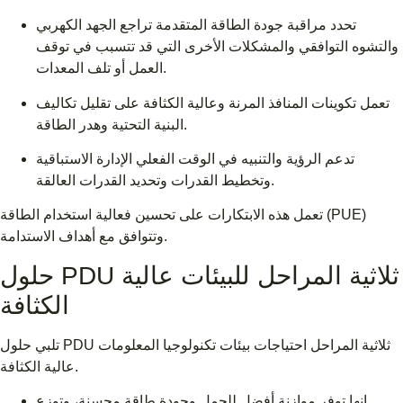
تحدد مراقبة جودة الطاقة المتقدمة تراجع الجهد الكهربي
والتشوه التوافقي والمشكلات الأخرى التي قد تتسبب في توقف
العمل أو تلف المعدات.
تعمل تكوينات المنافذ المرنة وعالية الكثافة على تقليل تكاليف
البنية التحتية وهدر الطاقة.
تدعم الرؤية والتنبيه في الوقت الفعلي الإدارة الاستباقية
وتخطيط القدرات وتحديد القدرات العالقة.
تعمل هذه الابتكارات على تحسين فعالية استخدام الطاقة (PUE)
وتتوافق مع أهداف الاستدامة.
حلول PDU ثلاثية المراحل للبيئات عالية
الكثافة
تلبي حلول PDU ثلاثية المراحل احتياجات بيئات تكنولوجيا المعلومات
عالية الكثافة.
إنها توفر موازنة أفضل للحمل وجودة طاقة محسنة، وتوزع