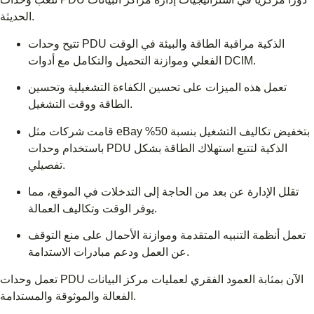
الحديثة.
تتيح وحدات PDU الذكية مراقبة الطاقة والبيئة في الوقت
الفعلي وموازنة التحميل والتكامل مع أدوات DCIM.
تعمل هذه الميزات على تحسين الكفاءة التشغيلية وتحسين
الطاقة ووقت التشغيل.
قامت شركات مثل eBay بتخفيض تكاليف التشغيل بنسبة 50%
باستخدام وحدات PDU الذكية لتتبع استهلاك الطاقة بشكل
تفصيلي.
تقلل الإدارة عن بعد من الحاجة إلى التدخلات في الموقع، مما
يوفر الوقت وتكاليف العمالة.
تعمل أنظمة التنبيه المتقدمة وموازنة الأحمال على منع التوقف
عن العمل ودعم مبادرات الاستدامة.
تعمل وحدات PDU الآن بمثابة العمود الفقري لعمليات مركز البيانات
الفعالة والموثوقة والمستدامة.