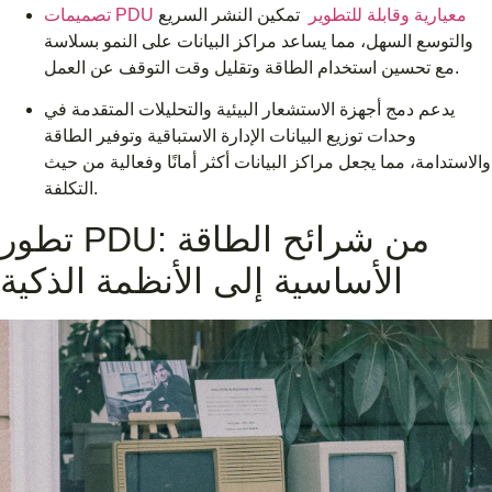
تصميمات PDU معيارية وقابلة للتطوير
تمكين النشر السريع
والتوسع السهل، مما يساعد مراكز البيانات على النمو بسلاسة
مع تحسين استخدام الطاقة وتقليل وقت التوقف عن العمل.
يدعم دمج أجهزة الاستشعار البيئية والتحليلات المتقدمة في
وحدات توزيع البيانات الإدارة الاستباقية وتوفير الطاقة
والاستدامة، مما يجعل مراكز البيانات أكثر أمانًا وفعالية من حيث
التكلفة.
تطور PDU: من شرائح الطاقة
الأساسية إلى الأنظمة الذكية