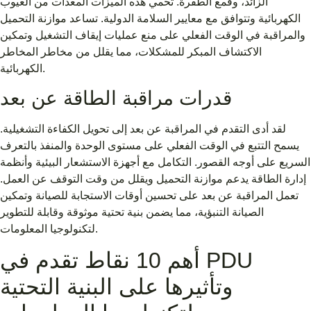
الزائد، وقمع الطفرة. تحمي هذه الميزات المعدات من العيوب
الكهربائية وتتوافق مع معايير السلامة الدولية. تساعد موازنة التحميل
والمراقبة في الوقت الفعلي على منع عمليات إيقاف التشغيل وتمكين
الاكتشاف المبكر للمشكلات، مما يقلل من مخاطر المخاطر
الكهربائية.
قدرات مراقبة الطاقة عن بعد
لقد أدى التقدم في المراقبة عن بعد إلى تحويل الكفاءة التشغيلية.
يسمح التتبع في الوقت الفعلي على مستوى الوحدة والمنفذ بالتعرف
السريع على أوجه القصور. التكامل مع أجهزة الاستشعار البيئية وأنظمة
إدارة الطاقة يدعم موازنة التحميل ويقلل من وقت التوقف عن العمل.
تعمل المراقبة عن بعد على تحسين أوقات الاستجابة للصيانة وتمكين
الصيانة التنبؤية، مما يضمن بنية تحتية موثوقة وقابلة للتطوير
لتكنولوجيا المعلومات.
أهم 10 نقاط تقدم في PDU
وتأثيرها على البنية التحتية