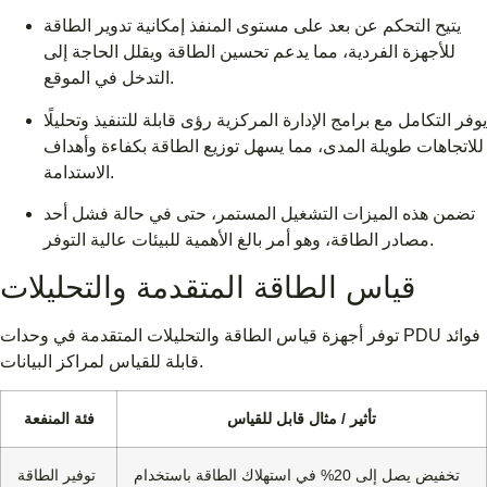
يتيح التحكم عن بعد على مستوى المنفذ إمكانية تدوير الطاقة
للأجهزة الفردية، مما يدعم تحسين الطاقة ويقلل الحاجة إلى
التدخل في الموقع.
يوفر التكامل مع برامج الإدارة المركزية رؤى قابلة للتنفيذ وتحليلًا
للاتجاهات طويلة المدى، مما يسهل توزيع الطاقة بكفاءة وأهداف
الاستدامة.
تضمن هذه الميزات التشغيل المستمر، حتى في حالة فشل أحد
مصادر الطاقة، وهو أمر بالغ الأهمية للبيئات عالية التوفر.
قياس الطاقة المتقدمة والتحليلات
توفر أجهزة قياس الطاقة والتحليلات المتقدمة في وحدات PDU فوائد
قابلة للقياس لمراكز البيانات.
تأثير / مثال قابل للقياس
فئة المنفعة
تخفيض يصل إلى 20% في استهلاك الطاقة باستخدام
توفير الطاقة