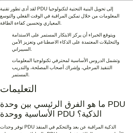
لقد أدى تطور تقنية PDU إلى تحويل البنية التحتية لتكنولوجيا
المعلومات من خلال تمكين المراقبة في الوقت الفعلي والتوسع
المعياري وتحسين كفاءة الطاقة.
ويتوقع الخبراء أن يركز الابتكار المستمر على الاستدامة
والتحليلات المعتمدة على الذكاء الاصطناعي وتعزيز الأمن
السيبراني.
وتشمل الدروس الأساسية لمحترفي تكنولوجيا المعلومات
التنفيذ المرحلي، وإشراك أصحاب المصلحة، والتدريب
المستمر.
التعليمات
ما هو الفرق الرئيسي بين وحدة PDU
الأساسية ووحدة PDU الذكية؟
توفر وحدات PDU الذكية المراقبة عن بعد والتحكم في المنفذ