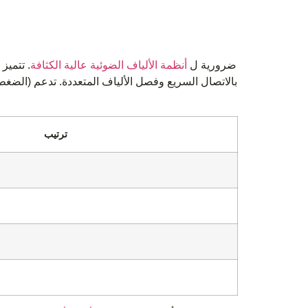
ضرورية ل
أنظمة الألياف الضوئية عالية الكثافة
. تتميز
ترتيب