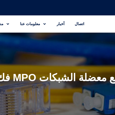
اتصال
أخبار
معلومات عنا
من