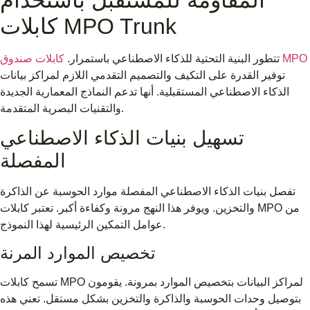
كابلات MPO Trunk
كابلات صندوق MPO
تتطور البنية التحتية للذكاء الاصطناعي باستمرار.
توفير القدرة على التكيف والتصميم التقدمي اللازم لمراكز بيانات
الذكاء الاصطناعي المستقبلية. أنها تدعم النماذج المعمارية الجديدة
والتقنيات البصرية المتقدمة.
تسهيل بنيات الذكاء الاصطناعي
المفصلة
تفصل بنيات الذكاء الاصطناعي المفصلة موارد الحوسبة عن الذاكرة
والتخزين. ويوفر هذا النهج مرونة وكفاءة أكبر. تعتبر كابلات MPO من
عوامل التمكين الرئيسية لهذا النموذج.
تخصيص الموارد المرنة
تسمح كابلات MPO لمراكز البيانات بتخصيص الموارد بمرونة. يقومون
بتوصيل وحدات الحوسبة والذاكرة والتخزين بشكل مستقل. تعني هذه