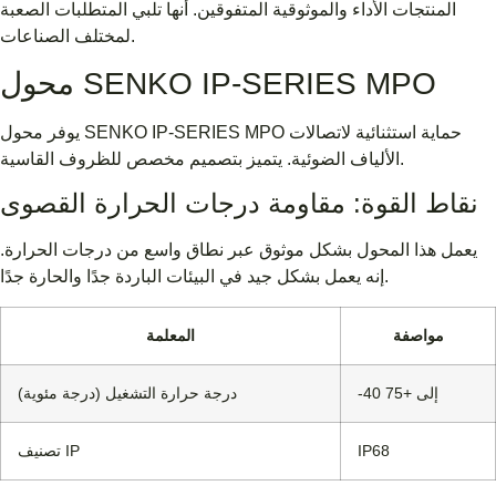
المنتجات الأداء والموثوقية المتفوقين. أنها تلبي المتطلبات الصعبة
لمختلف الصناعات.
محول SENKO IP-SERIES MPO
يوفر محول SENKO IP-SERIES MPO حماية استثنائية لاتصالات
الألياف الضوئية. يتميز بتصميم مخصص للظروف القاسية.
نقاط القوة: مقاومة درجات الحرارة القصوى
يعمل هذا المحول بشكل موثوق عبر نطاق واسع من درجات الحرارة.
إنه يعمل بشكل جيد في البيئات الباردة جدًا والحارة جدًا.
مواصفة
المعلمة
-40 إلى +75
درجة حرارة التشغيل (درجة مئوية)
IP68
تصنيف IP