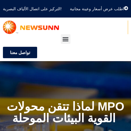
اطلب عرض أسعار وعينة مجانية
التركيز على اتصال الألياف البصرية!
تواصل معنا
لماذا تتقن محولات MPO
القوية البيئات الموحلة