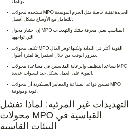
والماء.
تستخدم محولات MPO الجديدة تقنية خاصة مثل الحزم الموسعة
للتعامل مع الأوساخ بشكل أفضل.
إن اختيار محول MPO المناسب يعني معرفة بيئتك والتهديدات
التي تواجهها.
تكلف محولات MPO القوية أكثر في البداية ولكنها توفر المال
بمرور الوقت من خلال استمرارها لفترة أطول.
يساعد التنظيف والرعاية المناسبين في مساعدة محولات MPO
القوية على العمل بشكل جيد لسنوات عديدة.
تضمن قواعد الصناعة والمعايير العسكرية أن محولات MPO
قوية وموثوقة.
التهديدات غير المرئية: لماذا تفشل
محولات MPO القياسية في
البيئات القاسية