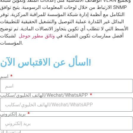
الارتباط من خلال لوحات المعلومات الرسومية. يتيح توافق SNMP
التكامل مع أنظمة إدارة شبكة المؤسسة للمراقبة المركزية. توفر
البدائل غير المُدارة عملية التوصيل والتشغيل الحقيقية للتطبيقات
الأبسط التي لا تتطلب أي تكوين يتجاوز الاتصالات المادية. تم توضيح
أفضل ممارسات تكوين الشبكة في
وثائق مطور جوجل
لشبكات
المؤسسات.
اسأل عن الاقتباس الآن!
اسم
الهاتف الخليوي/سكايب/Wechat/WhatsAPP
بريد إلكتروني
استفسارك