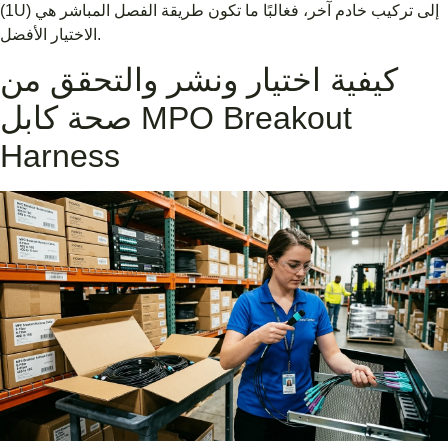
(1U) إلى تركيب خادم آخر، فغالبًا ما تكون طريقة الفصل المباشر هي
الاختيار الأفضل.
كيفية اختيار ونشر والتحقق من
صحة كابل MPO Breakout
Harness