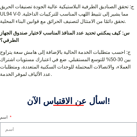
ج: تحقق الصناديق الطرفية البلاستيكية عالية الجودة تصنيفات الحريق
UL94 V-0 مما يشير إلى تثبيط اللهب المناسب للتركيبات الداخلية.
تحقق دائمًا من الامتثال لتصنيف الحرائق مع قوانين البناء المحلية.
س: كيف يمكنني تحديد عدد المنافذ المناسب لاختيار صندوق الجهاز
الطرفي؟
ج: احسب متطلبات الخدمة الحالية بالإضافة إلى هامش سعة يتراوح
بين 30-50% للتوسع المستقبلي. ضع في اعتبارك مستويات اشتراك
العملاء، والاتصالات المحتملة للوحدات السكنية المتعددة، ومتطلبات
عدد الألياف لموفر الخدمة.
اسأل عن الاقتباس الآن!
اسم