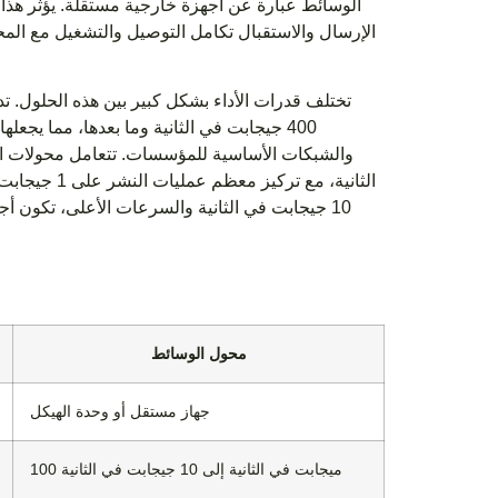
الوسائط عبارة عن أجهزة خارجية مستقلة. يؤثر هذا ا
الإرسال والاستقبال تكامل التوصيل والتشغيل مع المح
400 جيجابت في الثانية وما بعدها، مما يجعل
الثانية، مع 
10 جيجابت في الثانية والسرعات الأعلى، تكون أجه
محول الوسائط
جهاز مستقل أو وحدة الهيكل
100 ميجابت في الثانية إلى 10 جيجابت في الثانية