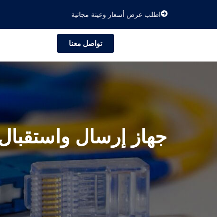
اطلب عرض أسعار وعينة مجانية
تواصل معنا
جهاز إرسال واستقبال 