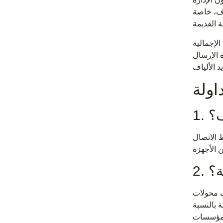
اف، خاصة
الإجمالية
ة الإرسال
اولة
 الاتصال
ف محولات
ة بالنسبة