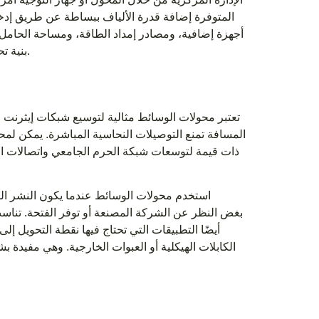
أجهزة إضافية، ومصادر إمداد الطاقة، ومساحة الحامل. 
بنية تحتية.
تعتبر محولات الوسائط مثالية لتوسيع شبكات إيثرنت الن
ذات قيمة لتوسعات شبكة الحرم الجامعي واتصالات المن
استخدم محولات الوسائط عندما يكون النشر الس
أيضًا التطبيقات التي تحتاج فيها نقطة التحويل 
الكابلات الهيكلية أو العبوات الخارجية. وهي مفيدة