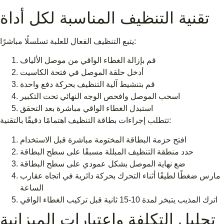
تقنية التنظيف المناسبة لكل أداة
يتبع التنظيف الفعال للعلبة تسلسلًا مباشرًا:
قم بإزالة الغطاء الواقي من موصل الألياف
أدخل حلقة الموصل في فتحة الكاسيت
قم بتنشيط آلية التنظيف بحركة دفع واحدة
اسحب الموصل وافحص الوجه النهائي تحت التكبير
استبدل الغطاء الواقي مباشرة بعد التحقق
تتطلب إجراءات بطاقة التنظيف اهتمامًا دقيقًا بالتقنية:
افتح حزمة البطاقة المختومة مباشرة قبل الاستخدام
حدد منطقة التنظيف المبللة مسبقًا على سطح البطاقة
ضع نهاية الموصل بشكل عمودي على سطح البطاقة
مارس ضغطًا لطيفًا أثناء التحرك بحركة دائرية في اتجاه عقارب
الساعة
اترك المذيب يتبخر لمدة 10-15 ثانية قبل تركيب الغطاء الواقي
تحليل التكلفة واعتبارات الميزانية