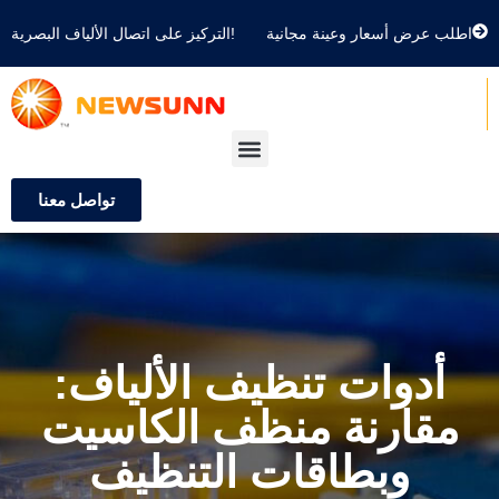
اطلب عرض أسعار وعينة مجانية
التركيز على اتصال الألياف البصرية!
تواصل معنا
أدوات تنظيف الألياف:
مقارنة منظف الكاسيت
وبطاقات التنظيف