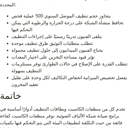
المحددة:
يتجاوز حجم تنظيف الموصل السنوي 500 عملية فحص
تحافظ منشأة الشبكة على درجة الحرارة والرطوبة التي يمكن
التحكم فيها
يتلقى الفنيون تدريبًا رسميًا على إجراءات التنظيف
تتطلب متطلبات التوثيق طرق تنظيف موحدة
يحتاج الفنيون الميدانيون إلى حلول تنظيف محمولة
تؤثر قيود مساحة التخزين على اختيار المعدات
تتطلب القدرة على الإصلاح في حالات الطوارئ توفر مستلزمات
التنظيف بسهولة
يفضل تخصيص الميزانية انخفاض التكاليف لكل وحدة على تقليل
تعقيد المخزون
خاتمة
تخدم كل من منظفات الكاسيت وبطاقات التنظيف أدوارًا أساسية في
برامج صيانة شبكة الألياف الضوئية. توفر منظفات الكاسيت كفاءة
فائقة من حيث التكلفة لتطبيقات البيئة التي يتم التحكم فيها بكميات