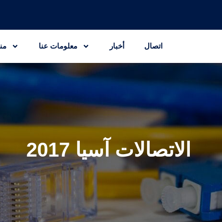
اتصال
أخبار
معلومات عنا
من
الاتصالات آسيا 2017