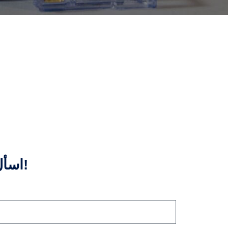
اسأل عن الاقتباس الآن!