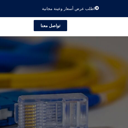
اطلب عرض أسعار وعينة مجانية
تواصل معنا