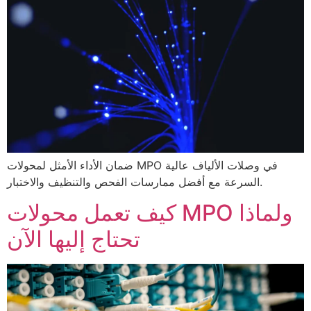
ضمان الأداء الأمثل لمحولات MPO في وصلات الألياف عالية
السرعة مع أفضل ممارسات الفحص والتنظيف والاختبار.
كيف تعمل محولات MPO ولماذا
تحتاج إليها الآن