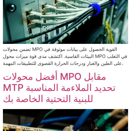
تضمن محولات MPO القوية الحصول على بيانات موثوقة في
البيئات القاسية. اكتشف مدى قوة ميزات محول MPO في التغلب
على الطين والغبار ودرجات الحرارة القصوى للتطبيقات المهمة.
أفضل محولات MPO مقابل
MTP تحديد الملاءمة المناسبة
للبنية التحتية الخاصة بك