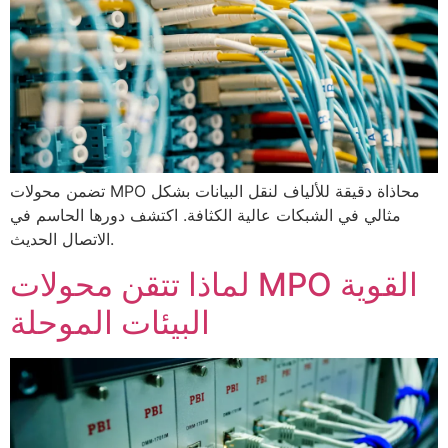
تضمن محولات MPO محاذاة دقيقة للألياف لنقل البيانات بشكل
مثالي في الشبكات عالية الكثافة. اكتشف دورها الحاسم في
الاتصال الحديث.
لماذا تتقن محولات MPO القوية
البيئات الموحلة