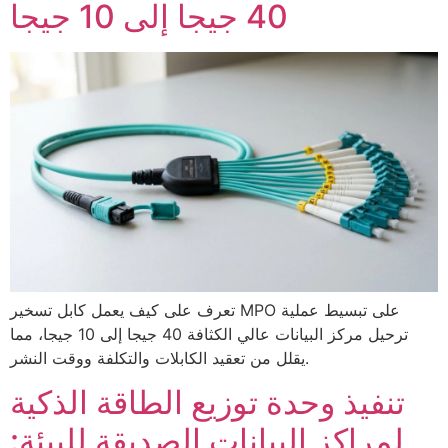
40 جيجا إلى 10 جيجا
تعرف على كيف يعمل كابل تسخير MPO على تبسيط عملية
ترحيل مركز البيانات عالي الكثافة 40 جيجا إلى 10 جيجا، مما
يقلل من تعقيد الكابلات والتكلفة ووقت النشر.
تنفيذ وحدة توزيع الطاقة الذكية
لمراكز البيانات الصديقة للبيئة: