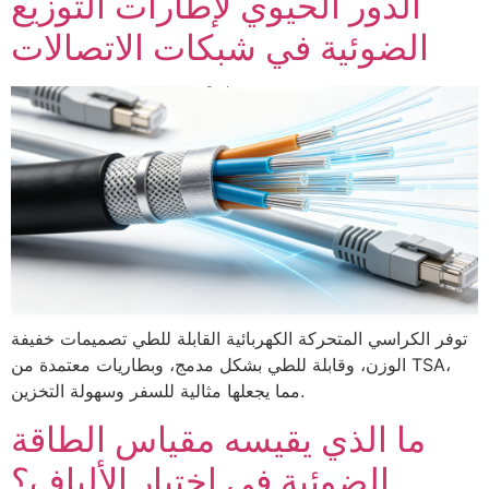
الدور الحيوي لإطارات التوزيع
الضوئية في شبكات الاتصالات
توفر الكراسي المتحركة الكهربائية القابلة للطي تصميمات خفيفة
الوزن، وقابلة للطي بشكل مدمج، وبطاريات معتمدة من TSA،
مما يجعلها مثالية للسفر وسهولة التخزين.
ما الذي يقيسه مقياس الطاقة
الضوئية في اختبار الألياف؟