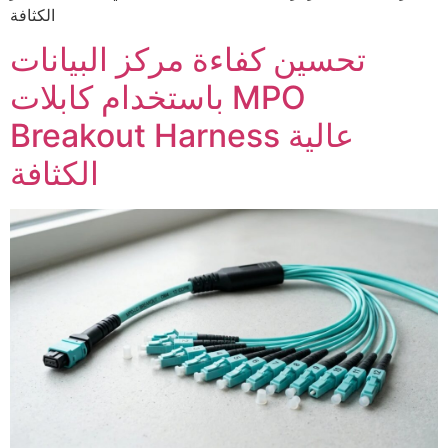
الكثافة
تحسين كفاءة مركز البيانات
باستخدام كابلات MPO
Breakout Harness عالية
الكثافة