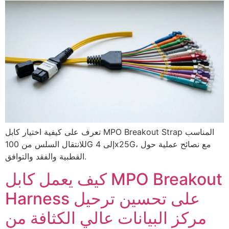
تعرف على كيفية اختيار كابل MPO Breakout Strap المناسب
للانتقال السلس من 100G إلى 4x25G، مع نصائح عملية حول
القطبية والفقد والتوافق.
كيف يعمل كابل MPO Breakout
Harness على تحسين ترحيل
مركز البيانات عالي الكثافة من