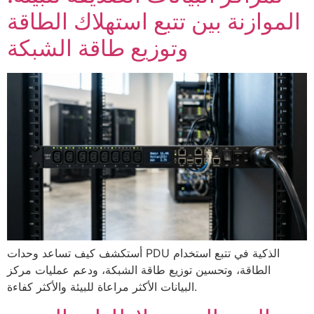
الموازنة بين تتبع استهلاك الطاقة
وتوزيع طاقة الشبكة
أستكشف كيف تساعد وحدات PDU الذكية في تتبع استخدام
الطاقة، وتحسين توزيع طاقة الشبكة، ودعم عمليات مركز
البيانات الأكثر مراعاة للبيئة والأكثر كفاءة.