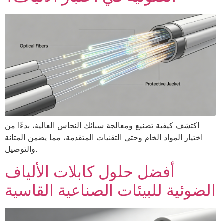
اكتشف كيفية تصنيع ومعالجة سبائك النحاس العالية، بدءًا من
اختيار المواد الخام وحتى التقنيات المتقدمة، مما يضمن المتانة
والتوصيل.
أفضل حلول كابلات الألياف
الضوئية للبيئات الصناعية القاسية